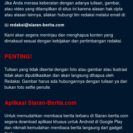
Jika Anda merasa keberatan dengan adanya tulisan, gambar,
atau video yang ditampilkan di situs ini karena alasan hak cipta
atau alasan lainnya, silakan hubungi tim redaksi melalui email di:
📧
redaksi@siaran-berita.com
Kami akan segera meninjau dan menghapus konten yang
dimaksud sesuai dengan kebijakan dan pertimbangan redaksi.
PENTING!
Tulisan yang tidak disertai dengan foto atau gambar atau ilustrasi
tidak akan dipublikasikan dan akan langsung dihapus oleh
Redaksi. Gambar harus ada hubungannya dengan tulisan ya dan
bukan foto selfie penulis
Aplikasi Siaran-Berita.com
Untuk memudahkan membaca berita terbaru di Siaran-berita.com
segera download aplikasi khusus untuk Android di Google Play
dan nikmati kemudahan membaca berita langsung dari gadget