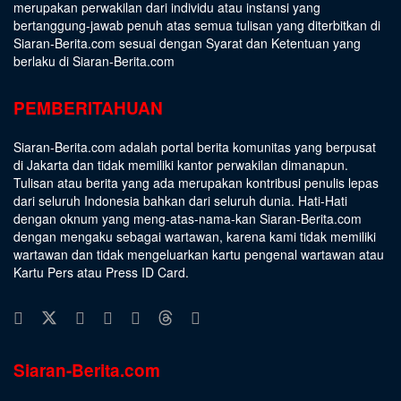
merupakan perwakilan dari individu atau instansi yang
bertanggung-jawab penuh atas semua tulisan yang diterbitkan di
Siaran-Berita.com sesuai dengan
Syarat dan Ketentuan
yang
berlaku di Siaran-Berita.com
PEMBERITAHUAN
Siaran-Berita.com adalah portal berita komunitas yang berpusat
di Jakarta dan tidak memiliki kantor perwakilan dimanapun.
Tulisan atau berita yang ada merupakan kontribusi penulis lepas
dari seluruh Indonesia bahkan dari seluruh dunia. Hati-Hati
dengan oknum yang meng-atas-nama-kan Siaran-Berita.com
dengan mengaku sebagai wartawan, karena kami tidak memiliki
wartawan dan tidak mengeluarkan kartu pengenal wartawan atau
Kartu Pers atau Press ID Card.
Siaran-Berita.com