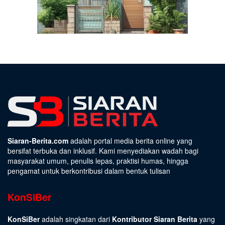
Siaran-Berita.com
adalah portal media berita online yang
bersifat terbuka dan inklusif. Kami menyediakan wadah bagi
masyarakat umum, penulis lepas, praktisi humas, hingga
pengamat untuk berkontribusi dalam bentuk tulisan
KonSiBer
KonSiBer
adalah singkatan dari
Kontributor Siaran Berita
yang