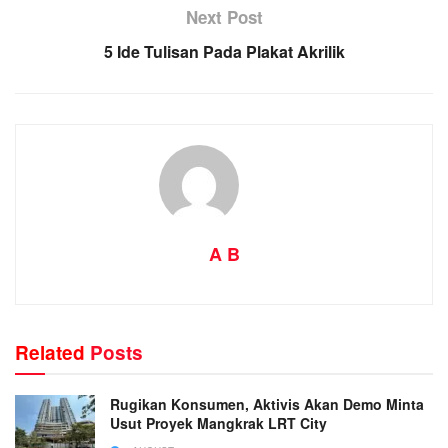
Next Post
5 Ide Tulisan Pada Plakat Akrilik
A B
Related
Posts
Rugikan Konsumen, Aktivis Akan Demo Minta
Usut Proyek Mangkrak LRT City