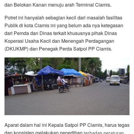
dan Belokan Kanan menuju arah Terminal Ciamis
.
Potret ini hanyalah sebagian kecil dari masalah fasilitas
Publik di kota Ciamis ini yang belum ada nya ketegasan
dari Pemda dan Dinas terkait khususnya pihak Dinas
Koperasi Usaha Kecil dan Menengah Perdagangan
(DKUKMP) dan Penegak Perda Satpol PP Ciamis.
Aparat dalam hal ini Kepala Satpol PP Ciamis, harus tegas
dan konsisten melakukan penertiban
terhadap peraturan