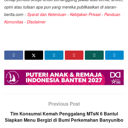
opini atau tulisan apa pun yang mereka publikasikan di siaran-
berita.com -
Syarat dan Ketentuan
-
Kebijakan Privasi
-
Panduan
Komunitas
-
Disclaimer
Previous Post
Tim Konsumsi Kemah Penggalang MTsN 6 Bantul
Siapkan Menu Bergizi di Bumi Perkemahan Banyunibo