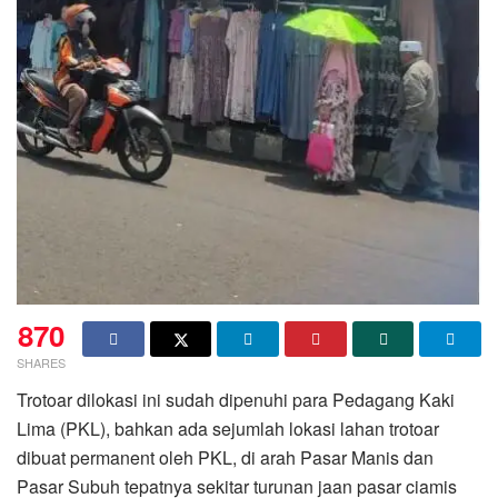
870
SHARES
Trotoar dilokasi ini sudah dipenuhi para Pedagang Kaki
Lima (PKL), bahkan ada sejumlah lokasi lahan trotoar
dibuat permanent oleh PKL, di arah Pasar Manis dan
Pasar Subuh tepatnya sekitar turunan jaan pasar ciamis