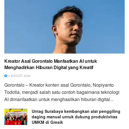
Kreator Asal Gorontalo Manfaatkan AI untuk
Menghadirkan Hiburan Digital yang Kreatif
3 AUGUST 2026
Gorontalo – Kreator konten asal Gorontalo, Nopiyanto
Todotia, menjadi salah satu contoh bagaimana teknologi
AI dimanfaatkan untuk menghasilkan hiburan digital...
Untag Surabaya kembangkan alat penggiling
daging manual untuk dukung produktivitas
UMKM di Gresik