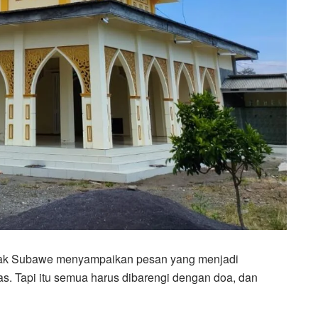
k Subawe menyampaikan pesan yang menjadi
s. Tapi itu semua harus dibarengi dengan doa, dan