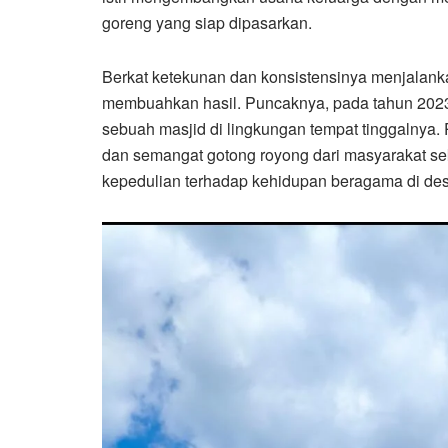
goreng yang siap dipasarkan.
Berkat ketekunan dan konsistensinya menjalankan
membuahkan hasil. Puncaknya, pada tahun 20
sebuah masjid di lingkungan tempat tinggalnya
dan semangat gotong royong dari masyarakat se
kepedulian terhadap kehidupan beragama di des