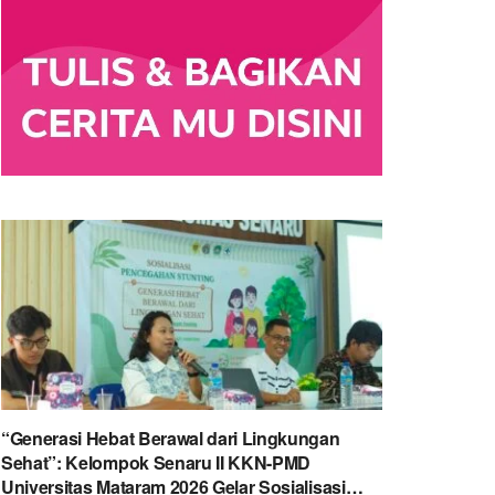
“Generasi Hebat Berawal dari Lingkungan
Sehat”: Kelompok Senaru II KKN-PMD
Universitas Mataram 2026 Gelar Sosialisasi