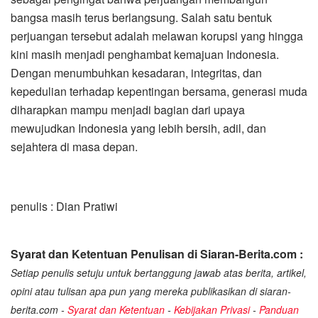
bangsa masih terus berlangsung. Salah satu bentuk
perjuangan tersebut adalah melawan korupsi yang hingga
kini masih menjadi penghambat kemajuan Indonesia.
Dengan menumbuhkan kesadaran, integritas, dan
kepedulian terhadap kepentingan bersama, generasi muda
diharapkan mampu menjadi bagian dari upaya
mewujudkan Indonesia yang lebih bersih, adil, dan
sejahtera di masa depan.
penulis : Dian Pratiwi
Syarat dan Ketentuan Penulisan di Siaran-Berita.com :
Setiap penulis setuju untuk bertanggung jawab atas berita, artikel,
opini atau tulisan apa pun yang mereka publikasikan di siaran-
berita.com -
Syarat dan Ketentuan
-
Kebijakan Privasi
-
Panduan