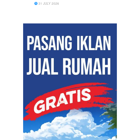
31 JULY 2026