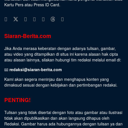
Kartu Pers atau Press ID Card.
Siaran-Berita.com
Jika Anda merasa keberatan dengan adanya tulisan, gambar,
atau video yang ditampilkan di situs ini karena alasan hak cipta
atau alasan lainnya, silakan hubungi tim redaksi melalui email di:
📧
redaksi@siaran-berita.com
Kami akan segera meninjau dan menghapus konten yang
dimaksud sesuai dengan kebijakan dan pertimbangan redaksi.
PENTING!
Tulisan yang tidak disertai dengan foto atau gambar atau ilustrasi
tidak akan dipublikasikan dan akan langsung dihapus oleh
Redaksi. Gambar harus ada hubungannya dengan tulisan ya dan