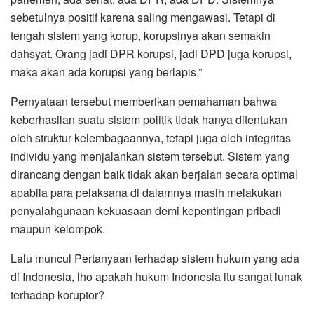
sebetulnya positif karena saling mengawasi. Tetapi di
tengah sistem yang korup, korupsinya akan semakin
dahsyat. Orang jadi DPR korupsi, jadi DPD juga korupsi,
maka akan ada korupsi yang berlapis.”
Pernyataan tersebut memberikan pemahaman bahwa
keberhasilan suatu sistem politik tidak hanya ditentukan
oleh struktur kelembagaannya, tetapi juga oleh integritas
individu yang menjalankan sistem tersebut. Sistem yang
dirancang dengan baik tidak akan berjalan secara optimal
apabila para pelaksana di dalamnya masih melakukan
penyalahgunaan kekuasaan demi kepentingan pribadi
maupun kelompok.
Lalu muncul Pertanyaan terhadap sistem hukum yang ada
di Indonesia, lho apakah hukum Indonesia itu sangat lunak
terhadap koruptor?