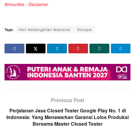
Komunitas
-
Disclaimer
Tags:
Hari Kebangkitan Nasional
Korupsi
Previous Post
Perjalanan Jasa Closed Tester Google Play No. 1 di
Indonesia: Yang Menawarkan Garansi Lolos Produksi
Bersama Master Closed Tester