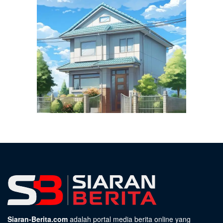
Siaran-Berita.com
adalah portal media berita online yang