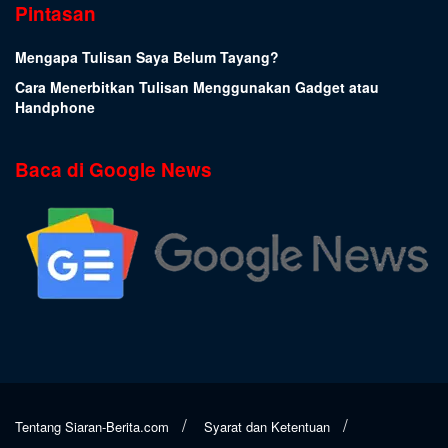
Pintasan
Mengapa Tulisan Saya Belum Tayang?
Cara Menerbitkan Tulisan Menggunakan Gadget atau
Handphone
Baca di Google News
Tentang Siaran-Berita.com
Syarat dan Ketentuan