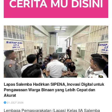
Lapas Salemba Hadirkan SIPENA, Inovasi Digital untuk
Pengawasan Warga Binaan yang Lebih Cepat dan
Akurat
21 JULY 2026
Lembaga Pemasyarakatan (Lapas) Kelas IIA Salemba