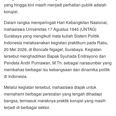
yang hingga kini masih menjadi perhatian publik adalah
korupsi.
Dalam rangka memperingati Hari Kebangkitan Nasional,
mahasiswa Universitas 17 Agustus 1945 (UNTAG)
Surabaya yang mengikuti mata kuliah Sistem Politik
Indonesia melaksanakan kegiatan praktikum pada Rabu,
20 Mei 2026, di Boncafe Ngagel, Surabaya. Kegiatan
tersebut menghadirkan Bapak Syuhada Endrayono dan
Pendeta Andri Purnawan, M.Th. sebagai narasumber yang
membahas berbagai isu kebangsaan dan dinamika politik
di Indonesia.
Melalui kegiatan tersebut, mahasiswa diajak untuk
memahami berbagai persoalan yang tengah dihadapi
bangsa, termasuk maraknya praktik korupsi yang masih
terjadi di berbagai sektor.