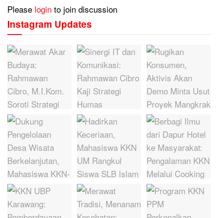
Please
login
to join discussion
Instagram Updates