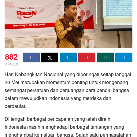
882
SHARES
Hari Kebangkitan Nasional yang diperingati setiap tanggal
20 Mei merupakan momentum penting untuk mengenang
semangat persatuan dan perjuangan para pendiri bangsa
dalam mewujudkan Indonesia yang merdeka dan
berdaulat.
Di tengah berbagai pencapaian yang telah diraih,
Indonesia masih menghadapi berbagai tantangan yang
menghambat kemajuan bangsa. Salah satu permasalahan