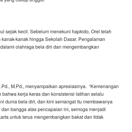
ul sejak kecil. Sebelum menekuni hapkido, Orel telah
an kanak-kanak hingga Sekolah Dasar. Pengalaman
ndalami olahraga bela diri dan mengembangkan
 S.Pd., M.Pd., menyampaikan apresiasinya. “Kemenangan
bahwa kerja keras dan konsistensi latihan selalu
i dunia bela diri, dan kini semangat itu membawanya
 dan bangga atas pencapaian ini, semoga menjadi
karta untuk terus mengembangkan bakat dan tidak