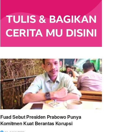
Fuad Sebut Presiden Prabowo Punya
Komitmen Kuat Berantas Korupsi