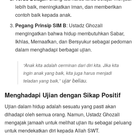
lebih baik, meningkatkan iman, dan memberikan
contoh baik kepada anak.
Pegang Prinsip SIM B
: Ustadz Ghozali
mengingatkan bahwa hidup membutuhkan Sabar,
Ikhlas, Memaafkan, dan Bersyukur sebagai pedoman
dalam menghadapi berbagai ujian.
“Anak kita adalah cerminan dari diri kita. Jika kita
ingin anak yang baik, kita juga harus menjadi
ujar beliau.
teladan yang baik,”
Menghadapi Ujian dengan Sikap Positif
Ujian dalam hidup adalah sesuatu yang pasti akan
dihadapi oleh semua orang. Namun, Ustadz Ghozali
mengajak jamaah untuk melihat ujian itu sebagai peluang
untuk mendekatkan diri kepada Allah SWT.