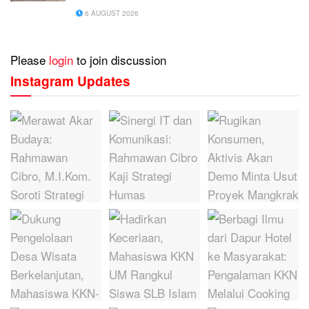
6 AUGUST 2026
Please
login
to join discussion
Instagram Updates