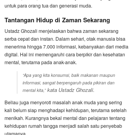
untuk para orang tua dan generasi muda.
Tantangan Hidup di Zaman Sekarang
Ustadz Ghozali menjelaskan bahwa zaman sekarang
serba cepat dan instan. Dalam sehari, otak manusia bisa
menerima hingga 7.000 informasi, kebanyakan dari media
digital. Hal ini memengaruhi cara berpikir dan kesehatan
mental, terutama pada anak-anak.
“Apa yang kita konsumsi, baik makanan maupun
informasi, sangat berpengaruh pada pikiran dan
kata Ustadz Ghozali.
mental kita,”
Beliau juga menyoroti masalah anak muda yang sering
kali belum siap menghadapi kehidupan, terutama setelah
menikah. Kurangnya bekal mental dan pelajaran tentang
kehidupan rumah tangga menjadi salah satu penyebab
utamanya.