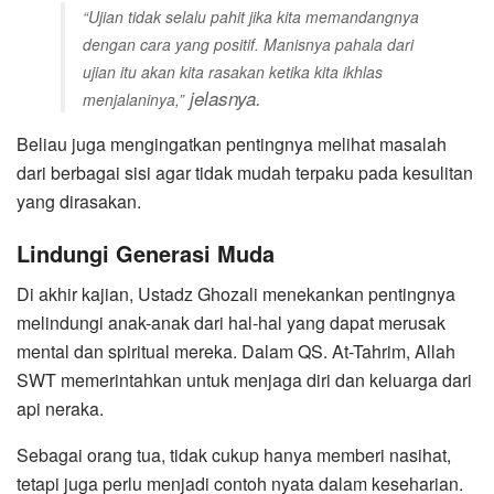
“Ujian tidak selalu pahit jika kita memandangnya
dengan cara yang positif. Manisnya pahala dari
ujian itu akan kita rasakan ketika kita ikhlas
jelasnya.
menjalaninya,”
Beliau juga mengingatkan pentingnya melihat masalah
dari berbagai sisi agar tidak mudah terpaku pada kesulitan
yang dirasakan.
Lindungi Generasi Muda
Di akhir kajian, Ustadz Ghozali menekankan pentingnya
melindungi anak-anak dari hal-hal yang dapat merusak
mental dan spiritual mereka. Dalam QS. At-Tahrim, Allah
SWT memerintahkan untuk menjaga diri dan keluarga dari
api neraka.
Sebagai orang tua, tidak cukup hanya memberi nasihat,
tetapi juga perlu menjadi contoh nyata dalam keseharian.