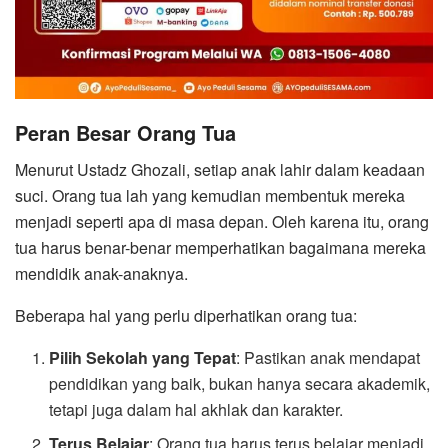
Peran Besar Orang Tua
Menurut Ustadz Ghozali, setiap anak lahir dalam keadaan
suci. Orang tua lah yang kemudian membentuk mereka
menjadi seperti apa di masa depan. Oleh karena itu, orang
tua harus benar-benar memperhatikan bagaimana mereka
mendidik anak-anaknya.
Beberapa hal yang perlu diperhatikan orang tua:
Pilih Sekolah yang Tepat
: Pastikan anak mendapat
pendidikan yang baik, bukan hanya secara akademik,
tetapi juga dalam hal akhlak dan karakter.
Terus Belajar
: Orang tua harus terus belajar menjadi