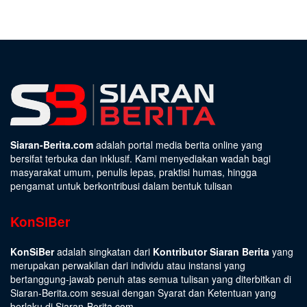
Siaran-Berita.com
adalah portal media berita online yang
bersifat terbuka dan inklusif. Kami menyediakan wadah bagi
masyarakat umum, penulis lepas, praktisi humas, hingga
pengamat untuk berkontribusi dalam bentuk tulisan
KonSiBer
KonSiBer
adalah singkatan dari
Kontributor Siaran Berita
yang
merupakan perwakilan dari individu atau instansi yang
bertanggung-jawab penuh atas semua tulisan yang diterbitkan di
Siaran-Berita.com sesuai dengan
Syarat dan Ketentuan
yang
berlaku di Siaran-Berita.com