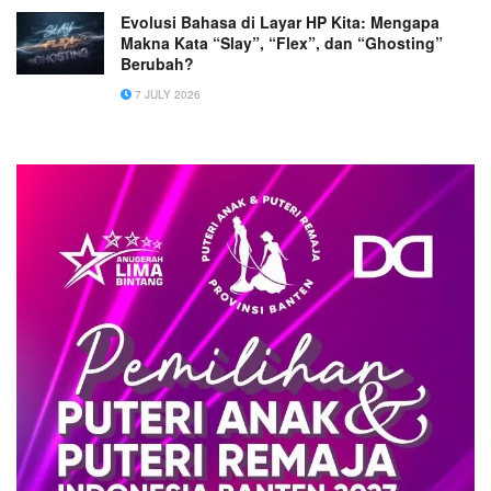
Evolusi Bahasa di Layar HP Kita: Mengapa
Makna Kata “Slay”, “Flex”, dan “Ghosting”
Berubah?
7 JULY 2026