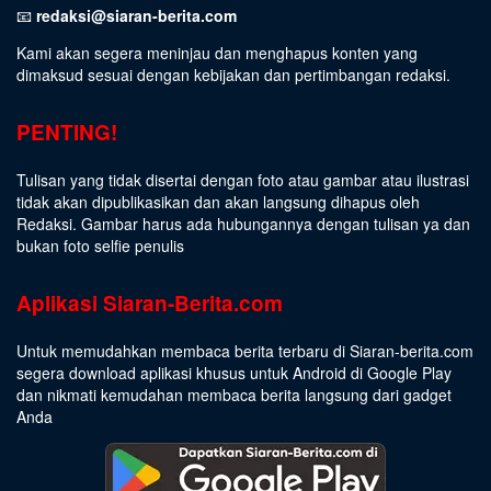
📧
redaksi@siaran-berita.com
Kami akan segera meninjau dan menghapus konten yang
dimaksud sesuai dengan kebijakan dan pertimbangan redaksi.
PENTING!
Tulisan yang tidak disertai dengan foto atau gambar atau ilustrasi
tidak akan dipublikasikan dan akan langsung dihapus oleh
Redaksi. Gambar harus ada hubungannya dengan tulisan ya dan
bukan foto selfie penulis
Aplikasi Siaran-Berita.com
Untuk memudahkan membaca berita terbaru di Siaran-berita.com
segera download aplikasi khusus untuk Android di Google Play
dan nikmati kemudahan membaca berita langsung dari gadget
Anda