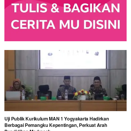
Uji Publik Kurikulum MAN 1 Yogyakarta Hadirkan
Berbagai Pemangku Kepentingan, Perkuat Arah