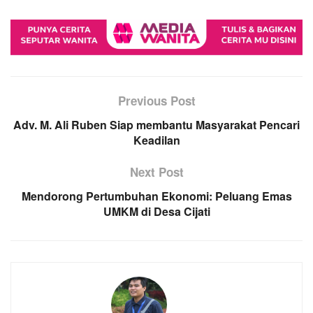
Previous Post
Adv. M. Ali Ruben Siap membantu Masyarakat Pencari
Keadilan
Next Post
Mendorong Pertumbuhan Ekonomi: Peluang Emas
UMKM di Desa Cijati