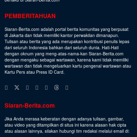
PEMBERITAHUAN
Siaran-Berita.com adalah portal berita komunitas yang berpusat
di Jakarta dan tidak memiliki kantor perwakilan dimanapun.
Tulisan atau berita yang ada merupakan kontribusi penulis lepas
dari seluruh Indonesia bahkan dari seluruh dunia. Hati-Hati
dengan oknum yang meng-atas-nama-kan Siaran-Berita.com
dengan mengaku sebagai wartawan, karena kami tidak memiliki
wartawan dan tidak mengeluarkan kartu pengenal wartawan atau
Kartu Pers atau Press ID Card.
Siaran-Berita.com
Jika Anda merasa keberatan dengan adanya tulisan, gambar,
atau video yang ditampilkan di situs ini karena alasan hak cipta
atau alasan lainnya, silakan hubungi tim redaksi melalui email di: