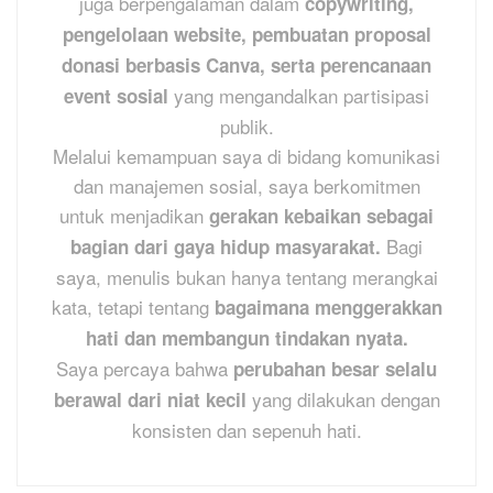
juga berpengalaman dalam
copywriting,
pengelolaan website, pembuatan proposal
donasi berbasis Canva, serta perencanaan
yang mengandalkan partisipasi
event sosial
publik.
Melalui kemampuan saya di bidang komunikasi
dan manajemen sosial, saya berkomitmen
untuk menjadikan
gerakan kebaikan sebagai
Bagi
bagian dari gaya hidup masyarakat.
saya, menulis bukan hanya tentang merangkai
kata, tetapi tentang
bagaimana menggerakkan
hati dan membangun tindakan nyata.
Saya percaya bahwa
perubahan besar selalu
yang dilakukan dengan
berawal dari niat kecil
konsisten dan sepenuh hati.