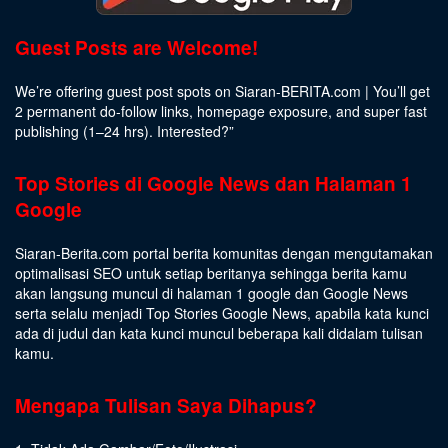
Guest Posts are Welcome!
We’re offering guest post spots on Siaran-BERITA.com | You’ll get
2 permanent do-follow links, homepage exposure, and super fast
publishing (1–24 hrs).
Interested
?”
Top Stories di Google News dan Halaman 1
Google
Siaran-Berita.com portal berita komunitas dengan mengutamakan
optimalisasi SEO untuk setiap beritanya sehingga berita kamu
akan langsung muncul di halaman 1 google dan Google News
serta selalu menjadi Top Stories Google News, apabila kata kunci
ada di judul dan kata kunci muncul beberapa kali didalam tulisan
kamu.
Mengapa Tulisan Saya Dihapus?