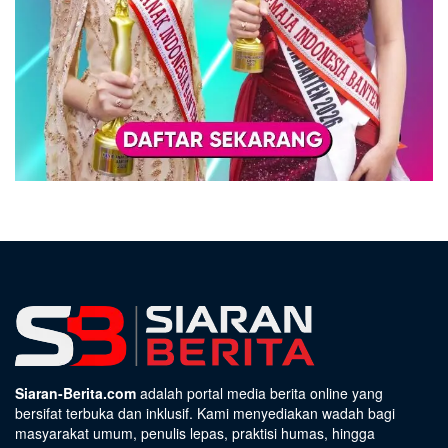
Siaran-Berita.com
adalah portal media berita online yang
bersifat terbuka dan inklusif. Kami menyediakan wadah bagi
masyarakat umum, penulis lepas, praktisi humas, hingga