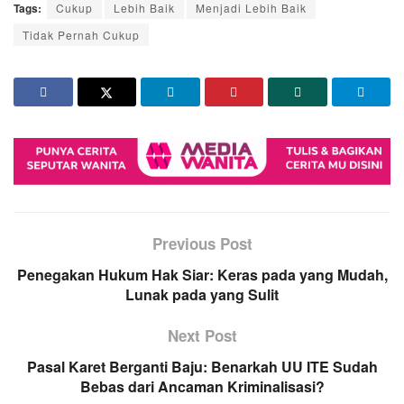
Tags:
Cukup
Lebih Baik
Menjadi Lebih Baik
Tidak Pernah Cukup
Previous Post
Penegakan Hukum Hak Siar: Keras pada yang Mudah,
Lunak pada yang Sulit
Next Post
Pasal Karet Berganti Baju: Benarkah UU ITE Sudah
Bebas dari Ancaman Kriminalisasi?