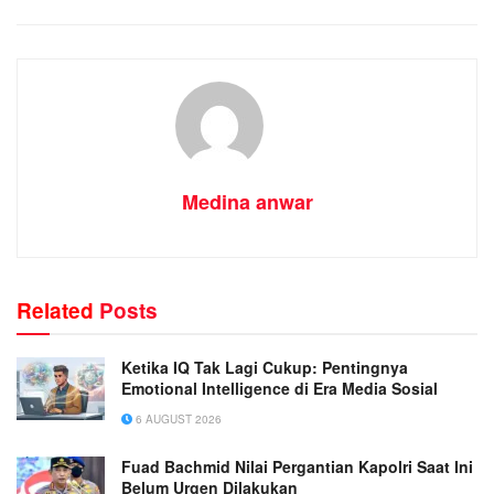
Medina anwar
Related
Posts
Ketika IQ Tak Lagi Cukup: Pentingnya
Emotional Intelligence di Era Media Sosial
6 AUGUST 2026
Fuad Bachmid Nilai Pergantian Kapolri Saat Ini
Belum Urgen Dilakukan