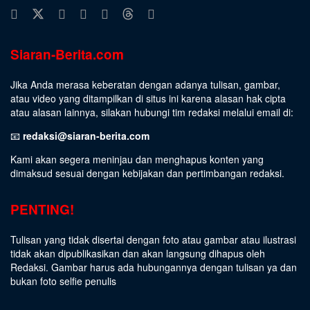
Siaran-Berita.com
Jika Anda merasa keberatan dengan adanya tulisan, gambar,
atau video yang ditampilkan di situs ini karena alasan hak cipta
atau alasan lainnya, silakan hubungi tim redaksi melalui email di:
📧
redaksi@siaran-berita.com
Kami akan segera meninjau dan menghapus konten yang
dimaksud sesuai dengan kebijakan dan pertimbangan redaksi.
PENTING!
Tulisan yang tidak disertai dengan foto atau gambar atau ilustrasi
tidak akan dipublikasikan dan akan langsung dihapus oleh
Redaksi. Gambar harus ada hubungannya dengan tulisan ya dan
bukan foto selfie penulis