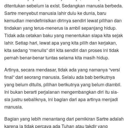
ditentukan sebelum ia exist. Sedangkan manusia berbeda.
Sartre menyebut manusia lahir dulu ke dunia, baru
kemudian mendefinisikan dirinya sendiri lewat pilihan dan
tindakan yang terus-menerus ia ambil sepanjang hidup.
Tidak ada cetakan baku yang menentukan siapa kita sejak
lahir. Setiap hari, lewat apa yang kita pilih dan kerjakan,
kita sedang “menulis” diri kita sendiri dan proses ini tidak
pernah benar-benar tuntas selama kita masih hidup.
Artinya, secara mendasar, tidak ada yang namanya “versi
final” dari seorang manusia. Selalu ada bab berikutnya
yang belum ditulis, pilihan berikutnya yang belum diambil.
Ini bukan berarti perjalanan mengembangkan diri itu sia-
sia justru sebaliknya, ini bagian dari apa artinya menjadi
manusia.
Bagian yang lebih menantang dari pemikiran Sartre adalah
karena ia tidak percaya ada Tuhan atau takdir yang