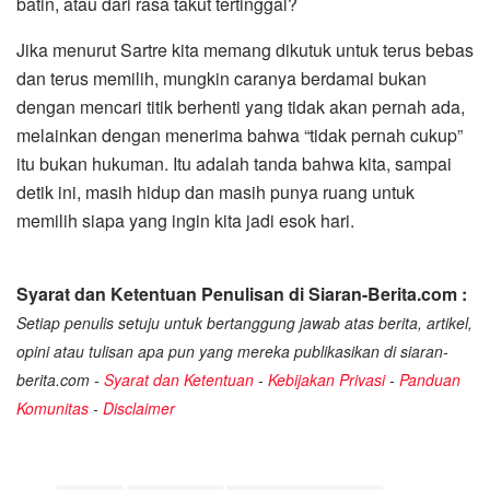
batin, atau dari rasa takut tertinggal?
Jika menurut Sartre kita memang dikutuk untuk terus bebas
dan terus memilih, mungkin caranya berdamai bukan
dengan mencari titik berhenti yang tidak akan pernah ada,
melainkan dengan menerima bahwa “tidak pernah cukup”
itu bukan hukuman. Itu adalah tanda bahwa kita, sampai
detik ini, masih hidup dan masih punya ruang untuk
memilih siapa yang ingin kita jadi esok hari.
Syarat dan Ketentuan Penulisan di Siaran-Berita.com :
Setiap penulis setuju untuk bertanggung jawab atas berita, artikel,
opini atau tulisan apa pun yang mereka publikasikan di siaran-
berita.com -
Syarat dan Ketentuan
-
Kebijakan Privasi
-
Panduan
Komunitas
-
Disclaimer