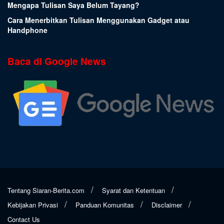
Mengapa Tulisan Saya Belum Tayang?
Cara Menerbitkan Tulisan Menggunakan Gadget atau
Handphone
Baca di Google News
Tentang Siaran-Berita.com
Syarat dan Ketentuan
Kebijakan Privasi
Panduan Komunitas
Disclaimer
Contact Us