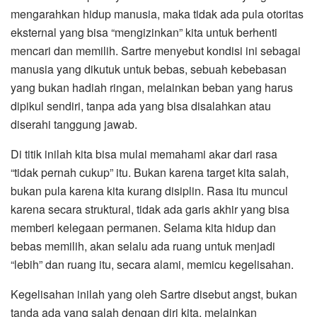
mengarahkan hidup manusia, maka tidak ada pula otoritas
eksternal yang bisa “mengizinkan” kita untuk berhenti
mencari dan memilih. Sartre menyebut kondisi ini sebagai
manusia yang dikutuk untuk bebas, sebuah kebebasan
yang bukan hadiah ringan, melainkan beban yang harus
dipikul sendiri, tanpa ada yang bisa disalahkan atau
diserahi tanggung jawab.
Di titik inilah kita bisa mulai memahami akar dari rasa
“tidak pernah cukup” itu. Bukan karena target kita salah,
bukan pula karena kita kurang disiplin. Rasa itu muncul
karena secara struktural, tidak ada garis akhir yang bisa
memberi kelegaan permanen. Selama kita hidup dan
bebas memilih, akan selalu ada ruang untuk menjadi
“lebih” dan ruang itu, secara alami, memicu kegelisahan.
Kegelisahan inilah yang oleh Sartre disebut angst, bukan
tanda ada yang salah dengan diri kita, melainkan