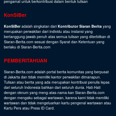
pengamat untuk berkontribusi dalam bentuk tulisan
KonSiBer
KonSiBer
adalah singkatan dari
Kontributor Siaran Berita
yang
merupakan perwakilan dari individu atau instansi yang
bertanggung-jawab penuh atas semua tulisan yang diterbitkan di
Siaran-Berita.com sesuai dengan
Syarat dan Ketentuan
yang
berlaku di Siaran-Berita.com
PEMBERITAHUAN
Siaran-Berita.com adalah portal berita komunitas yang berpusat
di Jakarta dan tidak memiliki kantor perwakilan dimanapun.
Tulisan atau berita yang ada merupakan kontribusi penulis lepas
dari seluruh Indonesia bahkan dari seluruh dunia. Hati-Hati
dengan oknum yang meng-atas-nama-kan Siaran-Berita.com
dengan mengaku sebagai wartawan, karena kami tidak memiliki
wartawan dan tidak mengeluarkan kartu pengenal wartawan atau
Kartu Pers atau Press ID Card.