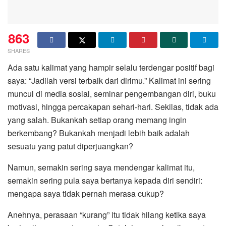
863
SHARES
Ada satu kalimat yang hampir selalu terdengar positif bagi
saya: “Jadilah versi terbaik dari dirimu.” Kalimat ini sering
muncul di media sosial, seminar pengembangan diri, buku
motivasi, hingga percakapan sehari-hari. Sekilas, tidak ada
yang salah. Bukankah setiap orang memang ingin
berkembang? Bukankah menjadi lebih baik adalah
sesuatu yang patut diperjuangkan?
Namun, semakin sering saya mendengar kalimat itu,
semakin sering pula saya bertanya kepada diri sendiri:
mengapa saya tidak pernah merasa cukup?
Anehnya, perasaan “kurang” itu tidak hilang ketika saya