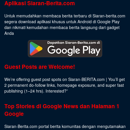
Aplikasi Siaran-Berita.com
Untuk memudahkan membaca berita terbaru di Siaran-berita.com
segera download aplikasi khusus untuk Android di Google Play
dan nikmati kemudahan membaca berita langsung dari gadget
Anda
Guest Posts are Welcome!
We’re offering guest post spots on Siaran-BERITA.com | You’ll get
2 permanent do-follow links, homepage exposure, and super fast
publishing (1–24 hrs).
Interested
?”
Top Stories di Google News dan Halaman 1
Google
Siaran-Berita.com portal berita komunitas dengan mengutamakan