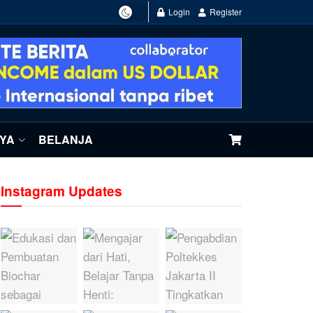
Login
Register
NYA
BELANJA
Instagram Updates