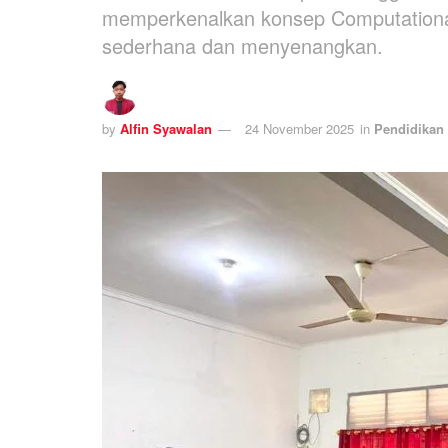
memperkenalkan konsep Computational
sederhana dan menyenangkan.
by
Alfin Syawalan
24 November 2025
in
Pendidikan