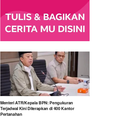
Menteri ATR/Kepala BPN: Pengukuran
Terjadwal Kini Diterapkan di 400 Kantor
Pertanahan