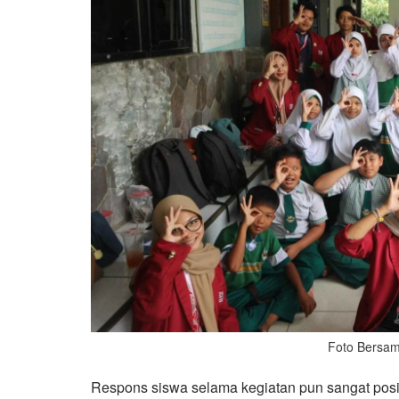
Foto Bersam
Respons siswa selama kegiatan pun sangat positi