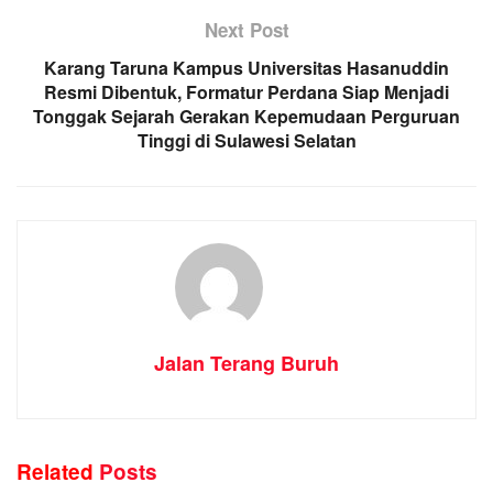
Next Post
Karang Taruna Kampus Universitas Hasanuddin
Resmi Dibentuk, Formatur Perdana Siap Menjadi
Tonggak Sejarah Gerakan Kepemudaan Perguruan
Tinggi di Sulawesi Selatan
Jalan Terang Buruh
Related
Posts