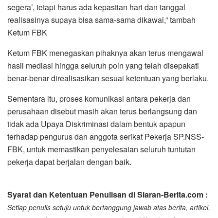
segera’, tetapi harus ada kepastian hari dan tanggal
realisasinya supaya bisa sama-sama dikawal,” tambah
Ketum FBK
Ketum FBK menegaskan pihaknya akan terus mengawal
hasil mediasi hingga seluruh poin yang telah disepakati
benar-benar direalisasikan sesuai ketentuan yang berlaku.
Sementara itu, proses komunikasi antara pekerja dan
perusahaan disebut masih akan terus berlangsung dan
tidak ada Upaya Diskriminasi dalam bentuk apapun
terhadap pengurus dan anggota serikat Pekerja SP.NSS-
FBK, untuk memastikan penyelesaian seluruh tuntutan
pekerja dapat berjalan dengan baik.
Syarat dan Ketentuan Penulisan di Siaran-Berita.com :
Setiap penulis setuju untuk bertanggung jawab atas berita, artikel,