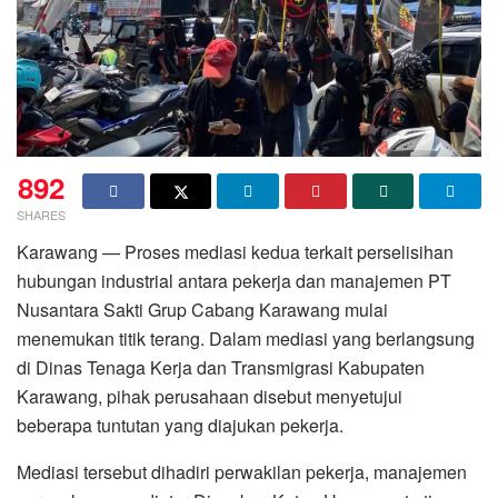
892
SHARES
Karawang — Proses mediasi kedua terkait perselisihan
hubungan industrial antara pekerja dan manajemen PT
Nusantara Sakti Grup Cabang Karawang mulai
menemukan titik terang. Dalam mediasi yang berlangsung
di Dinas Tenaga Kerja dan Transmigrasi Kabupaten
Karawang, pihak perusahaan disebut menyetujui
beberapa tuntutan yang diajukan pekerja.
Mediasi tersebut dihadiri perwakilan pekerja, manajemen