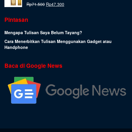
Rp
71.500
Rp
47.300
Pintasan
Mengapa Tulisan Saya Belum Tayang?
Cara Menerbitkan Tulisan Menggunakan Gadget atau
Handphone
Baca di Google News