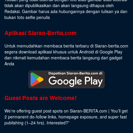
tidak akan dipublikasikan dan akan langsung dihapus oleh
Redaksi. Gambar harus ada hubungannya dengan tulisan ya dan
bukan foto selfie penulis
Aplikasi Siaran-Berita.com
Untuk memudahkan membaca berita terbaru di Siaran-berita.com
segera download aplikasi khusus untuk Android di Google Play
dan nikmati kemudahan membaca berita langsung dari gadget
Anda
Guest Posts are Welcome!
We’re offering guest post spots on Siaran-BERITA.com | You’ll get
2 permanent do-follow links, homepage exposure, and super fast
publishing (1–24 hrs).
Interested
?”