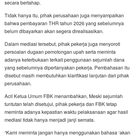
secara bertahap.
Tidak hanya itu, pihak perusahaan juga menyampaikan
bahwa pembayaran THR tahun 2026 yang sebelumnya
belum dibayarkan akan segera direalisasikan.
Dalam mediasi tersebut, pihak pekerja juga menyoroti
persoalan dugaan pemotongan upah serta meminta
adanya keterbukaan terkait penggunaan sejumlah dana
yang sebelumnya dipertanyakan pekerja. Pembahasan itu
disebut masih membutuhkan klarifikasi lanjutan dari pihak
perusahaan.
Acil Ketua Umum FBK menambahkan, Meski sejumlah
tuntutan telah disetujui, pihak pekerja dan FBK tetap
meminta adanya kepastian waktu pelaksanaan agar hasil
mediasi tidak hanya menjadi janji semata.
“Kami meminta jangan hanya menggunakan bahasa ‘akan