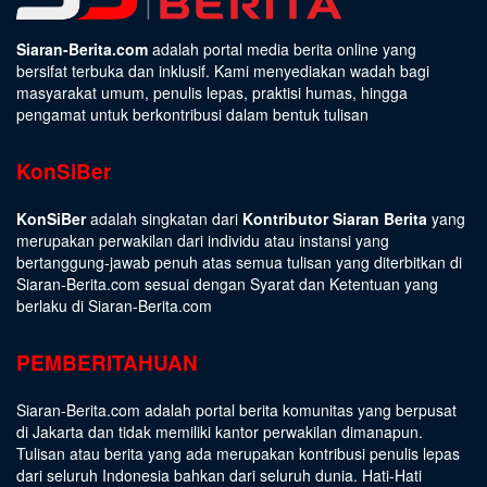
Siaran-Berita.com
adalah portal media berita online yang
bersifat terbuka dan inklusif. Kami menyediakan wadah bagi
masyarakat umum, penulis lepas, praktisi humas, hingga
pengamat untuk berkontribusi dalam bentuk tulisan
KonSiBer
KonSiBer
adalah singkatan dari
Kontributor Siaran Berita
yang
merupakan perwakilan dari individu atau instansi yang
bertanggung-jawab penuh atas semua tulisan yang diterbitkan di
Siaran-Berita.com sesuai dengan
Syarat dan Ketentuan
yang
berlaku di Siaran-Berita.com
PEMBERITAHUAN
Siaran-Berita.com adalah portal berita komunitas yang berpusat
di Jakarta dan tidak memiliki kantor perwakilan dimanapun.
Tulisan atau berita yang ada merupakan kontribusi penulis lepas
dari seluruh Indonesia bahkan dari seluruh dunia. Hati-Hati