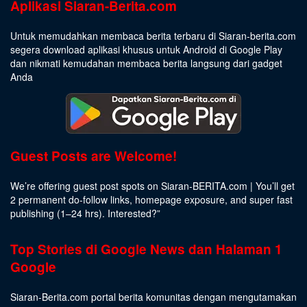
Aplikasi Siaran-Berita.com
Untuk memudahkan membaca berita terbaru di Siaran-berita.com
segera download aplikasi khusus untuk Android di Google Play
dan nikmati kemudahan membaca berita langsung dari gadget
Anda
Guest Posts are Welcome!
We’re offering guest post spots on Siaran-BERITA.com | You’ll get
2 permanent do-follow links, homepage exposure, and super fast
publishing (1–24 hrs).
Interested
?”
Top Stories di Google News dan Halaman 1
Google
Siaran-Berita.com portal berita komunitas dengan mengutamakan