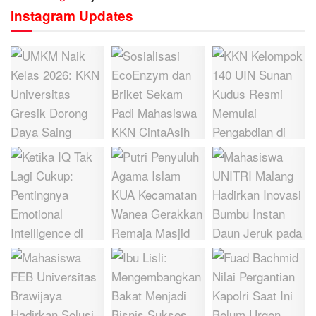
Instagram Updates