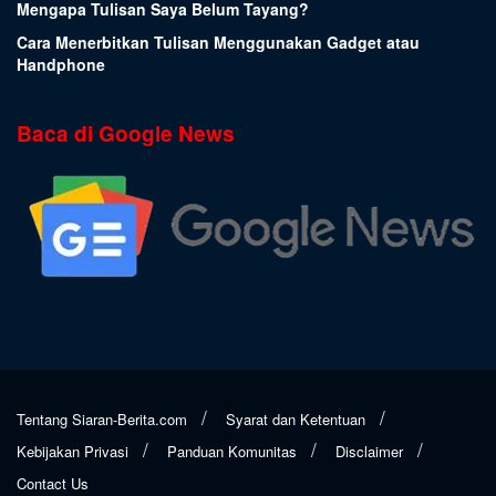
Mengapa Tulisan Saya Belum Tayang?
Cara Menerbitkan Tulisan Menggunakan Gadget atau
Handphone
Baca di Google News
Tentang Siaran-Berita.com
Syarat dan Ketentuan
Kebijakan Privasi
Panduan Komunitas
Disclaimer
Contact Us