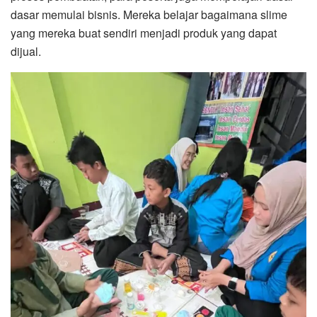
dasar memulai bisnis. Mereka belajar bagaimana slime
yang mereka buat sendiri menjadi produk yang dapat
dijual.