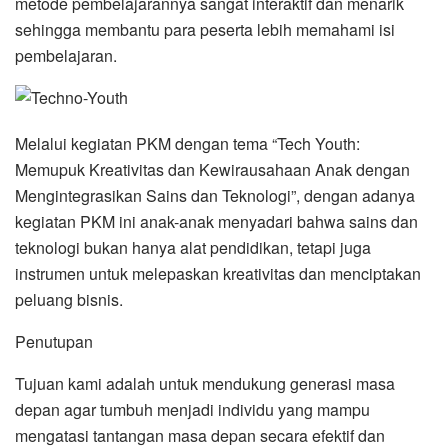
metode pembelajarannya sangat interaktif dan menarik
sehingga membantu para peserta lebih memahami isi
pembelajaran.
Melalui kegiatan PKM dengan tema “Tech Youth:
Memupuk Kreativitas dan Kewirausahaan Anak dengan
Mengintegrasikan Sains dan Teknologi”, dengan adanya
kegiatan PKM ini anak-anak menyadari bahwa sains dan
teknologi bukan hanya alat pendidikan, tetapi juga
instrumen untuk melepaskan kreativitas dan menciptakan
peluang bisnis.
Penutupan
Tujuan kami adalah untuk mendukung generasi masa
depan agar tumbuh menjadi individu yang mampu
mengatasi tantangan masa depan secara efektif dan