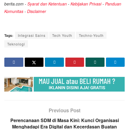
berita.com -
Syarat dan Ketentuan
-
Kebijakan Privasi
-
Panduan
Komunitas
-
Disclaimer
Tags:
Integrasi Sains
Tech Youth
Techno-Youth
Teknologi
Previous Post
Perencanaan SDM di Masa Kini: Kunci Organisasi
Menghadapi Era Digital dan Kecerdasan Buatan