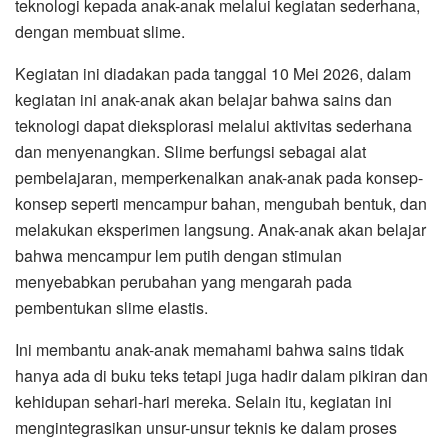
teknologi kepada anak-anak melalui kegiatan sederhana,
dengan membuat slime.
Kegiatan ini diadakan pada tanggal 10 Mei 2026, dalam
kegiatan ini anak-anak akan belajar bahwa sains dan
teknologi dapat dieksplorasi melalui aktivitas sederhana
dan menyenangkan. Slime berfungsi sebagai alat
pembelajaran, memperkenalkan anak-anak pada konsep-
konsep seperti mencampur bahan, mengubah bentuk, dan
melakukan eksperimen langsung. Anak-anak akan belajar
bahwa mencampur lem putih dengan stimulan
menyebabkan perubahan yang mengarah pada
pembentukan slime elastis.
Ini membantu anak-anak memahami bahwa sains tidak
hanya ada di buku teks tetapi juga hadir dalam pikiran dan
kehidupan sehari-hari mereka. Selain itu, kegiatan ini
mengintegrasikan unsur-unsur teknis ke dalam proses