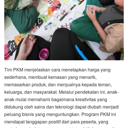
Tim PKM menjelaskan cara menetapkan harga yang
sederhana, membuat kemasan yang menarik,
memasarkan produk, dan menjualnya kepada teman,
keluarga, dan masyarakat. Melalui pendekatan ini, anak-
anak mulai memahami bagaimana kreativitas yang
didukung oleh sains dan teknologi dapat diubah menjadi
peluang bisnis yang menguntungkan. Program PKM ini
mendapat tanggapan positif dari para peserta, yang