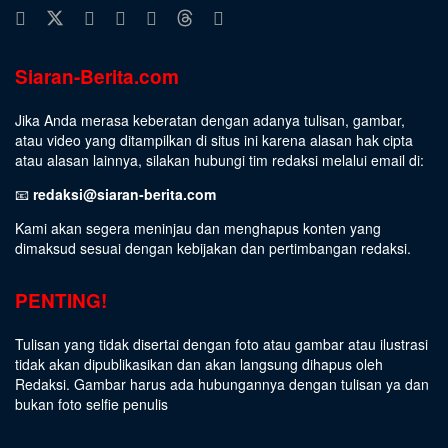
Siaran-Berita.com
Jika Anda merasa keberatan dengan adanya tulisan, gambar,
atau video yang ditampilkan di situs ini karena alasan hak cipta
atau alasan lainnya, silakan hubungi tim redaksi melalui email di:
📧
redaksi@siaran-berita.com
Kami akan segera meninjau dan menghapus konten yang
dimaksud sesuai dengan kebijakan dan pertimbangan redaksi.
PENTING!
Tulisan yang tidak disertai dengan foto atau gambar atau ilustrasi
tidak akan dipublikasikan dan akan langsung dihapus oleh
Redaksi. Gambar harus ada hubungannya dengan tulisan ya dan
bukan foto selfie penulis