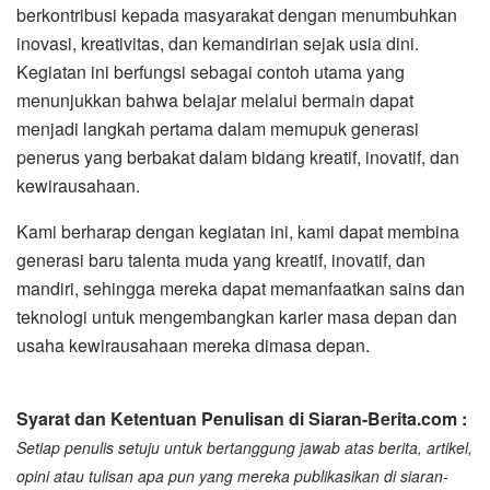
berkontribusi kepada masyarakat dengan menumbuhkan
inovasi, kreativitas, dan kemandirian sejak usia dini.
Kegiatan ini berfungsi sebagai contoh utama yang
menunjukkan bahwa belajar melalui bermain dapat
menjadi langkah pertama dalam memupuk generasi
penerus yang berbakat dalam bidang kreatif, inovatif, dan
kewirausahaan.
Kami berharap dengan kegiatan ini, kami dapat membina
generasi baru talenta muda yang kreatif, inovatif, dan
mandiri, sehingga mereka dapat memanfaatkan sains dan
teknologi untuk mengembangkan karier masa depan dan
usaha kewirausahaan mereka dimasa depan.
Syarat dan Ketentuan Penulisan di Siaran-Berita.com :
Setiap penulis setuju untuk bertanggung jawab atas berita, artikel,
opini atau tulisan apa pun yang mereka publikasikan di siaran-