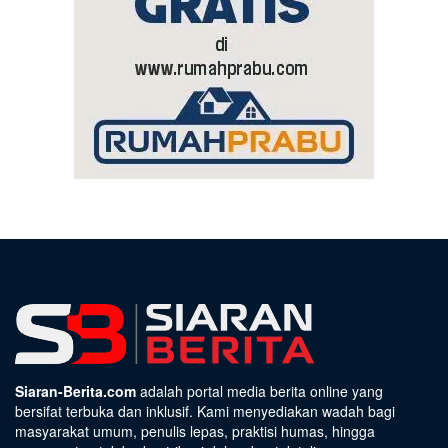
Siaran-Berita.com
adalah portal media berita online yang
bersifat terbuka dan inklusif. Kami menyediakan wadah bagi
masyarakat umum, penulis lepas, praktisi humas, hingga