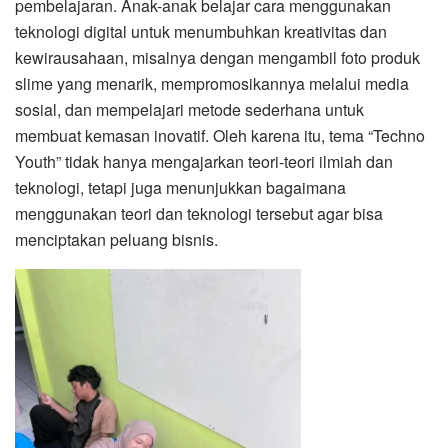
pembelajaran. Anak-anak belajar cara menggunakan
teknologi digital untuk menumbuhkan kreativitas dan
kewirausahaan, misalnya dengan mengambil foto produk
slime yang menarik, mempromosikannya melalui media
sosial, dan mempelajari metode sederhana untuk
membuat kemasan inovatif. Oleh karena itu, tema “Techno
Youth” tidak hanya mengajarkan teori-teori ilmiah dan
teknologi, tetapi juga menunjukkan bagaimana
menggunakan teori dan teknologi tersebut agar bisa
menciptakan peluang bisnis.