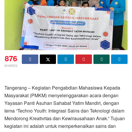
876
SHARES
Tangerang – Kegiatan Pengabdian Mahasiswa Kepada
Masyarakat (PMKM) menyelenggarakan acara dengan
Yayasan Panti Asuhan Sahabat Yatim Mandiri, dengan
tema “Techno Youth: Integrasi Sains dan Teknologi dalam
Mendorong Kreativitas dan Kewirausahaan Anak.” Tujuan
kegiatan ini adalah untuk memperkenalkan sains dan