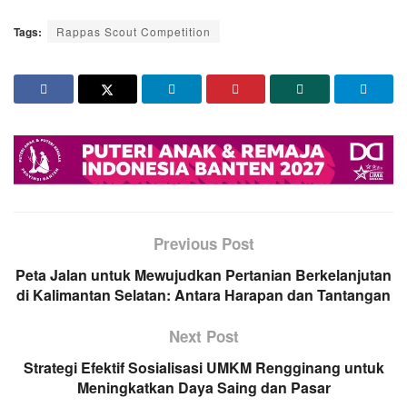
Tags:
Rappas Scout Competition
Previous Post
Peta Jalan untuk Mewujudkan Pertanian Berkelanjutan
di Kalimantan Selatan: Antara Harapan dan Tantangan
Next Post
Strategi Efektif Sosialisasi UMKM Rengginang untuk
Meningkatkan Daya Saing dan Pasar