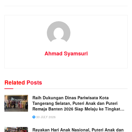
Ahmad Syamsuri
Related
Posts
Raih Dukungan Dinas Pariwisata Kota
Tangerang Selatan, Puteri Anak dan Puteri
Remaja Banten 2026 Siap Melaju ke Tingkat
Nasional
30 JULY 2026
Rayakan Hari Anak Nasional, Puteri Anak dan