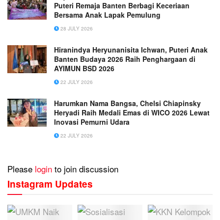
Puteri Remaja Banten Berbagi Keceriaan
Bersama Anak Lapak Pemulung
28 JULY 2026
Hiranindya Heryunanisita Ichwan, Puteri Anak
Banten Budaya 2026 Raih Penghargaan di
AYIMUN BSD 2026
22 JULY 2026
Harumkan Nama Bangsa, Chelsi Chiapinsky
Heryadi Raih Medali Emas di WICO 2026 Lewat
Inovasi Pemurni Udara
22 JULY 2026
Please
login
to join discussion
Instagram Updates