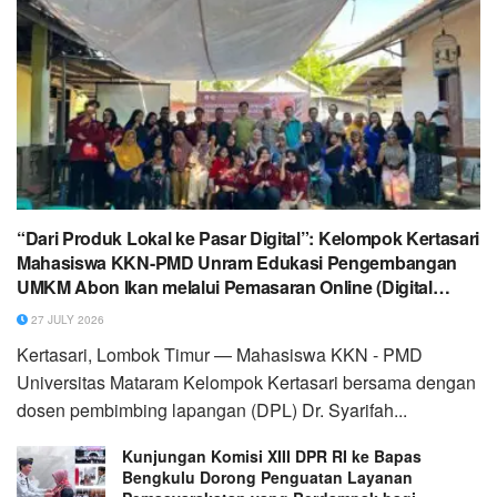
“Dari Produk Lokal ke Pasar Digital”: Kelompok Kertasari
Mahasiswa KKN-PMD Unram Edukasi Pengembangan
UMKM Abon Ikan melalui Pemasaran Online (Digital
Marketing)
27 JULY 2026
Kertasari, Lombok Timur — Mahasiswa KKN - PMD
Universitas Mataram Kelompok Kertasari bersama dengan
dosen pembimbing lapangan (DPL) Dr. Syarifah...
Kunjungan Komisi XIII DPR RI ke Bapas
Bengkulu Dorong Penguatan Layanan