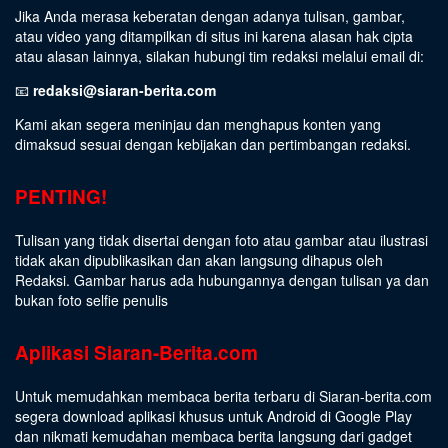
Jika Anda merasa keberatan dengan adanya tulisan, gambar,
atau video yang ditampilkan di situs ini karena alasan hak cipta
atau alasan lainnya, silakan hubungi tim redaksi melalui email di:
📧
redaksi@siaran-berita.com
Kami akan segera meninjau dan menghapus konten yang
dimaksud sesuai dengan kebijakan dan pertimbangan redaksi.
PENTING!
Tulisan yang tidak disertai dengan foto atau gambar atau ilustrasi
tidak akan dipublikasikan dan akan langsung dihapus oleh
Redaksi. Gambar harus ada hubungannya dengan tulisan ya dan
bukan foto selfie penulis
Aplikasi Siaran-Berita.com
Untuk memudahkan membaca berita terbaru di Siaran-berita.com
segera download aplikasi khusus untuk Android di Google Play
dan nikmati kemudahan membaca berita langsung dari gadget