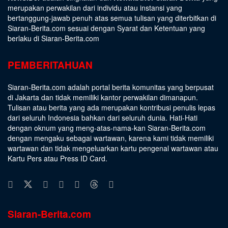
merupakan perwakilan dari individu atau instansi yang
bertanggung-jawab penuh atas semua tulisan yang diterbitkan di
Siaran-Berita.com sesuai dengan
Syarat dan Ketentuan
yang
berlaku di Siaran-Berita.com
PEMBERITAHUAN
Siaran-Berita.com adalah portal berita komunitas yang berpusat
di Jakarta dan tidak memiliki kantor perwakilan dimanapun.
Tulisan atau berita yang ada merupakan kontribusi penulis lepas
dari seluruh Indonesia bahkan dari seluruh dunia. Hati-Hati
dengan oknum yang meng-atas-nama-kan Siaran-Berita.com
dengan mengaku sebagai wartawan, karena kami tidak memiliki
wartawan dan tidak mengeluarkan kartu pengenal wartawan atau
Kartu Pers atau Press ID Card.
Siaran-Berita.com