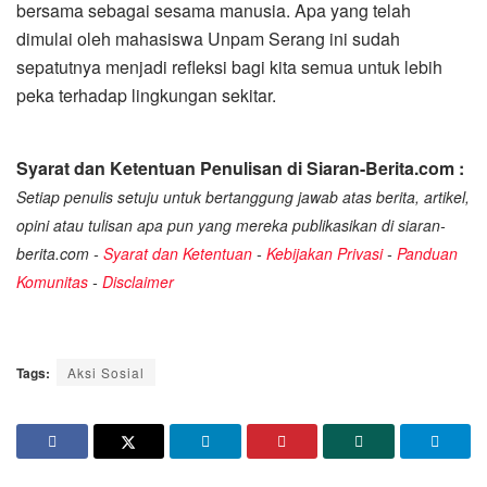
bersama sebagai sesama manusia. Apa yang telah
dimulai oleh mahasiswa Unpam Serang ini sudah
sepatutnya menjadi refleksi bagi kita semua untuk lebih
peka terhadap lingkungan sekitar.
Syarat dan Ketentuan Penulisan di Siaran-Berita.com :
Setiap penulis setuju untuk bertanggung jawab atas berita, artikel,
opini atau tulisan apa pun yang mereka publikasikan di siaran-
berita.com -
Syarat dan Ketentuan
-
Kebijakan Privasi
-
Panduan
Komunitas
-
Disclaimer
Tags:
Aksi Sosial