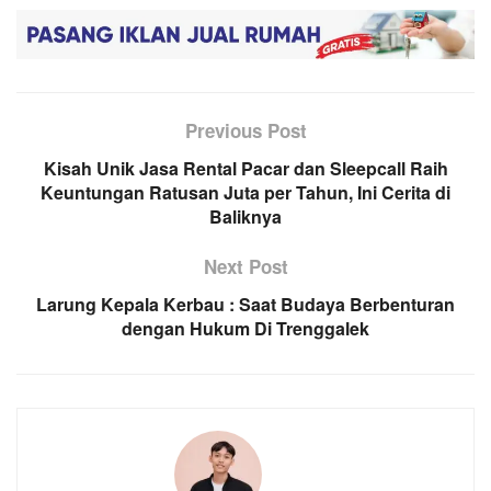
Previous Post
Kisah Unik Jasa Rental Pacar dan Sleepcall Raih
Keuntungan Ratusan Juta per Tahun, Ini Cerita di
Baliknya
Next Post
Larung Kepala Kerbau : Saat Budaya Berbenturan
dengan Hukum Di Trenggalek