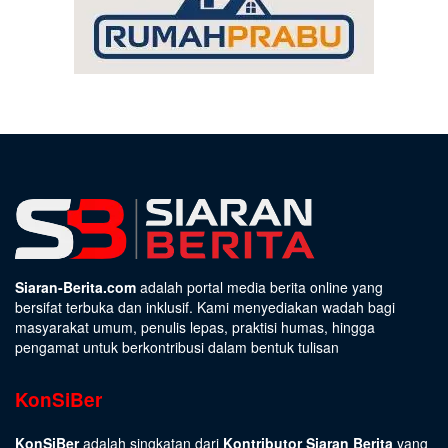
Siaran-Berita.com
adalah portal media berita online yang
bersifat terbuka dan inklusif. Kami menyediakan wadah bagi
masyarakat umum, penulis lepas, praktisi humas, hingga
pengamat untuk berkontribusi dalam bentuk tulisan
KonSiBer
KonSiBer
adalah singkatan dari
Kontributor Siaran Berita
yang