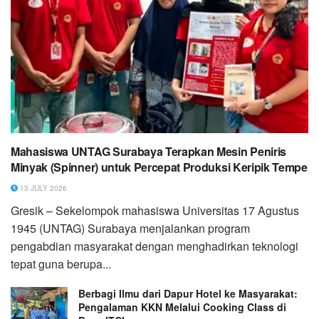
Mahasiswa UNTAG Surabaya Terapkan Mesin Peniris
Minyak (Spinner) untuk Percepat Produksi Keripik Tempe
13 JULY 2026
Gresik – Sekelompok mahasiswa Universitas 17 Agustus
1945 (UNTAG) Surabaya menjalankan program
pengabdian masyarakat dengan menghadirkan teknologi
tepat guna berupa...
Berbagi Ilmu dari Dapur Hotel ke Masyarakat:
Pengalaman KKN Melalui Cooking Class di