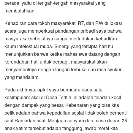
berada, yaitu di tengah-tengah masyarakat yang
membutuhkan.
​Kehadiran para tokoh masyarakat, RT, dan RW di lokasi
acara juga memperkuat pandangan pribadi saya bahwa
masyarakat sebetulnya sangat merindukan kehadiran
kaum intelektual muda. Sinergi yang tercipta hari itu
menunjukkan bahwa ketika mahasiswa datang dengan
kerendahan hati untuk berbagi, masyarakat akan
menyambutnya dengan tangan terbuka dan rasa syukur
yang mendalam.
​Pada akhirnya, opini saya bermuara pada satu
kesimpulan: aksi di Desa Teritih ini adalah teladan kecil
dengan dampak yang besar. Kebenaran yang bisa kita
petik adalah bahwa kepedulian sosial tidak boleh berhenti
saat Ramadan usai. Menjaga senyum dan masa depan 25
anak yatim tersebut adalah tanggung jawab moral kita