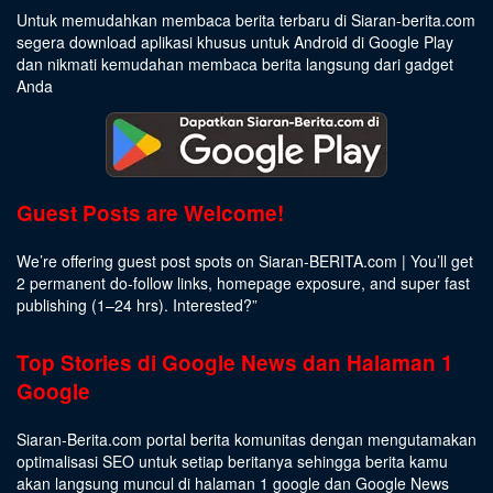
Untuk memudahkan membaca berita terbaru di Siaran-berita.com
segera download aplikasi khusus untuk Android di Google Play
dan nikmati kemudahan membaca berita langsung dari gadget
Anda
Guest Posts are Welcome!
We’re offering guest post spots on Siaran-BERITA.com | You’ll get
2 permanent do-follow links, homepage exposure, and super fast
publishing (1–24 hrs).
Interested
?”
Top Stories di Google News dan Halaman 1
Google
Siaran-Berita.com portal berita komunitas dengan mengutamakan
optimalisasi SEO untuk setiap beritanya sehingga berita kamu
akan langsung muncul di halaman 1 google dan Google News