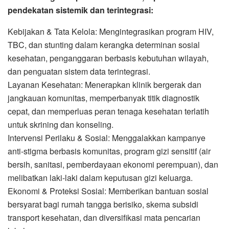
pendekatan sistemik dan terintegrasi:
Kebijakan & Tata Kelola: Mengintegrasikan program HIV,
TBC, dan stunting dalam kerangka determinan sosial
kesehatan, penganggaran berbasis kebutuhan wilayah,
dan penguatan sistem data terintegrasi.
Layanan Kesehatan: Menerapkan klinik bergerak dan
jangkauan komunitas, memperbanyak titik diagnostik
cepat, dan memperluas peran tenaga kesehatan terlatih
untuk skrining dan konseling.
Intervensi Perilaku & Sosial: Menggalakkan kampanye
anti-stigma berbasis komunitas, program gizi sensitif (air
bersih, sanitasi, pemberdayaan ekonomi perempuan), dan
melibatkan laki-laki dalam keputusan gizi keluarga.
Ekonomi & Proteksi Sosial: Memberikan bantuan sosial
bersyarat bagi rumah tangga berisiko, skema subsidi
transport kesehatan, dan diversifikasi mata pencarian