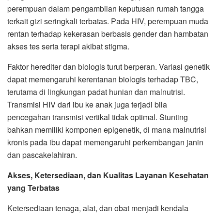
perempuan dalam pengambilan keputusan rumah tangga
terkait gizi seringkali terbatas. Pada HIV, perempuan muda
rentan terhadap kekerasan berbasis gender dan hambatan
akses tes serta terapi akibat stigma.
Faktor herediter dan biologis turut berperan. Variasi genetik
dapat memengaruhi kerentanan biologis terhadap TBC,
terutama di lingkungan padat hunian dan malnutrisi.
Transmisi HIV dari ibu ke anak juga terjadi bila
pencegahan transmisi vertikal tidak optimal. Stunting
bahkan memiliki komponen epigenetik, di mana malnutrisi
kronis pada ibu dapat memengaruhi perkembangan janin
dan pascakelahiran.
Akses, Ketersediaan, dan Kualitas Layanan Kesehatan
yang Terbatas
Ketersediaan tenaga, alat, dan obat menjadi kendala