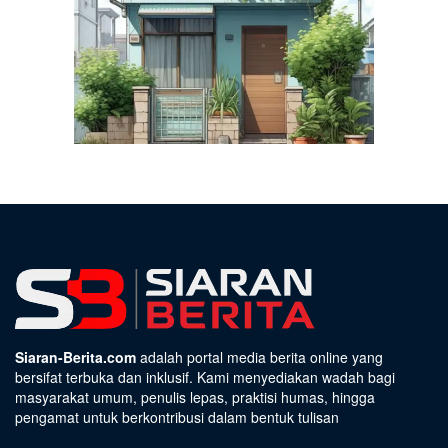
Siaran-Berita.com
adalah portal media berita online yang
bersifat terbuka dan inklusif. Kami menyediakan wadah bagi
masyarakat umum, penulis lepas, praktisi humas, hingga
pengamat untuk berkontribusi dalam bentuk tulisan