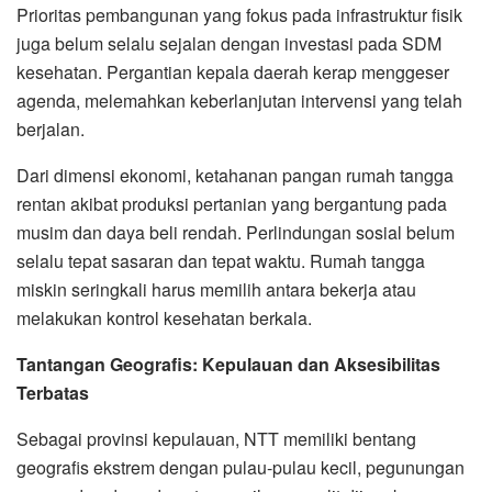
Prioritas pembangunan yang fokus pada infrastruktur fisik
juga belum selalu sejalan dengan investasi pada SDM
kesehatan. Pergantian kepala daerah kerap menggeser
agenda, melemahkan keberlanjutan intervensi yang telah
berjalan.
Dari dimensi ekonomi, ketahanan pangan rumah tangga
rentan akibat produksi pertanian yang bergantung pada
musim dan daya beli rendah. Perlindungan sosial belum
selalu tepat sasaran dan tepat waktu. Rumah tangga
miskin seringkali harus memilih antara bekerja atau
melakukan kontrol kesehatan berkala.
Tantangan Geografis: Kepulauan dan Aksesibilitas
Terbatas
Sebagai provinsi kepulauan, NTT memiliki bentang
geografis ekstrem dengan pulau-pulau kecil, pegunungan