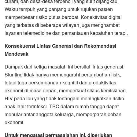
curam, dan desa-desa terpencil yang sulit dijangkau.
Waktu tempuh yang panjang untuk rujukan pasien
memperbesar risiko putus berobat. Konektivitas digital
yang terbatas di beberapa wilayah juga menghambat
layanan telemedicine dan pemantauan kepatuhan terapi.
Konsekuensi Lintas Generasi dan Rekomendasi
Mendesak
Dampak dari ketiga masalah ini bersifat lintas generasi.
Stunting tidak hanya memengaruhi pertumbuhan fisik,
tetapi juga perkembangan kognitif dan produktivitas
ekonomi di masa depan, memperkuat siklus kemiskinan.
HIV pada ibu yang tidak tertangani meningkatkan risiko
anak lahir terinfeksi. TBC dalam rumah tangga dapat
menular antar anggota keluarga, memperparah beban
ekonomi.
Untuk mengatasi permasalahan ini, diperlukan