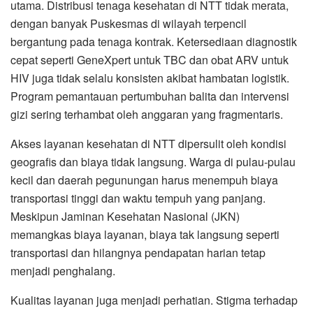
utama. Distribusi tenaga kesehatan di NTT tidak merata,
dengan banyak Puskesmas di wilayah terpencil
bergantung pada tenaga kontrak. Ketersediaan diagnostik
cepat seperti GeneXpert untuk TBC dan obat ARV untuk
HIV juga tidak selalu konsisten akibat hambatan logistik.
Program pemantauan pertumbuhan balita dan intervensi
gizi sering terhambat oleh anggaran yang fragmentaris.
Akses layanan kesehatan di NTT dipersulit oleh kondisi
geografis dan biaya tidak langsung. Warga di pulau-pulau
kecil dan daerah pegunungan harus menempuh biaya
transportasi tinggi dan waktu tempuh yang panjang.
Meskipun Jaminan Kesehatan Nasional (JKN)
memangkas biaya layanan, biaya tak langsung seperti
transportasi dan hilangnya pendapatan harian tetap
menjadi penghalang.
Kualitas layanan juga menjadi perhatian. Stigma terhadap