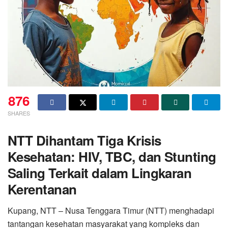
876
SHARES
NTT Dihantam Tiga Krisis
Kesehatan: HIV, TBC, dan Stunting
Saling Terkait dalam Lingkaran
Kerentanan
Kupang, NTT – Nusa Tenggara Timur (NTT) menghadapi
tantangan kesehatan masyarakat yang kompleks dan