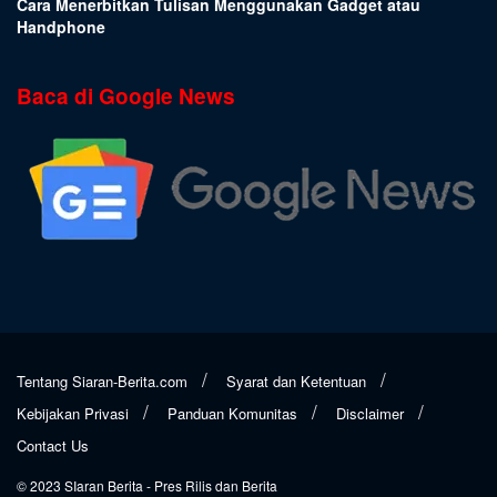
Cara Menerbitkan Tulisan Menggunakan Gadget atau
Handphone
Baca di Google News
Tentang Siaran-Berita.com
Syarat dan Ketentuan
Kebijakan Privasi
Panduan Komunitas
Disclaimer
Contact Us
© 2023
SIaran Berita
- Pres Rilis dan Berita