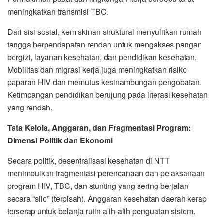
meningkatkan transmisi TBC.
Dari sisi sosial, kemiskinan struktural menyulitkan rumah
tangga berpendapatan rendah untuk mengakses pangan
bergizi, layanan kesehatan, dan pendidikan kesehatan.
Mobilitas dan migrasi kerja juga meningkatkan risiko
paparan HIV dan memutus kesinambungan pengobatan.
Ketimpangan pendidikan berujung pada literasi kesehatan
yang rendah.
Tata Kelola, Anggaran, dan Fragmentasi Program:
Dimensi Politik dan Ekonomi
Secara politik, desentralisasi kesehatan di NTT
menimbulkan fragmentasi perencanaan dan pelaksanaan
program HIV, TBC, dan stunting yang sering berjalan
secara “silo” (terpisah). Anggaran kesehatan daerah kerap
terserap untuk belanja rutin alih-alih penguatan sistem.