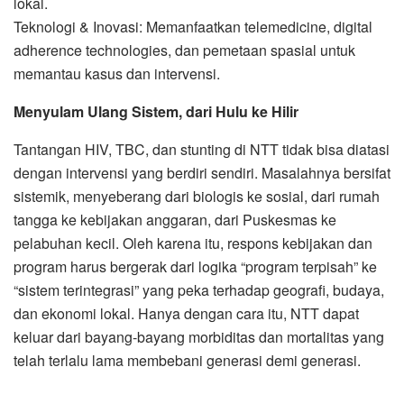
lokal.
Teknologi & Inovasi: Memanfaatkan telemedicine, digital
adherence technologies, dan pemetaan spasial untuk
memantau kasus dan intervensi.
Menyulam Ulang Sistem, dari Hulu ke Hilir
Tantangan HIV, TBC, dan stunting di NTT tidak bisa diatasi
dengan intervensi yang berdiri sendiri. Masalahnya bersifat
sistemik, menyeberang dari biologis ke sosial, dari rumah
tangga ke kebijakan anggaran, dari Puskesmas ke
pelabuhan kecil. Oleh karena itu, respons kebijakan dan
program harus bergerak dari logika “program terpisah” ke
“sistem terintegrasi” yang peka terhadap geografi, budaya,
dan ekonomi lokal. Hanya dengan cara itu, NTT dapat
keluar dari bayang-bayang morbiditas dan mortalitas yang
telah terlalu lama membebani generasi demi generasi.