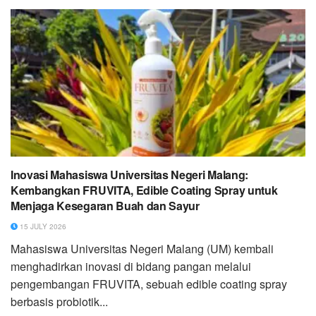
Inovasi Mahasiswa Universitas Negeri Malang:
Kembangkan FRUVITA, Edible Coating Spray untuk
Menjaga Kesegaran Buah dan Sayur
15 JULY 2026
Mahasiswa Universitas Negeri Malang (UM) kembali
menghadirkan inovasi di bidang pangan melalui
pengembangan FRUVITA, sebuah edible coating spray
berbasis probiotik...