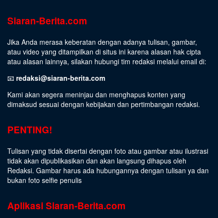
Siaran-Berita.com
Jika Anda merasa keberatan dengan adanya tulisan, gambar,
atau video yang ditampilkan di situs ini karena alasan hak cipta
atau alasan lainnya, silakan hubungi tim redaksi melalui email di:
📧
redaksi@siaran-berita.com
Kami akan segera meninjau dan menghapus konten yang
dimaksud sesuai dengan kebijakan dan pertimbangan redaksi.
PENTING!
Tulisan yang tidak disertai dengan foto atau gambar atau ilustrasi
tidak akan dipublikasikan dan akan langsung dihapus oleh
Redaksi. Gambar harus ada hubungannya dengan tulisan ya dan
bukan foto selfie penulis
Aplikasi Siaran-Berita.com