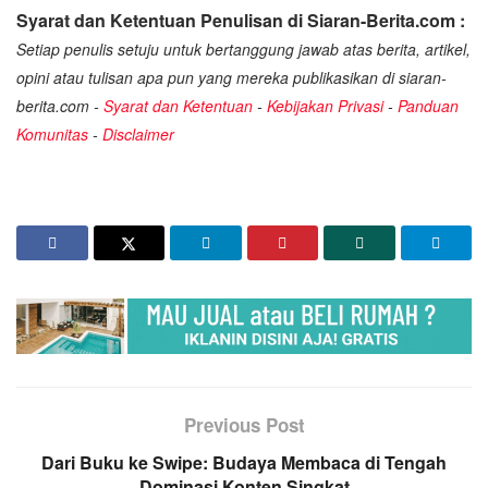
Syarat dan Ketentuan Penulisan di Siaran-Berita.com :
Setiap penulis setuju untuk bertanggung jawab atas berita, artikel,
opini atau tulisan apa pun yang mereka publikasikan di siaran-
berita.com -
Syarat dan Ketentuan
-
Kebijakan Privasi
-
Panduan
Komunitas
-
Disclaimer
Previous Post
Dari Buku ke Swipe: Budaya Membaca di Tengah
Dominasi Konten Singkat