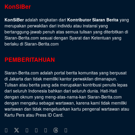
KonSiBer
KonSiBer
adalah singkatan dari
Kontributor Siaran Berita
yang
merupakan perwakilan dari individu atau instansi yang
bertanggung-jawab penuh atas semua tulisan yang diterbitkan di
Siaran-Berita.com sesuai dengan
Syarat dan Ketentuan
yang
berlaku di Siaran-Berita.com
PEMBERITAHUAN
Siaran-Berita.com adalah portal berita komunitas yang berpusat
di Jakarta dan tidak memiliki kantor perwakilan dimanapun.
Tulisan atau berita yang ada merupakan kontribusi penulis lepas
dari seluruh Indonesia bahkan dari seluruh dunia. Hati-Hati
dengan oknum yang meng-atas-nama-kan Siaran-Berita.com
dengan mengaku sebagai wartawan, karena kami tidak memiliki
wartawan dan tidak mengeluarkan kartu pengenal wartawan atau
Kartu Pers atau Press ID Card.