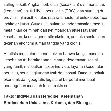
saling terkait. Angka morbiditas (kesakitan) dan mortalitas
(kematian) untuk HIV, tuberkulosis (TBC), dan stunting di
provinsi ini masih di atas rata-rata nasional untuk beberapa
indikator kunci. Situasi ini bukan sekadar masalah medis,
melainkan cerminan dari ketimpangan akses layanan
kesehatan, kondisi geografis ekstrem, perilaku sosial, dan
tekanan ekonomi rumah tangga yang kronis.
Analisis mendalam menunjukkan bahwa ketiga masalah
kesehatan ini berakar pada jejaring determinan sosial
yang rumit, melibatkan faktor individu, layanan kesehatan,
perilaku, serta lingkungan fisik dan sosial. Dimensi politik,
ekonomi, dan geografis juga turut berperat membuat
penanganan masalah ini semakin sulit.
Faktor Individu dan Herediter: Kerentanan
Berdasarkan Usia, Jenis Kelamin, dan Biologis