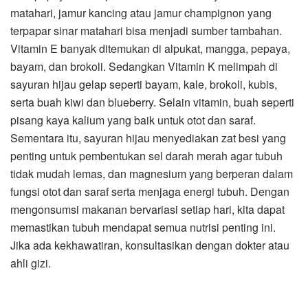
matahari, jamur kancing atau jamur champignon yang
terpapar sinar matahari bisa menjadi sumber tambahan.
Vitamin E banyak ditemukan di alpukat, mangga, pepaya,
bayam, dan brokoli. Sedangkan Vitamin K melimpah di
sayuran hijau gelap seperti bayam, kale, brokoli, kubis,
serta buah kiwi dan blueberry. Selain vitamin, buah seperti
pisang kaya kalium yang baik untuk otot dan saraf.
Sementara itu, sayuran hijau menyediakan zat besi yang
penting untuk pembentukan sel darah merah agar tubuh
tidak mudah lemas, dan magnesium yang berperan dalam
fungsi otot dan saraf serta menjaga energi tubuh. Dengan
mengonsumsi makanan bervariasi setiap hari, kita dapat
memastikan tubuh mendapat semua nutrisi penting ini.
Jika ada kekhawatiran, konsultasikan dengan dokter atau
ahli gizi.