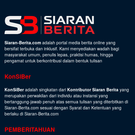
Siaran-Berita.com
adalah portal media berita online yang
bersifat terbuka dan inklusif. Kami menyediakan wadah bagi
masyarakat umum, penulis lepas, praktisi humas, hingga
pengamat untuk berkontribusi dalam bentuk tulisan
KonSiBer
KonSiBer
adalah singkatan dari
Kontributor Siaran Berita
yang
merupakan perwakilan dari individu atau instansi yang
bertanggung-jawab penuh atas semua tulisan yang diterbitkan di
Siaran-Berita.com sesuai dengan
Syarat dan Ketentuan
yang
berlaku di Siaran-Berita.com
PEMBERITAHUAN