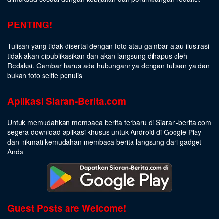
PENTING!
Tulisan yang tidak disertai dengan foto atau gambar atau ilustrasi
tidak akan dipublikasikan dan akan langsung dihapus oleh
Redaksi. Gambar harus ada hubungannya dengan tulisan ya dan
bukan foto selfie penulis
Aplikasi Siaran-Berita.com
Untuk memudahkan membaca berita terbaru di Siaran-berita.com
segera download aplikasi khusus untuk Android di Google Play
dan nikmati kemudahan membaca berita langsung dari gadget
Anda
Guest Posts are Welcome!