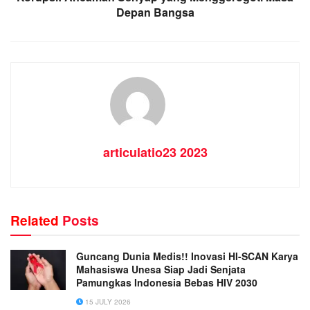
Depan Bangsa
articulatio23 2023
Related
Posts
Guncang Dunia Medis!! Inovasi HI-SCAN Karya
Mahasiswa Unesa Siap Jadi Senjata
Pamungkas Indonesia Bebas HIV 2030
15 JULY 2026