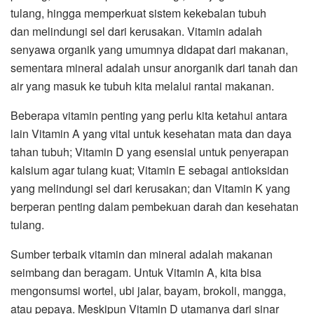
tulang, hingga memperkuat sistem kekebalan tubuh
dan melindungi sel dari kerusakan. Vitamin adalah
senyawa organik yang umumnya didapat dari makanan,
sementara mineral adalah unsur anorganik dari tanah dan
air yang masuk ke tubuh kita melalui rantai makanan.
Beberapa vitamin penting yang perlu kita ketahui antara
lain Vitamin A yang vital untuk kesehatan mata dan daya
tahan tubuh; Vitamin D yang esensial untuk penyerapan
kalsium agar tulang kuat; Vitamin E sebagai antioksidan
yang melindungi sel dari kerusakan; dan Vitamin K yang
berperan penting dalam pembekuan darah dan kesehatan
tulang.
Sumber terbaik vitamin dan mineral adalah makanan
seimbang dan beragam. Untuk Vitamin A, kita bisa
mengonsumsi wortel, ubi jalar, bayam, brokoli, mangga,
atau pepaya. Meskipun Vitamin D utamanya dari sinar