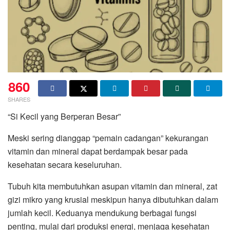
860
SHARES
“Si Kecil yang Berperan Besar”
Meski sering dianggap “pemain cadangan” kekurangan
vitamin dan mineral dapat berdampak besar pada
kesehatan secara keseluruhan.
Tubuh kita membutuhkan asupan vitamin dan mineral, zat
gizi mikro yang krusial meskipun hanya dibutuhkan dalam
jumlah kecil. Keduanya mendukung berbagai fungsi
penting, mulai dari produksi energi, menjaga kesehatan