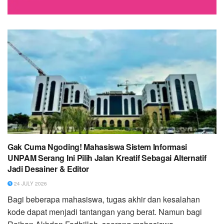
Gak Cuma Ngoding! Mahasiswa Sistem Informasi
UNPAM Serang Ini Pilih Jalan Kreatif Sebagai Alternatif
Jadi Desainer & Editor
24 JULY 2026
Bagi beberapa mahasiswa, tugas akhir dan kesalahan
kode dapat menjadi tantangan yang berat. Namun bagi