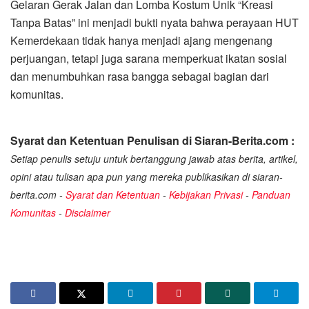
Gelaran Gerak Jalan dan Lomba Kostum Unik “Kreasi
Tanpa Batas” ini menjadi bukti nyata bahwa perayaan HUT
Kemerdekaan tidak hanya menjadi ajang mengenang
perjuangan, tetapi juga sarana memperkuat ikatan sosial
dan menumbuhkan rasa bangga sebagai bagian dari
komunitas.
Syarat dan Ketentuan Penulisan di Siaran-Berita.com :
Setiap penulis setuju untuk bertanggung jawab atas berita, artikel,
opini atau tulisan apa pun yang mereka publikasikan di siaran-
berita.com -
Syarat dan Ketentuan
-
Kebijakan Privasi
-
Panduan
Komunitas
-
Disclaimer