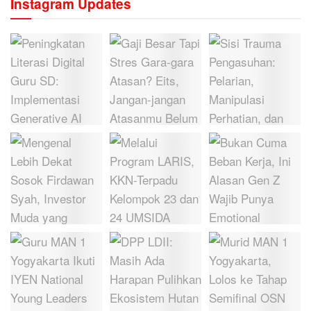
Instagram Updates