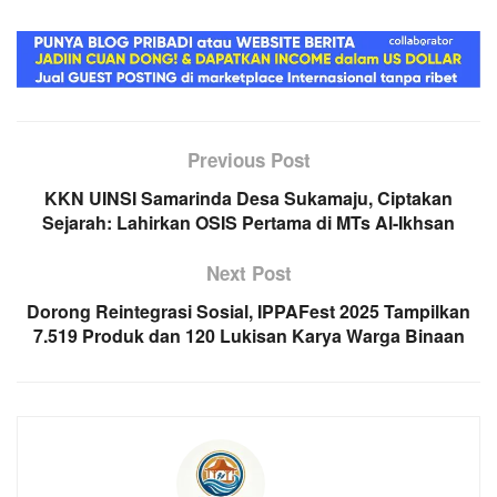
Previous Post
KKN UINSI Samarinda Desa Sukamaju, Ciptakan
Sejarah: Lahirkan OSIS Pertama di MTs Al-Ikhsan
Next Post
Dorong Reintegrasi Sosial, ‎IPPAFest 2025 Tampilkan
7.519 Produk dan 120 Lukisan Karya Warga Binaan