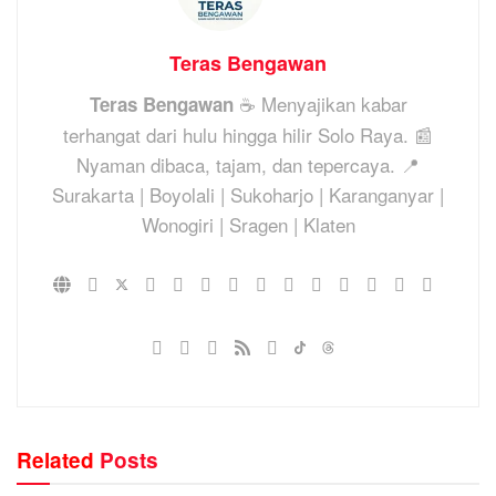
Teras Bengawan
☕ Menyajikan kabar
Teras Bengawan
terhangat dari hulu hingga hilir Solo Raya. 📰
Nyaman dibaca, tajam, dan tepercaya. 📍
Surakarta | Boyolali | Sukoharjo | Karanganyar |
Wonogiri | Sragen | Klaten
Related
Posts