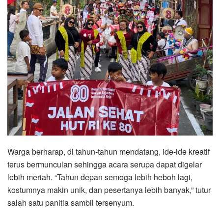
Warga berharap, di tahun-tahun mendatang, ide-ide kreatif
terus bermunculan sehingga acara serupa dapat digelar
lebih meriah. “Tahun depan semoga lebih heboh lagi,
kostumnya makin unik, dan pesertanya lebih banyak,” tutur
salah satu panitia sambil tersenyum.