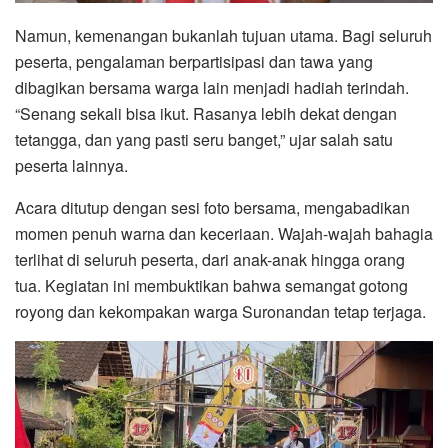
Namun, kemenangan bukanlah tujuan utama. Bagi seluruh
peserta, pengalaman berpartisipasi dan tawa yang
dibagikan bersama warga lain menjadi hadiah terindah.
“Senang sekali bisa ikut. Rasanya lebih dekat dengan
tetangga, dan yang pasti seru banget,” ujar salah satu
peserta lainnya.
Acara ditutup dengan sesi foto bersama, mengabadikan
momen penuh warna dan keceriaan. Wajah-wajah bahagia
terlihat di seluruh peserta, dari anak-anak hingga orang
tua. Kegiatan ini membuktikan bahwa semangat gotong
royong dan kekompakan warga Suronandan tetap terjaga.