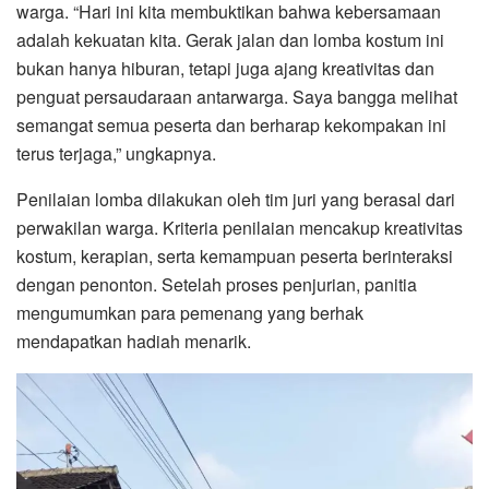
warga. “Hari ini kita membuktikan bahwa kebersamaan
adalah kekuatan kita. Gerak jalan dan lomba kostum ini
bukan hanya hiburan, tetapi juga ajang kreativitas dan
penguat persaudaraan antarwarga. Saya bangga melihat
semangat semua peserta dan berharap kekompakan ini
terus terjaga,” ungkapnya.
Penilaian lomba dilakukan oleh tim juri yang berasal dari
perwakilan warga. Kriteria penilaian mencakup kreativitas
kostum, kerapian, serta kemampuan peserta berinteraksi
dengan penonton. Setelah proses penjurian, panitia
mengumumkan para pemenang yang berhak
mendapatkan hadiah menarik.