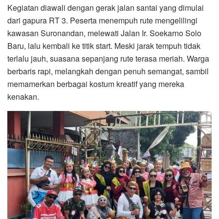
Kegiatan diawali dengan gerak jalan santai yang dimulai
dari gapura RT 3. Peserta menempuh rute mengelilingi
kawasan Suronandan, melewati Jalan Ir. Soekarno Solo
Baru, lalu kembali ke titik start. Meski jarak tempuh tidak
terlalu jauh, suasana sepanjang rute terasa meriah. Warga
berbaris rapi, melangkah dengan penuh semangat, sambil
memamerkan berbagai kostum kreatif yang mereka
kenakan.