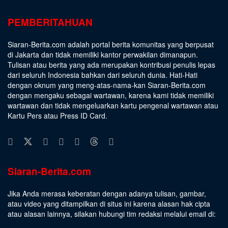
PEMBERITAHUAN
Siaran-Berita.com adalah portal berita komunitas yang berpusat
di Jakarta dan tidak memiliki kantor perwakilan dimanapun.
Tulisan atau berita yang ada merupakan kontribusi penulis lepas
dari seluruh Indonesia bahkan dari seluruh dunia. Hati-Hati
dengan oknum yang meng-atas-nama-kan Siaran-Berita.com
dengan mengaku sebagai wartawan, karena kami tidak memiliki
wartawan dan tidak mengeluarkan kartu pengenal wartawan atau
Kartu Pers atau Press ID Card.
Siaran-Berita.com
Jika Anda merasa keberatan dengan adanya tulisan, gambar,
atau video yang ditampilkan di situs ini karena alasan hak cipta
atau alasan lainnya, silakan hubungi tim redaksi melalui email di: