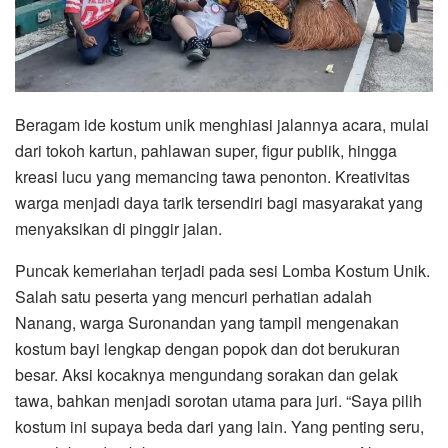
Beragam ide kostum unik menghiasi jalannya acara, mulai
dari tokoh kartun, pahlawan super, figur publik, hingga
kreasi lucu yang memancing tawa penonton. Kreativitas
warga menjadi daya tarik tersendiri bagi masyarakat yang
menyaksikan di pinggir jalan.
Puncak kemeriahan terjadi pada sesi Lomba Kostum Unik.
Salah satu peserta yang mencuri perhatian adalah
Nanang, warga Suronandan yang tampil mengenakan
kostum bayi lengkap dengan popok dan dot berukuran
besar. Aksi kocaknya mengundang sorakan dan gelak
tawa, bahkan menjadi sorotan utama para juri. “Saya pilih
kostum ini supaya beda dari yang lain. Yang penting seru,