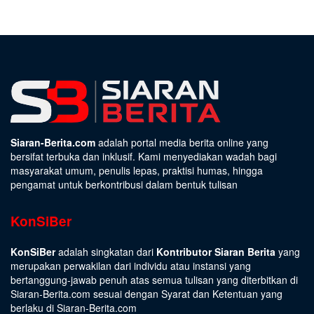
Siaran-Berita.com
adalah portal media berita online yang
bersifat terbuka dan inklusif. Kami menyediakan wadah bagi
masyarakat umum, penulis lepas, praktisi humas, hingga
pengamat untuk berkontribusi dalam bentuk tulisan
KonSiBer
KonSiBer
adalah singkatan dari
Kontributor Siaran Berita
yang
merupakan perwakilan dari individu atau instansi yang
bertanggung-jawab penuh atas semua tulisan yang diterbitkan di
Siaran-Berita.com sesuai dengan
Syarat dan Ketentuan
yang
berlaku di Siaran-Berita.com