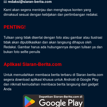
📧
redaksi@siaran-berita.com
Kami akan segera meninjau dan menghapus konten yang
dimaksud sesuai dengan kebijakan dan pertimbangan redaksi.
PENTING!
Tulisan yang tidak disertai dengan foto atau gambar atau ilustrasi
tidak akan dipublikasikan dan akan langsung dihapus oleh
Redaksi. Gambar harus ada hubungannya dengan tulisan ya dan
bukan foto selfie penulis
Aplikasi Siaran-Berita.com
Untuk memudahkan membaca berita terbaru di Siaran-berita.com
segera download aplikasi khusus untuk Android di Google Play
dan nikmati kemudahan membaca berita langsung dari gadget
Anda