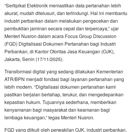
“Sertipikat Elektronik memastikan data pertanahan lebih
akurat, mudah ditelusuri, dan terlindungi. Hal ini membantu
industri perbankan dalam melakukan pengecekan dan
pembuktian jaminan secara cepat dan terpercaya,” ujar
Menteri Nusron dalam acara Focus Group Discussion
(FGD) Digitalisasi Dokumen Pertanahan bagi Industri
Perbankan, di Kantor Otoritas Jasa Keuangan (OJK),
Jakarta, Senin (17/11/2025).
Transformasi digital yang sedang dilakukan Kementerian
ATR/BPN menjadi fondasi bagi layanan pertanahan yang
lebih modern. “Digitalisasi dokumen pertanahan kami
pastikan berjalan bertahap, terukur, dan mengedepankan
kepastian hukum. Tujuannya sederhana, memberikan
kenyamanan bagi masyarakat dan keamanan bagi
lembaga keuangan,” tegas Menteri Nusron.
FGD yang diikuti oleh perwakilan OJK, industri perbankan,