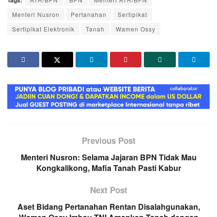
Menteri Nusron
Pertanahan
Sertipikat
Sertipikat Elektronik
Tanah
Wamen Ossy
Previous Post
Menteri Nusron: Selama Jajaran BPN Tidak Mau
Kongkalikong, Mafia Tanah Pasti Kabur
Next Post
Aset Bidang Pertanahan Rentan Disalahgunakan,