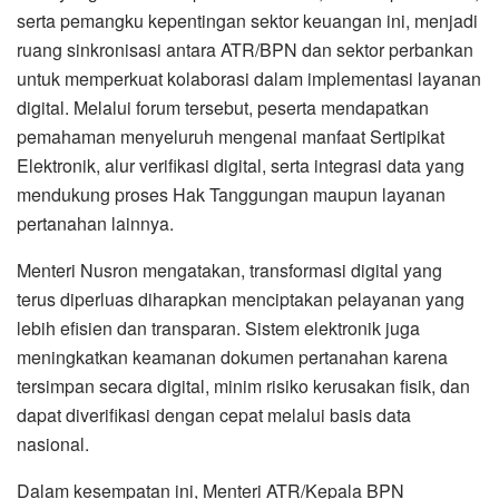
serta pemangku kepentingan sektor keuangan ini, menjadi
ruang sinkronisasi antara ATR/BPN dan sektor perbankan
untuk memperkuat kolaborasi dalam implementasi layanan
digital. Melalui forum tersebut, peserta mendapatkan
pemahaman menyeluruh mengenai manfaat Sertipikat
Elektronik, alur verifikasi digital, serta integrasi data yang
mendukung proses Hak Tanggungan maupun layanan
pertanahan lainnya.
Menteri Nusron mengatakan, transformasi digital yang
terus diperluas diharapkan menciptakan pelayanan yang
lebih efisien dan transparan. Sistem elektronik juga
meningkatkan keamanan dokumen pertanahan karena
tersimpan secara digital, minim risiko kerusakan fisik, dan
dapat diverifikasi dengan cepat melalui basis data
nasional.
Dalam kesempatan ini, Menteri ATR/Kepala BPN