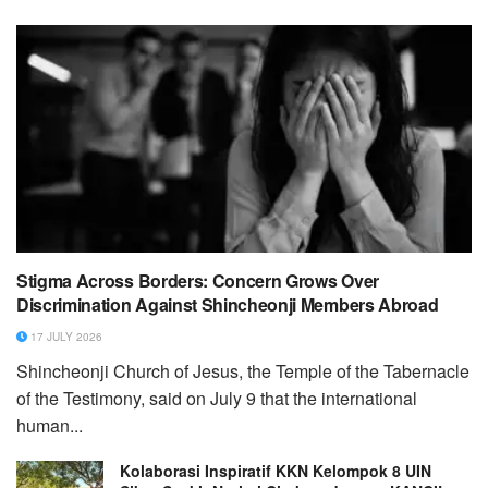
Stigma Across Borders: Concern Grows Over
Discrimination Against Shincheonji Members Abroad
17 JULY 2026
Shincheonji Church of Jesus, the Temple of the Tabernacle
of the Testimony, said on July 9 that the international
human...
Kolaborasi Inspiratif KKN Kelompok 8 UIN