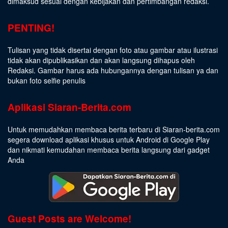
dimaksud sesuai dengan kebijakan dan pertimbangan redaksi.
PENTING!
Tulisan yang tidak disertai dengan foto atau gambar atau ilustrasi
tidak akan dipublikasikan dan akan langsung dihapus oleh
Redaksi. Gambar harus ada hubungannya dengan tulisan ya dan
bukan foto selfie penulis
Aplikasi Siaran-Berita.com
Untuk memudahkan membaca berita terbaru di Siaran-berita.com
segera download aplikasi khusus untuk Android di Google Play
dan nikmati kemudahan membaca berita langsung dari gadget
Anda
Guest Posts are Welcome!