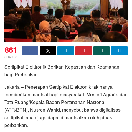
861
SHARES
Sertipikat Elektronik Berikan Kepastian dan Keamanan
bagi Perbankan
Jakarta – Penerapan Sertipikat Elektronik tak hanya
memberikan manfaat bagi masyarakat. Menteri Agraria dan
Tata Ruang/Kepala Badan Pertanahan Nasional
(ATR/BPN), Nusron Wahid, menyebut bahwa digitalisasi
sertipikat tanah juga dapat dimanfaatkan oleh pihak
perbankan.