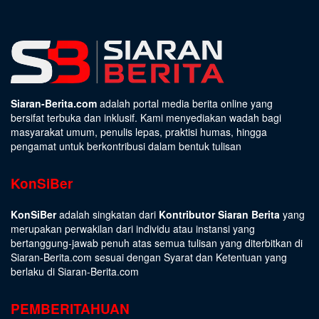
Siaran-Berita.com
adalah portal media berita online yang
bersifat terbuka dan inklusif. Kami menyediakan wadah bagi
masyarakat umum, penulis lepas, praktisi humas, hingga
pengamat untuk berkontribusi dalam bentuk tulisan
KonSiBer
KonSiBer
adalah singkatan dari
Kontributor Siaran Berita
yang
merupakan perwakilan dari individu atau instansi yang
bertanggung-jawab penuh atas semua tulisan yang diterbitkan di
Siaran-Berita.com sesuai dengan
Syarat dan Ketentuan
yang
berlaku di Siaran-Berita.com
PEMBERITAHUAN