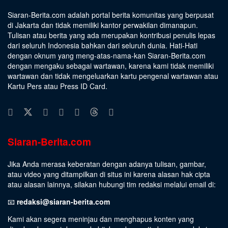
Siaran-Berita.com adalah portal berita komunitas yang berpusat
di Jakarta dan tidak memiliki kantor perwakilan dimanapun.
Tulisan atau berita yang ada merupakan kontribusi penulis lepas
dari seluruh Indonesia bahkan dari seluruh dunia. Hati-Hati
dengan oknum yang meng-atas-nama-kan Siaran-Berita.com
dengan mengaku sebagai wartawan, karena kami tidak memiliki
wartawan dan tidak mengeluarkan kartu pengenal wartawan atau
Kartu Pers atau Press ID Card.
Siaran-Berita.com
Jika Anda merasa keberatan dengan adanya tulisan, gambar,
atau video yang ditampilkan di situs ini karena alasan hak cipta
atau alasan lainnya, silakan hubungi tim redaksi melalui email di:
📧
redaksi@siaran-berita.com
Kami akan segera meninjau dan menghapus konten yang