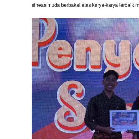
sineas muda berbakat atas karya-karya terbaik 