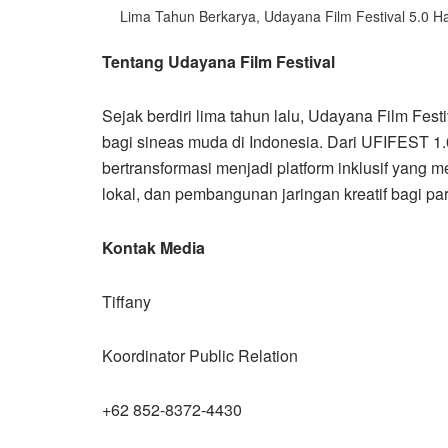
Lima Tahun Berkarya, Udayana Film Festival 5.0 Ha
Tentang Udayana Film Festival
Sejak berdiri lima tahun lalu, Udayana Film Festi
bagi sineas muda di Indonesia. Dari UFIFEST 1.0 
bertransformasi menjadi platform inklusif yang 
lokal, dan pembangunan jaringan kreatif bagi par
Kontak Media
Tiffany
Koordinator Public Relation
+62 852-8372-4430