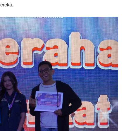
mereka.