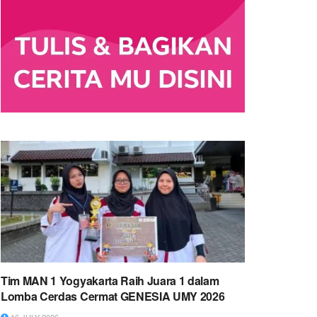
Tim MAN 1 Yogyakarta Raih Juara 1 dalam
Lomba Cerdas Cermat GENESIA UMY 2026