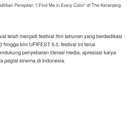
dirkan Perayaan “I Find Me in Every Color” di The Keranjang
val telah menjadi festival film tahunan yang berdedikasi
hingga kini UFIFEST 5.0, festival ini terus
mendukung penyebaran literasi media, apresiasi karya
a pegiat sinema di Indonesia.