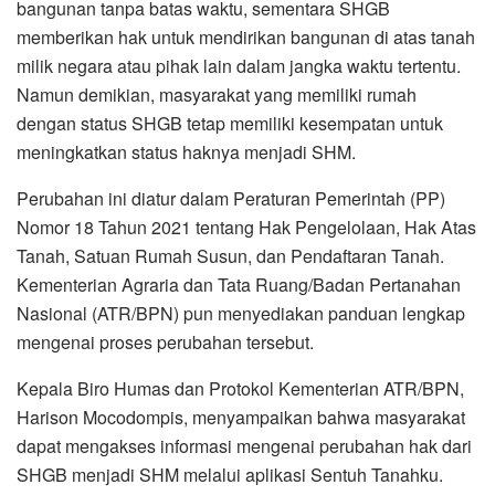
bangunan tanpa batas waktu, sementara SHGB
memberikan hak untuk mendirikan bangunan di atas tanah
milik negara atau pihak lain dalam jangka waktu tertentu.
Namun demikian, masyarakat yang memiliki rumah
dengan status SHGB tetap memiliki kesempatan untuk
meningkatkan status haknya menjadi SHM.
Perubahan ini diatur dalam Peraturan Pemerintah (PP)
Nomor 18 Tahun 2021 tentang Hak Pengelolaan, Hak Atas
Tanah, Satuan Rumah Susun, dan Pendaftaran Tanah.
Kementerian Agraria dan Tata Ruang/Badan Pertanahan
Nasional (ATR/BPN) pun menyediakan panduan lengkap
mengenai proses perubahan tersebut.
Kepala Biro Humas dan Protokol Kementerian ATR/BPN,
Harison Mocodompis, menyampaikan bahwa masyarakat
dapat mengakses informasi mengenai perubahan hak dari
SHGB menjadi SHM melalui aplikasi Sentuh Tanahku.