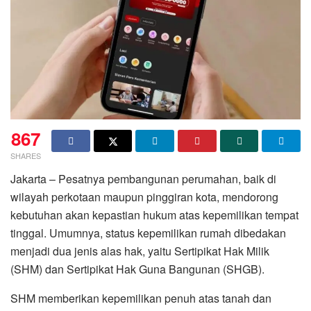
867
SHARES
Jakarta – Pesatnya pembangunan perumahan, baik di
wilayah perkotaan maupun pinggiran kota, mendorong
kebutuhan akan kepastian hukum atas kepemilikan tempat
tinggal. Umumnya, status kepemilikan rumah dibedakan
menjadi dua jenis alas hak, yaitu Sertipikat Hak Milik
(SHM) dan Sertipikat Hak Guna Bangunan (SHGB).
SHM memberikan kepemilikan penuh atas tanah dan