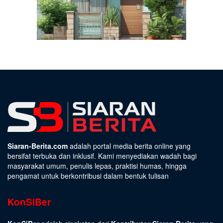
Siaran-Berita.com
adalah portal media berita online yang
bersifat terbuka dan inklusif. Kami menyediakan wadah bagi
masyarakat umum, penulis lepas, praktisi humas, hingga
pengamat untuk berkontribusi dalam bentuk tulisan
KonSiBer