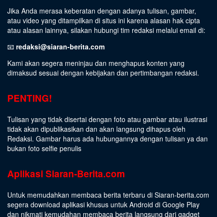
Jika Anda merasa keberatan dengan adanya tulisan, gambar,
atau video yang ditampilkan di situs ini karena alasan hak cipta
atau alasan lainnya, silakan hubungi tim redaksi melalui email di:
📧
redaksi@siaran-berita.com
Kami akan segera meninjau dan menghapus konten yang
dimaksud sesuai dengan kebijakan dan pertimbangan redaksi.
PENTING!
Tulisan yang tidak disertai dengan foto atau gambar atau ilustrasi
tidak akan dipublikasikan dan akan langsung dihapus oleh
Redaksi. Gambar harus ada hubungannya dengan tulisan ya dan
bukan foto selfie penulis
Aplikasi Siaran-Berita.com
Untuk memudahkan membaca berita terbaru di Siaran-berita.com
segera download aplikasi khusus untuk Android di Google Play
dan nikmati kemudahan membaca berita langsung dari gadget