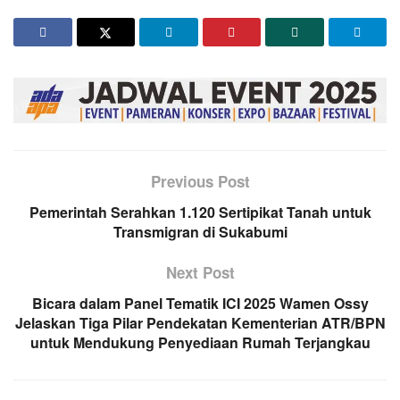
Previous Post
Pemerintah Serahkan 1.120 Sertipikat Tanah untuk
Transmigran di Sukabumi
Next Post
Bicara dalam Panel Tematik ICI 2025 Wamen Ossy
Jelaskan Tiga Pilar Pendekatan Kementerian ATR/BPN
untuk Mendukung Penyediaan Rumah Terjangkau