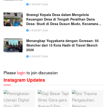
9 AUGUST 2026
Strategi Kepala Desa dalam Mengelola
Keuangan Desa di Tengah Peralihan Dana
Desa: Studi di Desa Dusun Mudo, Kecamatan
Taman Rajo
9 AUGUST 2026
Menangkap Yogyakarta dengan Goresan: 55
Sketcher dari 15 Kota Hadir di Travel Sketch
2026
9 AUGUST 2026
Please
login
to join discussion
Instagram Updates