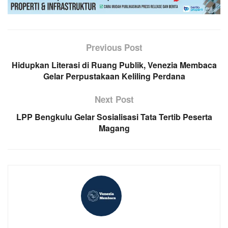
Previous Post
Hidupkan Literasi di Ruang Publik, Venezia Membaca
Gelar Perpustakaan Keliling Perdana
Next Post
LPP Bengkulu Gelar Sosialisasi Tata Tertib Peserta
Magang