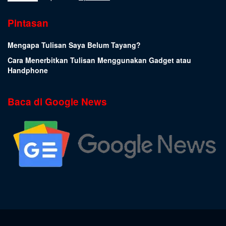
Pintasan
Mengapa Tulisan Saya Belum Tayang?
Cara Menerbitkan Tulisan Menggunakan Gadget atau
Handphone
Baca di Google News