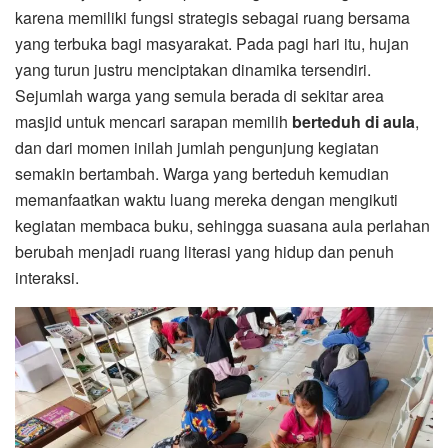
karena memiliki fungsi strategis sebagai ruang bersama
yang terbuka bagi masyarakat. Pada pagi hari itu, hujan
yang turun justru menciptakan dinamika tersendiri.
Sejumlah warga yang semula berada di sekitar area
masjid untuk mencari sarapan memilih
berteduh di aula
,
dan dari momen inilah jumlah pengunjung kegiatan
semakin bertambah. Warga yang berteduh kemudian
memanfaatkan waktu luang mereka dengan mengikuti
kegiatan membaca buku, sehingga suasana aula perlahan
berubah menjadi ruang literasi yang hidup dan penuh
interaksi.