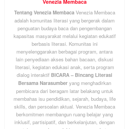
Venezia Membaca
Venezia Membaca
Tentang Venezia Membaca
adalah komunitas literasi yang bergerak dalam
penguatan budaya baca dan pengembangan
kapasitas masyarakat melalui kegiatan edukatif
berbasis literasi. Komunitas ini
menyelenggarakan berbagai program, antara
lain penyediaan akses bahan bacaan, diskusi
literasi, kegiatan edukasi anak, serta program
dialog interaktif
BICARA – Bincang Literasi
yang menghadirkan
Bersama Narasumber
pembicara dari beragam latar belakang untuk
membahas isu pendidikan, sejarah, budaya, life
skills, dan persoalan aktual. Venezia Membaca
berkomitmen membangun ruang belajar yang
inklusif, partisipatif, dan berkelanjutan, dengan