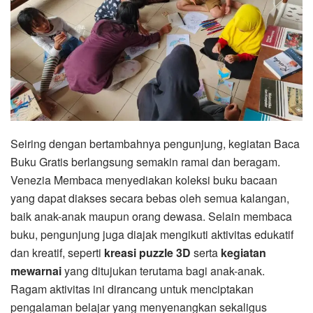
Seiring dengan bertambahnya pengunjung, kegiatan Baca
Buku Gratis berlangsung semakin ramai dan beragam.
Venezia Membaca menyediakan koleksi buku bacaan
yang dapat diakses secara bebas oleh semua kalangan,
baik anak-anak maupun orang dewasa. Selain membaca
buku, pengunjung juga diajak mengikuti aktivitas edukatif
dan kreatif, seperti
kreasi puzzle 3D
serta
kegiatan
mewarnai
yang ditujukan terutama bagi anak-anak.
Ragam aktivitas ini dirancang untuk menciptakan
pengalaman belajar yang menyenangkan sekaligus