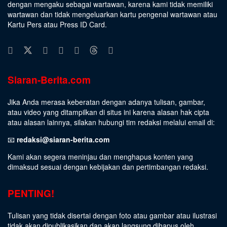
dengan mengaku sebagai wartawan, karena kami tidak memiliki
wartawan dan tidak mengeluarkan kartu pengenal wartawan atau
Kartu Pers atau Press ID Card.
Siaran-Berita.com
Jika Anda merasa keberatan dengan adanya tulisan, gambar,
atau video yang ditampilkan di situs ini karena alasan hak cipta
atau alasan lainnya, silakan hubungi tim redaksi melalui email di:
📧
redaksi@siaran-berita.com
Kami akan segera meninjau dan menghapus konten yang
dimaksud sesuai dengan kebijakan dan pertimbangan redaksi.
PENTING!
Tulisan yang tidak disertai dengan foto atau gambar atau ilustrasi
tidak akan dipublikasikan dan akan langsung dihapus oleh