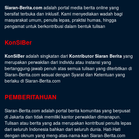
Siaran-Berita.com
adalah portal media berita online yang
bersifat terbuka dan inklusif. Kami menyediakan wadah bagi
masyarakat umum, penulis lepas, praktisi humas, hingga
pengamat untuk berkontribusi dalam bentuk tulisan
KonSiBer
KonSiBer
adalah singkatan dari
Kontributor Siaran Berita
yang
merupakan perwakilan dari individu atau instansi yang
bertanggung-jawab penuh atas semua tulisan yang diterbitkan di
Siaran-Berita.com sesuai dengan
Syarat dan Ketentuan
yang
berlaku di Siaran-Berita.com
PEMBERITAHUAN
Siaran-Berita.com adalah portal berita komunitas yang berpusat
di Jakarta dan tidak memiliki kantor perwakilan dimanapun.
Tulisan atau berita yang ada merupakan kontribusi penulis lepas
dari seluruh Indonesia bahkan dari seluruh dunia. Hati-Hati
dengan oknum yang meng-atas-nama-kan Siaran-Berita.com