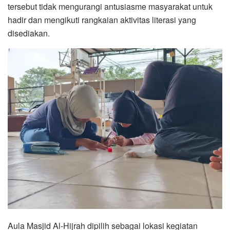
tersebut tidak mengurangi antusiasme masyarakat untuk
hadir dan mengikuti rangkaian aktivitas literasi yang
disediakan.
Aula Masjid Al-Hijrah dipilih sebagai lokasi kegiatan