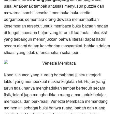
usia. Anak-anak tampak antusias menyusun puzzle dan
mewarnai sambil sesekali membuka buku cerita
bergambar, sementara orang dewasa memanfaatkan
kesempatan tersebut untuk membaca buku bacaan ringan
di tengah suasana hujan yang turun di luar aula. Interaksi
yang terbangun menunjukkan bahwa literasi dapat hadir
secara alami dalam keseharian masyarakat, bahkan dalam
situasi yang tidak direncanakan sekalipun.
Kondisi cuaca yang kurang bersahabat justru menjadi
faktor yang memperkuat makna kegiatan ini. Hujan yang
turun tidak hanya menghadirkan tempat berteduh secara
fisik, tetapi juga menghadirkan ruang aman untuk belajar,
membaca, dan berkreasi. Venezia Membaca memandang
momen ini sebagai bukti bahwa ruang ibadah dan ruang