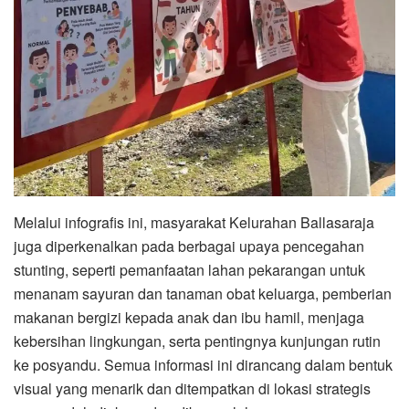
Melalui infografis ini, masyarakat Kelurahan Ballasaraja
juga diperkenalkan pada berbagai upaya pencegahan
stunting, seperti pemanfaatan lahan pekarangan untuk
menanam sayuran dan tanaman obat keluarga, pemberian
makanan bergizi kepada anak dan ibu hamil, menjaga
kebersihan lingkungan, serta pentingnya kunjungan rutin
ke posyandu. Semua informasi ini dirancang dalam bentuk
visual yang menarik dan ditempatkan di lokasi strategis