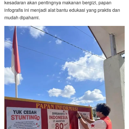
kesadaran akan pentingnya makanan bergizi, papan
infografis ini menjadi alat bantu edukasi yang praktis dan
mudah dipahami.