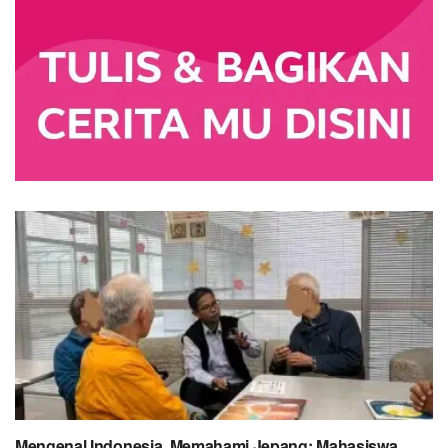
Mengenal Indonesia, Memahami Jepang: Mahasiswa