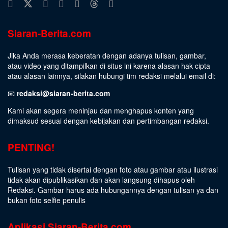
Siaran-Berita.com
Jika Anda merasa keberatan dengan adanya tulisan, gambar,
atau video yang ditampilkan di situs ini karena alasan hak cipta
atau alasan lainnya, silakan hubungi tim redaksi melalui email di:
📧
redaksi@siaran-berita.com
Kami akan segera meninjau dan menghapus konten yang
dimaksud sesuai dengan kebijakan dan pertimbangan redaksi.
PENTING!
Tulisan yang tidak disertai dengan foto atau gambar atau ilustrasi
tidak akan dipublikasikan dan akan langsung dihapus oleh
Redaksi. Gambar harus ada hubungannya dengan tulisan ya dan
bukan foto selfie penulis
Aplikasi Siaran-Berita.com