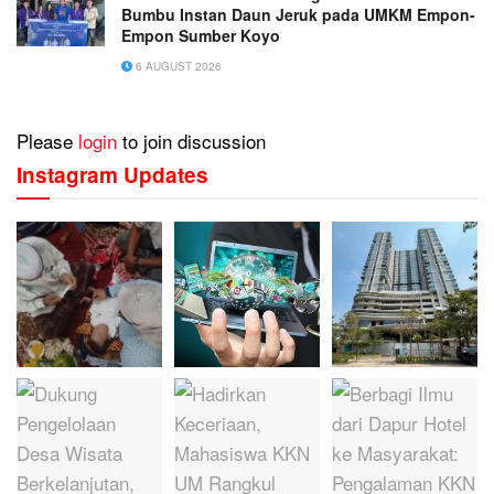
Bumbu Instan Daun Jeruk pada UMKM Empon-
Empon Sumber Koyo
6 AUGUST 2026
Please
login
to join discussion
Instagram Updates