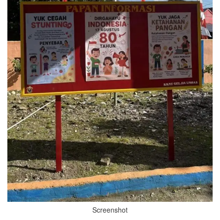
Screenshot