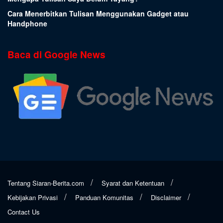
Cara Menerbitkan Tulisan Menggunakan Gadget atau
Handphone
Baca di Google News
Tentang Siaran-Berita.com
Syarat dan Ketentuan
Kebijakan Privasi
Panduan Komunitas
Disclaimer
Contact Us