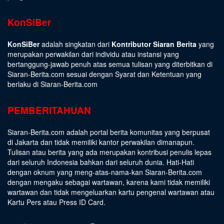
KonSiBer
KonSiBer
adalah singkatan dari
Kontributor Siaran Berita
yang
merupakan perwakilan dari individu atau instansi yang
bertanggung-jawab penuh atas semua tulisan yang diterbitkan di
Siaran-Berita.com sesuai dengan
Syarat dan Ketentuan
yang
berlaku di Siaran-Berita.com
PEMBERITAHUAN
Siaran-Berita.com adalah portal berita komunitas yang berpusat
di Jakarta dan tidak memiliki kantor perwakilan dimanapun.
Tulisan atau berita yang ada merupakan kontribusi penulis lepas
dari seluruh Indonesia bahkan dari seluruh dunia. Hati-Hati
dengan oknum yang meng-atas-nama-kan Siaran-Berita.com
dengan mengaku sebagai wartawan, karena kami tidak memiliki
wartawan dan tidak mengeluarkan kartu pengenal wartawan atau
Kartu Pers atau Press ID Card.