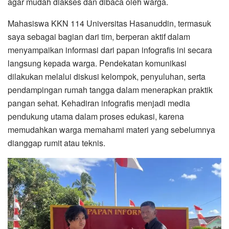
agar mudah diakses dan dibaca oleh warga.
Mahasiswa KKN 114 Universitas Hasanuddin, termasuk
saya sebagai bagian dari tim, berperan aktif dalam
menyampaikan informasi dari papan infografis ini secara
langsung kepada warga. Pendekatan komunikasi
dilakukan melalui diskusi kelompok, penyuluhan, serta
pendampingan rumah tangga dalam menerapkan praktik
pangan sehat. Kehadiran infografis menjadi media
pendukung utama dalam proses edukasi, karena
memudahkan warga memahami materi yang sebelumnya
dianggap rumit atau teknis.