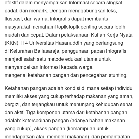
efektif dalam menyampaikan informasi secara singkat,
padat, dan menarik. Dengan menggabungkan teks,
ilustrasi, dan warna, infografis dapat membantu
masyarakat memahami topik-topik penting secara lebih
mudah dan cepat. Dalam pelaksanaan Kuliah Kerja Nyata
(KKN) 114 Universitas Hasanuddin yang berlangsung
di Kelurahan Ballasaraja, penggunaan papan infografis
menjadi salah satu metode edukasi utama untuk
menyampaikan informasi kepada warga
mengenai ketahanan pangan dan pencegahan stunting.
Ketahanan pangan adalah kondisi di mana setiap individu
memiliki akses yang cukup terhadap makanan yang aman,
bergizi, dan terjangkau untuk menunjang kehidupan sehat
dan aktif. Tiga komponen utama dari ketahanan pangan
adalah: ketersediaan pangan (adanya bahan makanan
yang cukup), akses pangan (kemampuan untuk
mendapatkan atau membeli makanan), dan pemanfaatan