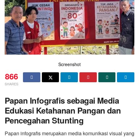
Screenshot
866
SHARES
Papan Infografis sebagai Media
Edukasi Ketahanan Pangan dan
Pencegahan Stunting
Papan infografis merupakan media komunikasi visual yang