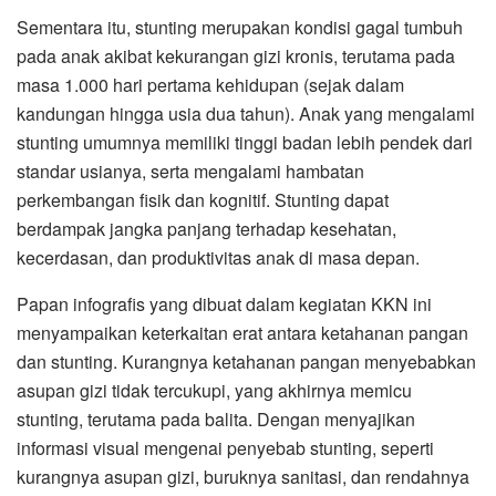
Sementara itu, stunting merupakan kondisi gagal tumbuh
pada anak akibat kekurangan gizi kronis, terutama pada
masa 1.000 hari pertama kehidupan (sejak dalam
kandungan hingga usia dua tahun). Anak yang mengalami
stunting umumnya memiliki tinggi badan lebih pendek dari
standar usianya, serta mengalami hambatan
perkembangan fisik dan kognitif. Stunting dapat
berdampak jangka panjang terhadap kesehatan,
kecerdasan, dan produktivitas anak di masa depan.
Papan infografis yang dibuat dalam kegiatan KKN ini
menyampaikan keterkaitan erat antara ketahanan pangan
dan stunting. Kurangnya ketahanan pangan menyebabkan
asupan gizi tidak tercukupi, yang akhirnya memicu
stunting, terutama pada balita. Dengan menyajikan
informasi visual mengenai penyebab stunting, seperti
kurangnya asupan gizi, buruknya sanitasi, dan rendahnya