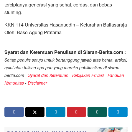
terciptanya generasi yang sehat, cerdas, dan bebas
stunting.
KKN 114 Universitas Hasanuddin – Kelurahan Ballasaraja
Oleh: Baso Agung Pratama
Syarat dan Ketentuan Penulisan di Siaran-Berita.com :
Setiap penulis setuju untuk bertanggung jawab atas berita, artikel,
opini atau tulisan apa pun yang mereka publikasikan di siaran-
berita.com -
Syarat dan Ketentuan
-
Kebijakan Privasi
-
Panduan
Komunitas
-
Disclaimer