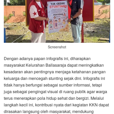
Screenshot
Dengan adanya papan infografis ini, diharapkan
masyarakat Kelurahan Ballasaraja dapat meningkatkan
kesadaran akan pentingnya menjaga ketahanan pangan
keluarga dan mencegah stunting sejak dini. Infografis ini
tidak hanya berfungsi sebagai sumber informasi, tetapi
juga sebagai pengingat visual di ruang publik agar warga
terus menerapkan pola hidup sehat dan bergizi. Melalui
langkah kecil ini, kontribusi nyata dari kegiatan KKN dapat
dirasakan langsung oleh masyarakat, mendukung