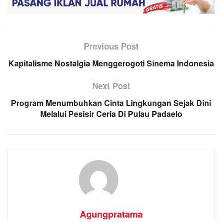
Previous Post
Kapitalisme Nostalgia Menggerogoti Sinema Indonesia
Next Post
Program Menumbuhkan Cinta Lingkungan Sejak Dini
Melalui Pesisir Ceria Di Pulau Padaelo
Agungpratama