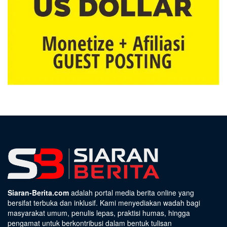
Siaran-Berita.com
adalah portal media berita online yang
bersifat terbuka dan inklusif. Kami menyediakan wadah bagi
masyarakat umum, penulis lepas, praktisi humas, hingga
pengamat untuk berkontribusi dalam bentuk tulisan