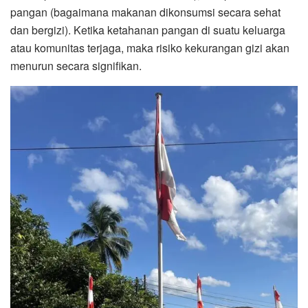
pangan (bagaimana makanan dikonsumsi secara sehat
dan bergizi). Ketika ketahanan pangan di suatu keluarga
atau komunitas terjaga, maka risiko kekurangan gizi akan
menurun secara signifikan.