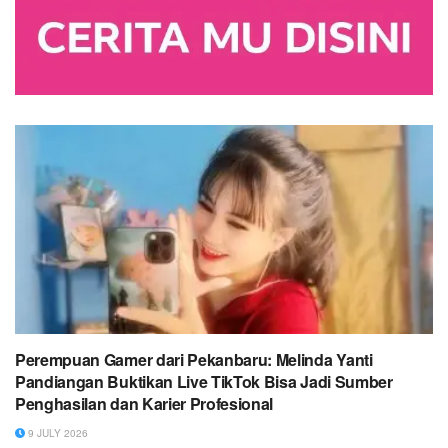
Perempuan Gamer dari Pekanbaru: Melinda Yanti
Pandiangan Buktikan Live TikTok Bisa Jadi Sumber
Penghasilan dan Karier Profesional
9 JULY 2026