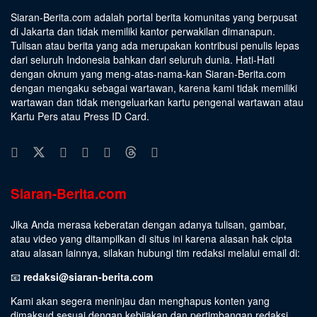
Siaran-Berita.com adalah portal berita komunitas yang berpusat
di Jakarta dan tidak memiliki kantor perwakilan dimanapun.
Tulisan atau berita yang ada merupakan kontribusi penulis lepas
dari seluruh Indonesia bahkan dari seluruh dunia. Hati-Hati
dengan oknum yang meng-atas-nama-kan Siaran-Berita.com
dengan mengaku sebagai wartawan, karena kami tidak memiliki
wartawan dan tidak mengeluarkan kartu pengenal wartawan atau
Kartu Pers atau Press ID Card.
Siaran-Berita.com
Jika Anda merasa keberatan dengan adanya tulisan, gambar,
atau video yang ditampilkan di situs ini karena alasan hak cipta
atau alasan lainnya, silakan hubungi tim redaksi melalui email di:
📧
redaksi@siaran-berita.com
Kami akan segera meninjau dan menghapus konten yang
dimaksud sesuai dengan kebijakan dan pertimbangan redaksi.