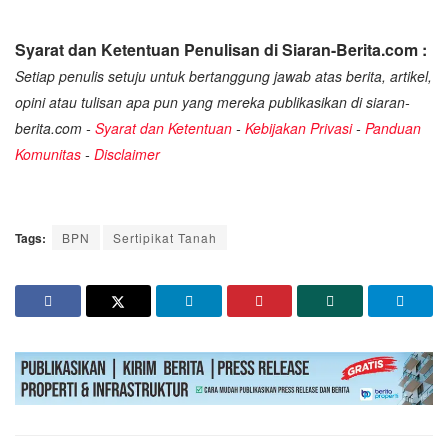
Syarat dan Ketentuan Penulisan di Siaran-Berita.com :
Setiap penulis setuju untuk bertanggung jawab atas berita, artikel,
opini atau tulisan apa pun yang mereka publikasikan di siaran-
berita.com -
Syarat dan Ketentuan
-
Kebijakan Privasi
-
Panduan
Komunitas
-
Disclaimer
Tags:
BPN
Sertipikat Tanah