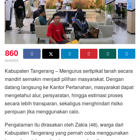
860
SHARES
Kabupaten Tangerang – Mengurus sertipikat tanah secara
mandiri semakin menjadi pilihan masyarakat. Dengan
datang langsung ke Kantor Pertanahan, masyarakat dapat
mengetahui alur, persyaratan, hingga estimasi proses
secara lebih transparan, sekaligus menghindari risiko
penipuan jika menggunakan calo.
Pengalaman itu dirasakan oleh Zakia (48), warga dari
Kabupaten Tangerang yang pernah coba menggunakan