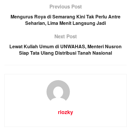
Previous Post
Mengurus Roya di Semarang Kini Tak Perlu Antre
Seharian, Lima Menit Langsung Jadi
Next Post
Lewat Kuliah Umum di UNWAHAS, Menteri Nusron
Siap Tata Ulang Distribusi Tanah Nasional
riozky