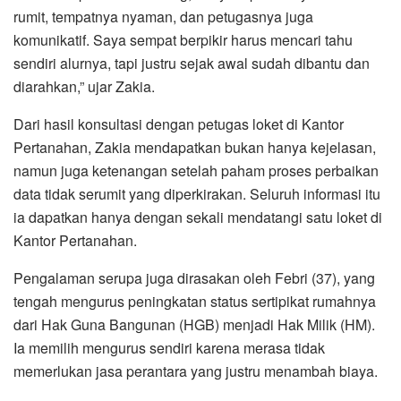
rumit, tempatnya nyaman, dan petugasnya juga
komunikatif. Saya sempat berpikir harus mencari tahu
sendiri alurnya, tapi justru sejak awal sudah dibantu dan
diarahkan,” ujar Zakia.
Dari hasil konsultasi dengan petugas loket di Kantor
Pertanahan, Zakia mendapatkan bukan hanya kejelasan,
namun juga ketenangan setelah paham proses perbaikan
data tidak serumit yang diperkirakan. Seluruh informasi itu
ia dapatkan hanya dengan sekali mendatangi satu loket di
Kantor Pertanahan.
Pengalaman serupa juga dirasakan oleh Febri (37), yang
tengah mengurus peningkatan status sertipikat rumahnya
dari Hak Guna Bangunan (HGB) menjadi Hak Milik (HM).
Ia memilih mengurus sendiri karena merasa tidak
memerlukan jasa perantara yang justru menambah biaya.