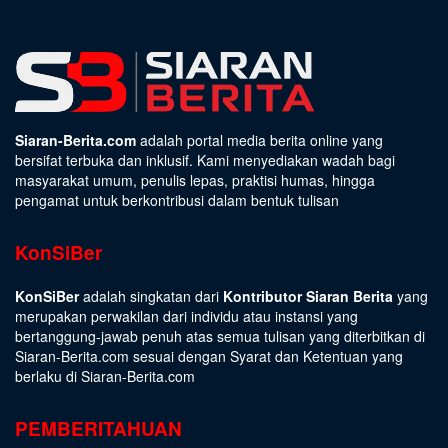
Siaran-Berita.com
adalah portal media berita online yang
bersifat terbuka dan inklusif. Kami menyediakan wadah bagi
masyarakat umum, penulis lepas, praktisi humas, hingga
pengamat untuk berkontribusi dalam bentuk tulisan
KonSiBer
KonSiBer
adalah singkatan dari
Kontributor Siaran Berita
yang
merupakan perwakilan dari individu atau instansi yang
bertanggung-jawab penuh atas semua tulisan yang diterbitkan di
Siaran-Berita.com sesuai dengan
Syarat dan Ketentuan
yang
berlaku di Siaran-Berita.com
PEMBERITAHUAN