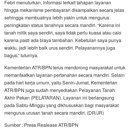
Febri menuturkan, informasi terkait tahapan layanan
hingga mekanisme pembayaran disampaikan secara jelas
sehingga membuatnya lebih yakin untuk mengurus
peningkatan status tanahnya secara mandiri. “Karena ini
tanah milik saya sendiri, saya tidak perlu kuasa atau calo
karena pasti ada biaya tambahan. Kebetulan saya punya
waktu, jadi lebih baik urus sendiri. Pelayanannya juga
bagus,” tuturnya.
Kementerian ATR/BPN terus mendorong masyarakat untuk
memanfaatkan layanan pertanahan secara mandiri. Selain
pada hari kerja umum, yaitu Senin-Jumat, Kementerian
ATR/BPN juga sudah menyediakan Pelayanan Tanah
Akhir Pekan (PELATARAN). Layanan ini berlangsung
pada Sabtu-Minggu yang dikhususkan bagi masyarakat
mengurus urusan tanah secara mandiri. (DR/JR)
Sumber : Press Realease ATR/BPN