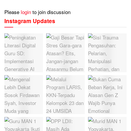
Please
login
to join discussion
Instagram Updates