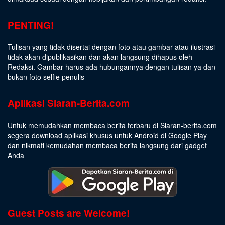
PENTING!
Tulisan yang tidak disertai dengan foto atau gambar atau ilustrasi
tidak akan dipublikasikan dan akan langsung dihapus oleh
Redaksi. Gambar harus ada hubungannya dengan tulisan ya dan
bukan foto selfie penulis
Aplikasi Siaran-Berita.com
Untuk memudahkan membaca berita terbaru di Siaran-berita.com
segera download aplikasi khusus untuk Android di Google Play
dan nikmati kemudahan membaca berita langsung dari gadget
Anda
Guest Posts are Welcome!