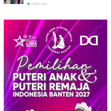
15 JULY 2026