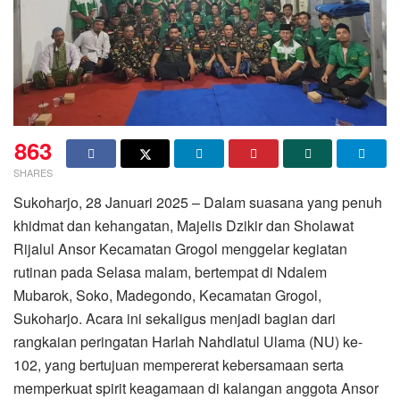
863
SHARES
Sukoharjo, 28 Januari 2025 – Dalam suasana yang penuh
khidmat dan kehangatan, Majelis Dzikir dan Sholawat
Rijalul Ansor Kecamatan Grogol menggelar kegiatan
rutinan pada Selasa malam, bertempat di Ndalem
Mubarok, Soko, Madegondo, Kecamatan Grogol,
Sukoharjo. Acara ini sekaligus menjadi bagian dari
rangkaian peringatan Harlah Nahdlatul Ulama (NU) ke-
102, yang bertujuan mempererat kebersamaan serta
memperkuat spirit keagamaan di kalangan anggota Ansor