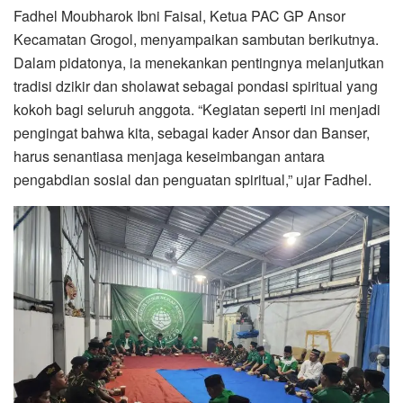
Fadhel Moubharok Ibni Faisal, Ketua PAC GP Ansor
Kecamatan Grogol, menyampaikan sambutan berikutnya.
Dalam pidatonya, ia menekankan pentingnya melanjutkan
tradisi dzikir dan sholawat sebagai pondasi spiritual yang
kokoh bagi seluruh anggota. “Kegiatan seperti ini menjadi
pengingat bahwa kita, sebagai kader Ansor dan Banser,
harus senantiasa menjaga keseimbangan antara
pengabdian sosial dan penguatan spiritual,” ujar Fadhel.