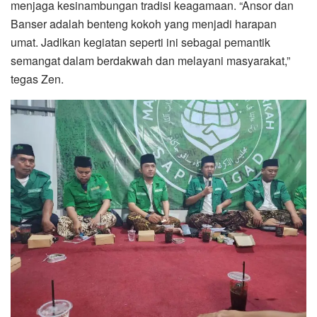
menjaga kesinambungan tradisi keagamaan. “Ansor dan
Banser adalah benteng kokoh yang menjadi harapan
umat. Jadikan kegiatan seperti ini sebagai pemantik
semangat dalam berdakwah dan melayani masyarakat,”
tegas Zen.