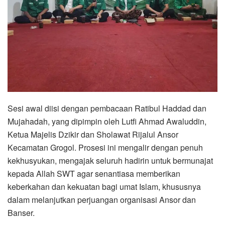
Sesi awal diisi dengan pembacaan Ratibul Haddad dan
Mujahadah, yang dipimpin oleh Lutfi Ahmad Awaluddin,
Ketua Majelis Dzikir dan Sholawat Rijalul Ansor
Kecamatan Grogol. Prosesi ini mengalir dengan penuh
kekhusyukan, mengajak seluruh hadirin untuk bermunajat
kepada Allah SWT agar senantiasa memberikan
keberkahan dan kekuatan bagi umat Islam, khususnya
dalam melanjutkan perjuangan organisasi Ansor dan
Banser.