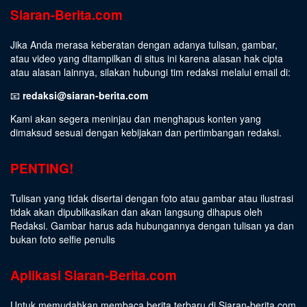
Siaran-Berita.com
Jika Anda merasa keberatan dengan adanya tulisan, gambar,
atau video yang ditampilkan di situs ini karena alasan hak cipta
atau alasan lainnya, silakan hubungi tim redaksi melalui email di:
📧
redaksi@siaran-berita.com
Kami akan segera meninjau dan menghapus konten yang
dimaksud sesuai dengan kebijakan dan pertimbangan redaksi.
PENTING!
Tulisan yang tidak disertai dengan foto atau gambar atau ilustrasi
tidak akan dipublikasikan dan akan langsung dihapus oleh
Redaksi. Gambar harus ada hubungannya dengan tulisan ya dan
bukan foto selfie penulis
Aplikasi Siaran-Berita.com
Untuk memudahkan membaca berita terbaru di Siaran-berita.com