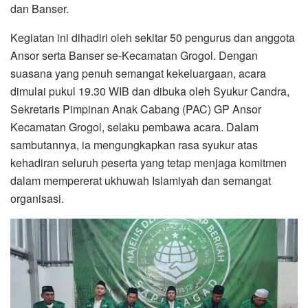
dan Banser.
Kegiatan ini dihadiri oleh sekitar 50 pengurus dan anggota
Ansor serta Banser se-Kecamatan Grogol. Dengan
suasana yang penuh semangat kekeluargaan, acara
dimulai pukul 19.30 WIB dan dibuka oleh Syukur Candra,
Sekretaris Pimpinan Anak Cabang (PAC) GP Ansor
Kecamatan Grogol, selaku pembawa acara. Dalam
sambutannya, ia mengungkapkan rasa syukur atas
kehadiran seluruh peserta yang tetap menjaga komitmen
dalam mempererat ukhuwah Islamiyah dan semangat
organisasi.