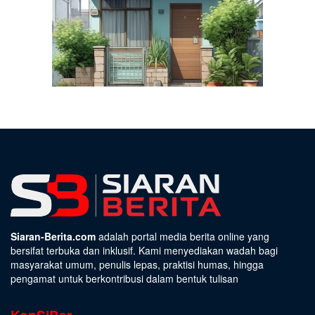
Siaran-Berita.com
adalah portal media berita online yang
bersifat terbuka dan inklusif. Kami menyediakan wadah bagi
masyarakat umum, penulis lepas, praktisi humas, hingga
pengamat untuk berkontribusi dalam bentuk tulisan