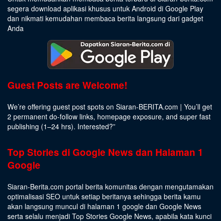
segera download aplikasi khusus untuk Android di Google Play
dan nikmati kemudahan membaca berita langsung dari gadget
Anda
Guest Posts are Welcome!
We’re offering guest post spots on Siaran-BERITA.com | You’ll get
2 permanent do-follow links, homepage exposure, and super fast
publishing (1–24 hrs).
Interested
?”
Top Stories di Google News dan Halaman 1
Google
Siaran-Berita.com portal berita komunitas dengan mengutamakan
optimalisasi SEO untuk setiap beritanya sehingga berita kamu
akan langsung muncul di halaman 1 google dan Google News
serta selalu menjadi Top Stories Google News, apabila kata kunci