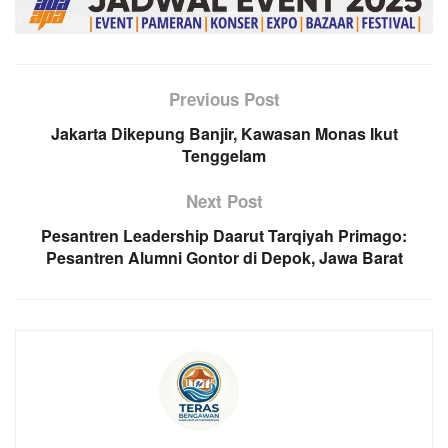
Previous Post
Jakarta Dikepung Banjir, Kawasan Monas Ikut
Tenggelam
Next Post
Pesantren Leadership Daarut Tarqiyah Primago:
Pesantren Alumni Gontor di Depok, Jawa Barat