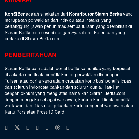
KonSiBer
KonSiBer
adalah singkatan dari
Kontributor Siaran Berita
yang
merupakan perwakilan dari individu atau instansi yang
bertanggung-jawab penuh atas semua tulisan yang diterbitkan di
Siaran-Berita.com sesuai dengan
Syarat dan Ketentuan
yang
berlaku di Siaran-Berita.com
PEMBERITAHUAN
Siaran-Berita.com adalah portal berita komunitas yang berpusat
di Jakarta dan tidak memiliki kantor perwakilan dimanapun.
Tulisan atau berita yang ada merupakan kontribusi penulis lepas
dari seluruh Indonesia bahkan dari seluruh dunia. Hati-Hati
dengan oknum yang meng-atas-nama-kan Siaran-Berita.com
dengan mengaku sebagai wartawan, karena kami tidak memiliki
wartawan dan tidak mengeluarkan kartu pengenal wartawan atau
Kartu Pers atau Press ID Card.