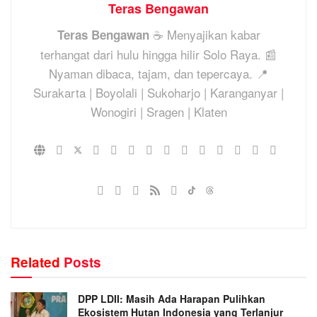
Teras Bengawan
☕ Menyajikan kabar
Teras Bengawan
terhangat dari hulu hingga hilir Solo Raya. 📰
Nyaman dibaca, tajam, dan tepercaya. 📍
Surakarta | Boyolali | Sukoharjo | Karanganyar |
Wonogiri | Sragen | Klaten
Related
Posts
DPP LDII: Masih Ada Harapan Pulihkan
Ekosistem Hutan Indonesia yang Terlanjur