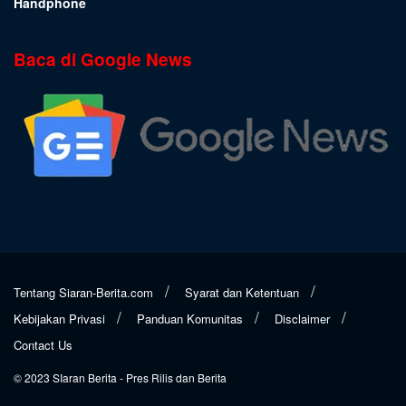
Handphone
Baca di Google News
Tentang Siaran-Berita.com
Syarat dan Ketentuan
Kebijakan Privasi
Panduan Komunitas
Disclaimer
Contact Us
© 2023
SIaran Berita
- Pres Rilis dan Berita