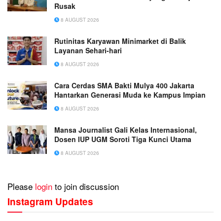
Rusak
8 AUGUST 2026
Rutinitas Karyawan Minimarket di Balik
Layanan Sehari-hari
8 AUGUST 2026
Cara Cerdas SMA Bakti Mulya 400 Jakarta
Hantarkan Generasi Muda ke Kampus Impian
8 AUGUST 2026
Mansa Journalist Gali Kelas Internasional,
Dosen IUP UGM Soroti Tiga Kunci Utama
8 AUGUST 2026
Please
login
to join discussion
Instagram Updates