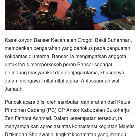
Kasatkoryon Banser Kecamatan Grogol, Bakti Suharman,
memberikan pengarahan yang berfokus pada penguatan
solidaritas di internal Banser. Ia mengingatkan anggota
untuk terus memperkokoh peran Banser sebagai
pelindung masyarakat dan penjaga ulama, khususnya
dalam mengawal nilai-nilai ajaran Ahlussunnah wal
Jamaah.
Puncak acara diisi oleh sambutan dan arahan dari Ketua
Pimpinan Cabang (PC) GP Ansor Kabupaten Sukoharjo,
Zen Fathoni Achmad. Dalam kesempatan tersebut, ia
menyampaikan apresiasi atas konsistensi kegiatan Majelis
Dzikir dan Sholawat di tingkat kecamatan yang mampu