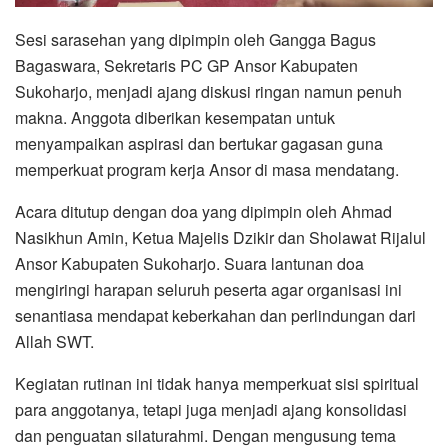
Sesi sarasehan yang dipimpin oleh Gangga Bagus
Bagaswara, Sekretaris PC GP Ansor Kabupaten
Sukoharjo, menjadi ajang diskusi ringan namun penuh
makna. Anggota diberikan kesempatan untuk
menyampaikan aspirasi dan bertukar gagasan guna
memperkuat program kerja Ansor di masa mendatang.
Acara ditutup dengan doa yang dipimpin oleh Ahmad
Nasikhun Amin, Ketua Majelis Dzikir dan Sholawat Rijalul
Ansor Kabupaten Sukoharjo. Suara lantunan doa
mengiringi harapan seluruh peserta agar organisasi ini
senantiasa mendapat keberkahan dan perlindungan dari
Allah SWT.
Kegiatan rutinan ini tidak hanya memperkuat sisi spiritual
para anggotanya, tetapi juga menjadi ajang konsolidasi
dan penguatan silaturahmi. Dengan mengusung tema