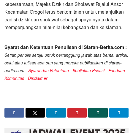
kebersamaan, Majelis Dzikir dan Sholawat Rijalul Ansor
Kecamatan Grogol terus berkomitmen untuk melanjutkan
tradisi dzikir dan sholawat sebagai upaya nyata dalam
memperjuangkan nilai-nilai kebangsaan dan keislaman.
Syarat dan Ketentuan Penulisan di Siaran-Berita.com :
Setiap penulis setuju untuk bertanggung jawab atas berita, artikel,
opini atau tulisan apa pun yang mereka publikasikan di siaran-
berita.com -
Syarat dan Ketentuan
-
Kebijakan Privasi
-
Panduan
Komunitas
-
Disclaimer