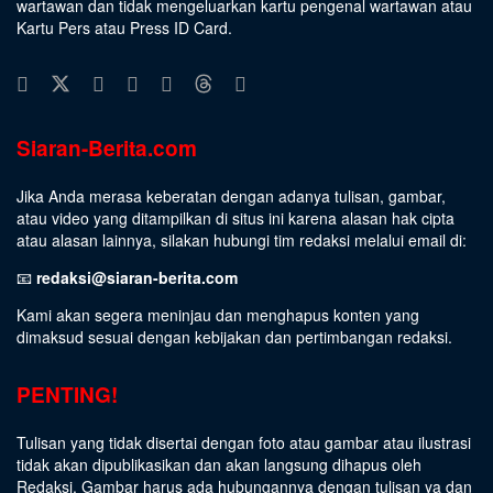
wartawan dan tidak mengeluarkan kartu pengenal wartawan atau
Kartu Pers atau Press ID Card.
Siaran-Berita.com
Jika Anda merasa keberatan dengan adanya tulisan, gambar,
atau video yang ditampilkan di situs ini karena alasan hak cipta
atau alasan lainnya, silakan hubungi tim redaksi melalui email di:
📧
redaksi@siaran-berita.com
Kami akan segera meninjau dan menghapus konten yang
dimaksud sesuai dengan kebijakan dan pertimbangan redaksi.
PENTING!
Tulisan yang tidak disertai dengan foto atau gambar atau ilustrasi
tidak akan dipublikasikan dan akan langsung dihapus oleh
Redaksi. Gambar harus ada hubungannya dengan tulisan ya dan