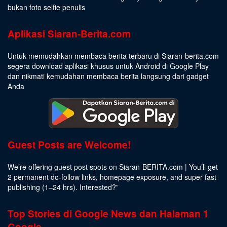
bukan foto selfie penulis
Aplikasi Siaran-Berita.com
Untuk memudahkan membaca berita terbaru di Siaran-berita.com
segera download aplikasi khusus untuk Android di Google Play
dan nikmati kemudahan membaca berita langsung dari gadget
Anda
Guest Posts are Welcome!
We’re offering guest post spots on Siaran-BERITA.com | You’ll get
2 permanent do-follow links, homepage exposure, and super fast
publishing (1–24 hrs).
Interested
?”
Top Stories di Google News dan Halaman 1
Google