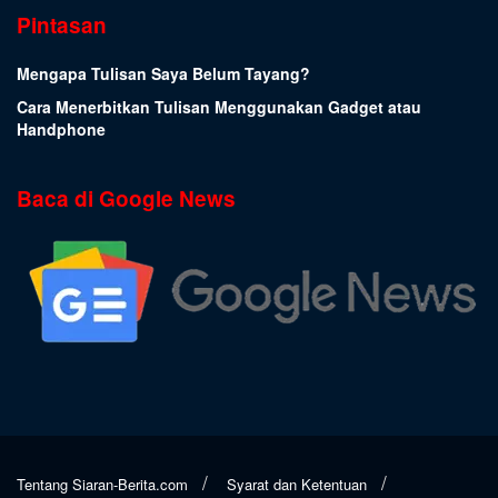
Pintasan
Mengapa Tulisan Saya Belum Tayang?
Cara Menerbitkan Tulisan Menggunakan Gadget atau
Handphone
Baca di Google News
Tentang Siaran-Berita.com
Syarat dan Ketentuan