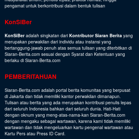
pengamat untuk berkontribusi dalam bentuk tulisan
KonSiBer
KonSiBer
adalah singkatan dari
Kontributor Siaran Berita
yang
merupakan perwakilan dari individu atau instansi yang
bertanggung-jawab penuh atas semua tulisan yang diterbitkan di
Siaran-Berita.com sesuai dengan
Syarat dan Ketentuan
yang
berlaku di Siaran-Berita.com
PEMBERITAHUAN
Siaran-Berita.com adalah portal berita komunitas yang berpusat
di Jakarta dan tidak memiliki kantor perwakilan dimanapun.
Tulisan atau berita yang ada merupakan kontribusi penulis lepas
dari seluruh Indonesia bahkan dari seluruh dunia. Hati-Hati
dengan oknum yang meng-atas-nama-kan Siaran-Berita.com
dengan mengaku sebagai wartawan, karena kami tidak memiliki
wartawan dan tidak mengeluarkan kartu pengenal wartawan atau
Kartu Pers atau Press ID Card.