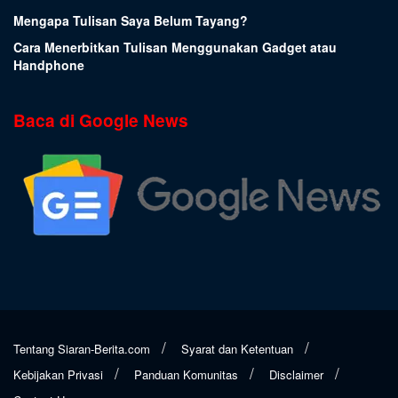
Mengapa Tulisan Saya Belum Tayang?
Cara Menerbitkan Tulisan Menggunakan Gadget atau
Handphone
Baca di Google News
Tentang Siaran-Berita.com
Syarat dan Ketentuan
Kebijakan Privasi
Panduan Komunitas
Disclaimer