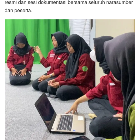
resmi dan sesi dokumentasi bersama seluruh narasumber
dan peserta.