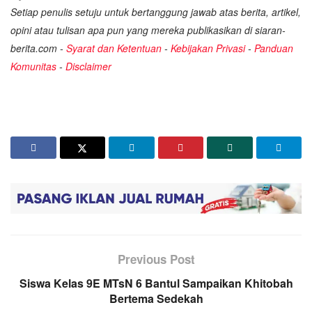
Setiap penulis setuju untuk bertanggung jawab atas berita, artikel,
opini atau tulisan apa pun yang mereka publikasikan di siaran-
berita.com -
Syarat dan Ketentuan
-
Kebijakan Privasi
-
Panduan
Komunitas
-
Disclaimer
Previous Post
Siswa Kelas 9E MTsN 6 Bantul Sampaikan Khitobah
Bertema Sedekah