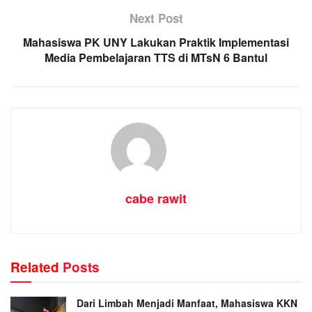
Next Post
Mahasiswa PK UNY Lakukan Praktik Implementasi
Media Pembelajaran TTS di MTsN 6 Bantul
cabe rawit
Related
Posts
Dari Limbah Menjadi Manfaat, Mahasiswa KKN