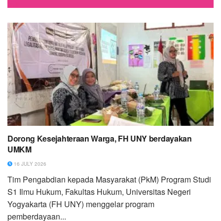
Dorong Kesejahteraan Warga, FH UNY berdayakan
UMKM
16 JULY 2026
Tim Pengabdian kepada Masyarakat (PkM) Program Studi
S1 Ilmu Hukum, Fakultas Hukum, Universitas Negeri
Yogyakarta (FH UNY) menggelar program
pemberdayaan...