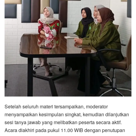
Setelah seluruh materi tersampaikan, moderator
menyampaikan kesimpulan singkat, kemudian dilanjutkan
sesi tanya jawab yang melibatkan peserta secara aktif.
Acara diakhiri pada pukul 11.00 WIB dengan penutupan