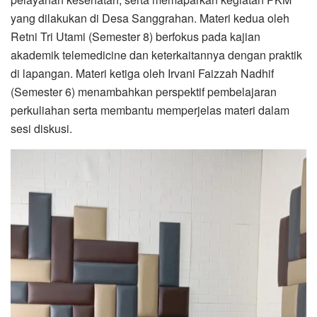
yang dilakukan di Desa Sanggrahan. Materi kedua oleh
Retni Tri Utami (Semester 8) berfokus pada kajian
akademik telemedicine dan keterkaitannya dengan praktik
di lapangan. Materi ketiga oleh Irvani Faizzah Nadhif
(Semester 6)
menambahkan perspektif pembelajaran
perkuliahan serta membantu memperjelas materi dalam
sesi diskusi.