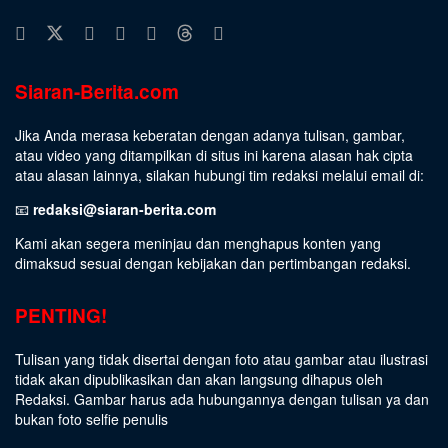
Siaran-Berita.com
Jika Anda merasa keberatan dengan adanya tulisan, gambar,
atau video yang ditampilkan di situs ini karena alasan hak cipta
atau alasan lainnya, silakan hubungi tim redaksi melalui email di:
📧
redaksi@siaran-berita.com
Kami akan segera meninjau dan menghapus konten yang
dimaksud sesuai dengan kebijakan dan pertimbangan redaksi.
PENTING!
Tulisan yang tidak disertai dengan foto atau gambar atau ilustrasi
tidak akan dipublikasikan dan akan langsung dihapus oleh
Redaksi. Gambar harus ada hubungannya dengan tulisan ya dan
bukan foto selfie penulis