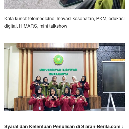
Kata kunci: telemedicine, inovasi kesehatan, PKM, edukasi
digital, HIMARS, mini talkshow
Syarat dan Ketentuan Penulisan di Siaran-Berita.com :