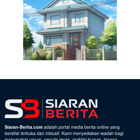
Siaran-Berita.com
adalah portal media berita online yang
bersifat terbuka dan inklusif. Kami menyediakan wadah bagi
masyarakat umum, penulis lepas, praktisi humas, hingga