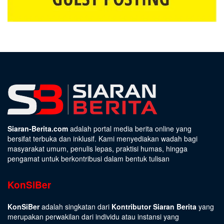
Siaran-Berita.com
adalah portal media berita online yang
bersifat terbuka dan inklusif. Kami menyediakan wadah bagi
masyarakat umum, penulis lepas, praktisi humas, hingga
pengamat untuk berkontribusi dalam bentuk tulisan
KonSiBer
KonSiBer
adalah singkatan dari
Kontributor Siaran Berita
yang
merupakan perwakilan dari individu atau instansi yang