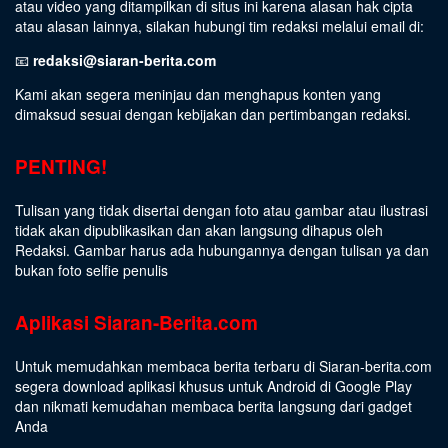
atau video yang ditampilkan di situs ini karena alasan hak cipta
atau alasan lainnya, silakan hubungi tim redaksi melalui email di:
📧
redaksi@siaran-berita.com
Kami akan segera meninjau dan menghapus konten yang
dimaksud sesuai dengan kebijakan dan pertimbangan redaksi.
PENTING!
Tulisan yang tidak disertai dengan foto atau gambar atau ilustrasi
tidak akan dipublikasikan dan akan langsung dihapus oleh
Redaksi. Gambar harus ada hubungannya dengan tulisan ya dan
bukan foto selfie penulis
Aplikasi Siaran-Berita.com
Untuk memudahkan membaca berita terbaru di Siaran-berita.com
segera download aplikasi khusus untuk Android di Google Play
dan nikmati kemudahan membaca berita langsung dari gadget
Anda