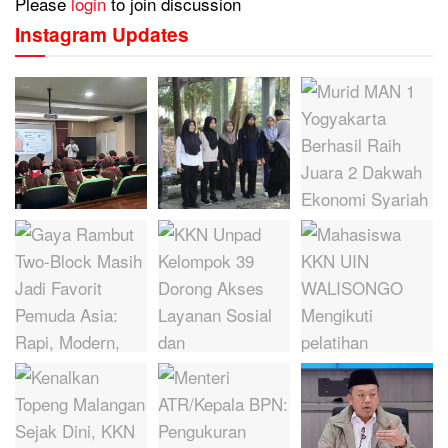
Please
login
to join discussion
Instagram Updates