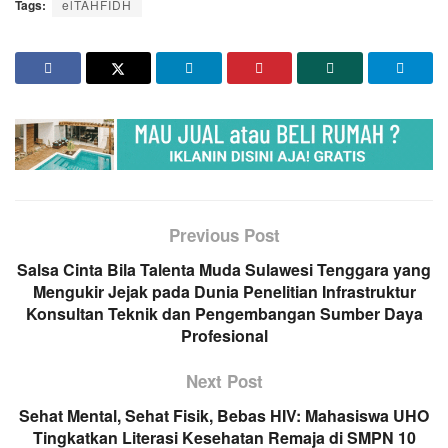
Tags:
elTAHFIDH
Previous Post
Salsa Cinta Bila Talenta Muda Sulawesi Tenggara yang
Mengukir Jejak pada Dunia Penelitian Infrastruktur
Konsultan Teknik dan Pengembangan Sumber Daya
Profesional
Next Post
Sehat Mental, Sehat Fisik, Bebas HIV: Mahasiswa UHO
Tingkatkan Literasi Kesehatan Remaja di SMPN 10