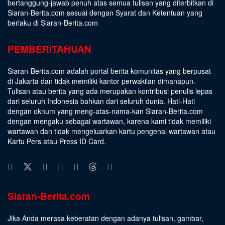
bertanggung-jawab penuh atas semua tulisan yang diterbitkan di
Siaran-Berita.com sesuai dengan
Syarat dan Ketentuan
yang
berlaku di Siaran-Berita.com
PEMBERITAHUAN
Siaran-Berita.com adalah portal berita komunitas yang berpusat
di Jakarta dan tidak memiliki kantor perwakilan dimanapun.
Tulisan atau berita yang ada merupakan kontribusi penulis lepas
dari seluruh Indonesia bahkan dari seluruh dunia. Hati-Hati
dengan oknum yang meng-atas-nama-kan Siaran-Berita.com
dengan mengaku sebagai wartawan, karena kami tidak memiliki
wartawan dan tidak mengeluarkan kartu pengenal wartawan atau
Kartu Pers atau Press ID Card.
Siaran-Berita.com
Jika Anda merasa keberatan dengan adanya tulisan, gambar,