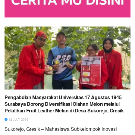
Pengabdian Masyarakat Universitas 17 Agustus 1945
Surabaya Dorong Diversifikasi Olahan Melon melalui
Pelatihan Fruit Leather Melon di Desa Sukorejo, Gresik
12 JULY 2026
Sukorejo, Gresik – Mahasiswa Subkelompok Inovasi