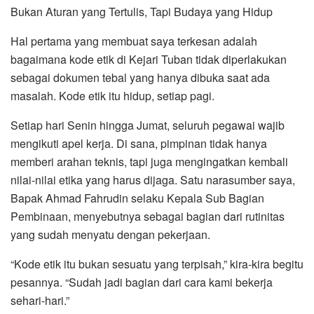
Bukan Aturan yang Tertulis, Tapi Budaya yang Hidup
Hal pertama yang membuat saya terkesan adalah
bagaimana kode etik di Kejari Tuban tidak diperlakukan
sebagai dokumen tebal yang hanya dibuka saat ada
masalah. Kode etik itu hidup, setiap pagi.
Setiap hari Senin hingga Jumat, seluruh pegawai wajib
mengikuti apel kerja. Di sana, pimpinan tidak hanya
memberi arahan teknis, tapi juga mengingatkan kembali
nilai-nilai etika yang harus dijaga. Satu narasumber saya,
Bapak Ahmad Fahrudin selaku Kepala Sub Bagian
Pembinaan, menyebutnya sebagai bagian dari rutinitas
yang sudah menyatu dengan pekerjaan.
“Kode etik itu bukan sesuatu yang terpisah,” kira-kira begitu
pesannya. “Sudah jadi bagian dari cara kami bekerja
sehari-hari.”