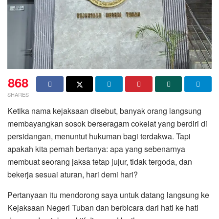
868
SHARES
Ketika nama kejaksaan disebut, banyak orang langsung
membayangkan sosok berseragam cokelat yang berdiri di
persidangan, menuntut hukuman bagi terdakwa. Tapi
apakah kita pernah bertanya: apa yang sebenarnya
membuat seorang jaksa tetap jujur, tidak tergoda, dan
bekerja sesuai aturan, hari demi hari?
Pertanyaan itu mendorong saya untuk datang langsung ke
Kejaksaan Negeri Tuban dan berbicara dari hati ke hati