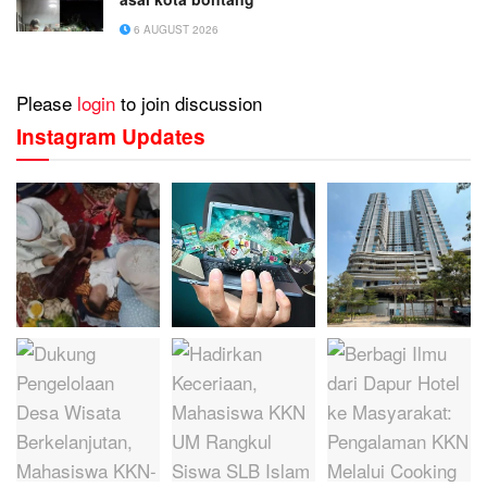
6 AUGUST 2026
Please
login
to join discussion
Instagram Updates