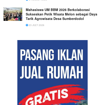
Mahasiswa UM BBM 2026 Berkolaborasi
Sukseskan Petik Wisata Melon sebagai Daya
Tarik Agrowisata Desa Sumberdodol
23 JULY 2026