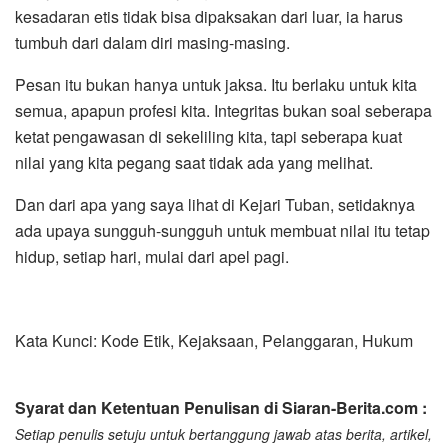
kesadaran etis tidak bisa dipaksakan dari luar, ia harus
tumbuh dari dalam diri masing-masing.
Pesan itu bukan hanya untuk jaksa. Itu berlaku untuk kita
semua, apapun profesi kita. Integritas bukan soal seberapa
ketat pengawasan di sekeliling kita, tapi seberapa kuat
nilai yang kita pegang saat tidak ada yang melihat.
Dan dari apa yang saya lihat di Kejari Tuban, setidaknya
ada upaya sungguh-sungguh untuk membuat nilai itu tetap
hidup, setiap hari, mulai dari apel pagi.
Kata Kunci: Kode Etik, Kejaksaan, Pelanggaran, Hukum
Syarat dan Ketentuan Penulisan di Siaran-Berita.com :
Setiap penulis setuju untuk bertanggung jawab atas berita, artikel,