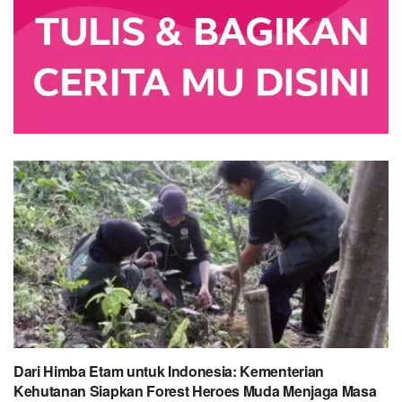
Dari Himba Etam untuk Indonesia: Kementerian
Kehutanan Siapkan Forest Heroes Muda Menjaga Masa