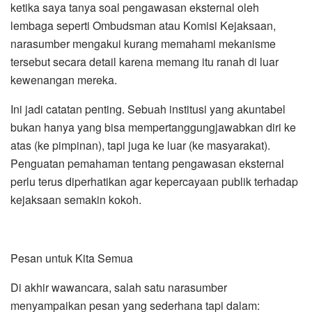
ketika saya tanya soal pengawasan eksternal oleh
lembaga seperti Ombudsman atau Komisi Kejaksaan,
narasumber mengakui kurang memahami mekanisme
tersebut secara detail karena memang itu ranah di luar
kewenangan mereka.
Ini jadi catatan penting. Sebuah institusi yang akuntabel
bukan hanya yang bisa mempertanggungjawabkan diri ke
atas (ke pimpinan), tapi juga ke luar (ke masyarakat).
Penguatan pemahaman tentang pengawasan eksternal
perlu terus diperhatikan agar kepercayaan publik terhadap
kejaksaan semakin kokoh.
Pesan untuk Kita Semua
Di akhir wawancara, salah satu narasumber
menyampaikan pesan yang sederhana tapi dalam: