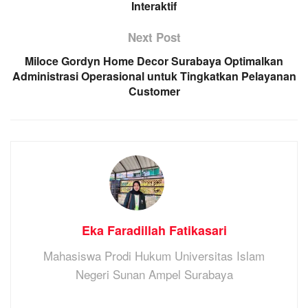
Interaktif
Next Post
Miloce Gordyn Home Decor Surabaya Optimalkan
Administrasi Operasional untuk Tingkatkan Pelayanan
Customer
Eka Faradillah Fatikasari
Mahasiswa Prodi Hukum Universitas Islam
Negeri Sunan Ampel Surabaya