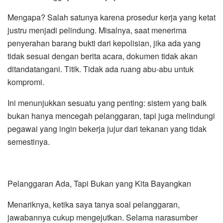
Mengapa? Salah satunya karena prosedur kerja yang ketat
justru menjadi pelindung. Misalnya, saat menerima
penyerahan barang bukti dari kepolisian, jika ada yang
tidak sesuai dengan berita acara, dokumen tidak akan
ditandatangani. Titik. Tidak ada ruang abu-abu untuk
kompromi.
Ini menunjukkan sesuatu yang penting: sistem yang baik
bukan hanya mencegah pelanggaran, tapi juga melindungi
pegawai yang ingin bekerja jujur dari tekanan yang tidak
semestinya.
Pelanggaran Ada, Tapi Bukan yang Kita Bayangkan
Menariknya, ketika saya tanya soal pelanggaran,
jawabannya cukup mengejutkan. Selama narasumber