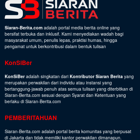
Siaran-Berita.com
adalah portal media berita online yang
bersifat terbuka dan inklusif. Kami menyediakan wadah bagi
masyarakat umum, penulis lepas, praktisi humas, hingga
pengamat untuk berkontribusi dalam bentuk tulisan
KonSiBer
KonSiBer
adalah singkatan dari
Kontributor Siaran Berita
yang
merupakan perwakilan dari individu atau instansi yang
bertanggung-jawab penuh atas semua tulisan yang diterbitkan di
Siaran-Berita.com sesuai dengan
Syarat dan Ketentuan
yang
berlaku di Siaran-Berita.com
PEMBERITAHUAN
Siaran-Berita.com adalah portal berita komunitas yang berpusat
di Jakarta dan tidak memiliki kantor perwakilan dimanapun.