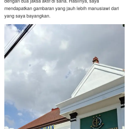
dengan dua jaksa aktif di sana. Hasilnya, saya
mendapatkan gambaran yang jauh lebih manusiawi dari
yang saya bayangkan.