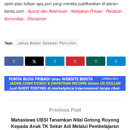
opini atau tulisan apa pun yang mereka publikasikan di siaran-
berita.com -
Syarat dan Ketentuan
-
Kebijakan Privasi
-
Panduan
Komunitas
-
Disclaimer
Tags:
Jaksa Bukan Sekadar Penuntut
Previous Post
Mahasiswa UBSI Tanamkan Nilai Gotong Royong
Kepada Anak TK Sekar Adi Melalui Pembelajaran