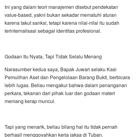
Ini yang dalam teori manajemen disebut pendekatan
value-based, yakni bukan sekadar mematuhi aturan
karena takut sanksi, tetapi karena nilai-nilai itu sudah
terinternalisasi sebagai identitas profesional.
Godaan Itu Nyata, Tapi Tidak Selalu Menang
Narasumber kedua saya, Bapak Juwari selaku Kasi
Pemulihan Aset dan Pengelolaan Barang Bukti, berbicara
lebih lugas. Beliau mengakui bahwa dalam penanganan
perkara, tekanan dari pihak luar dan godaan materi
memang kerap muncul.
Tapi yang menarik, beliau bilang hal itu tidak pernah
berhasil menggoyahkan kerja jaksa di Tuban.