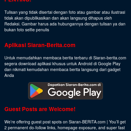
Tulisan yang tidak disertai dengan foto atau gambar atau ilustrasi
tidak akan dipublikasikan dan akan langsung dihapus oleh
Redaksi. Gambar harus ada hubungannya dengan tulisan ya dan
bukan foto selfie penulis
Aplikasi Siaran-Berita.com
Untuk memudahkan membaca berita terbaru di Siaran-berita.com
segera download aplikasi khusus untuk Android di Google Play
dan nikmati kemudahan membaca berita langsung dari gadget
Anda
Guest Posts are Welcome!
We’re offering guest post spots on Siaran-BERITA.com | You’ll get
2 permanent do-follow links, homepage exposure, and super fast