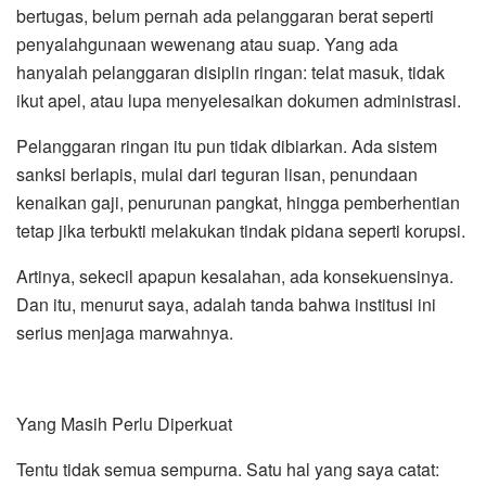
bertugas, belum pernah ada pelanggaran berat seperti
penyalahgunaan wewenang atau suap. Yang ada
hanyalah pelanggaran disiplin ringan: telat masuk, tidak
ikut apel, atau lupa menyelesaikan dokumen administrasi.
Pelanggaran ringan itu pun tidak dibiarkan. Ada sistem
sanksi berlapis, mulai dari teguran lisan, penundaan
kenaikan gaji, penurunan pangkat, hingga pemberhentian
tetap jika terbukti melakukan tindak pidana seperti korupsi.
Artinya, sekecil apapun kesalahan, ada konsekuensinya.
Dan itu, menurut saya, adalah tanda bahwa institusi ini
serius menjaga marwahnya.
Yang Masih Perlu Diperkuat
Tentu tidak semua sempurna. Satu hal yang saya catat: