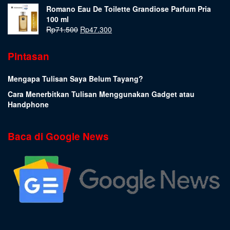
Romano Eau De Toilette Grandiose Parfum Pria
100 ml
Rp
71.500
Rp
47.300
Pintasan
Mengapa Tulisan Saya Belum Tayang?
Cara Menerbitkan Tulisan Menggunakan Gadget atau
Handphone
Baca di Google News