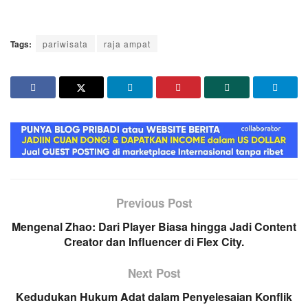
Tags:
pariwisata
raja ampat
Previous Post
Mengenal Zhao: Dari Player Biasa hingga Jadi Content
Creator dan Influencer di Flex City.
Next Post
Kedudukan Hukum Adat dalam Penyelesaian Konflik