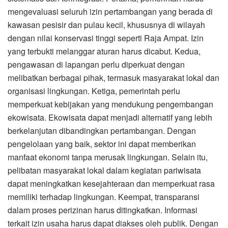
mengevaluasi seluruh izin pertambangan yang berada di
kawasan pesisir dan pulau kecil, khususnya di wilayah
dengan nilai konservasi tinggi seperti Raja Ampat. Izin
yang terbukti melanggar aturan harus dicabut. Kedua,
pengawasan di lapangan perlu diperkuat dengan
melibatkan berbagai pihak, termasuk masyarakat lokal dan
organisasi lingkungan. Ketiga, pemerintah perlu
memperkuat kebijakan yang mendukung pengembangan
ekowisata. Ekowisata dapat menjadi alternatif yang lebih
berkelanjutan dibandingkan pertambangan. Dengan
pengelolaan yang baik, sektor ini dapat memberikan
manfaat ekonomi tanpa merusak lingkungan. Selain itu,
pelibatan masyarakat lokal dalam kegiatan pariwisata
dapat meningkatkan kesejahteraan dan memperkuat rasa
memiliki terhadap lingkungan. Keempat, transparansi
dalam proses perizinan harus ditingkatkan. Informasi
terkait izin usaha harus dapat diakses oleh publik. Dengan