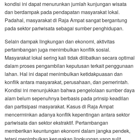
kondisi ini dapat menurunkan jumlah kunjungan wisata
dan berdampak pada pendapatan masyarakat lokal.
Padahal, masyarakat di Raja Ampat sangat bergantung
pada sektor pariwisata sebagai sumber penghidupan.
Selain dampak lingkungan dan ekonomi, aktivitas
pertambangan juga menimbulkan konflik sosial.
Masyarakat lokal sering kali tidak dilibatkan secara optimal
dalam proses pengambilan keputusan terkait penggunaan
lahan. Hal ini dapat menimbulkan ketidakpuasan dan
konflik antara masyarakat, perusahaan, dan pemerintah.
Kondisi ini menunjukkan bahwa pengelolaan sumber daya
alam belum sepenuhnya berbasis pada prinsip keadilan
dan partisipasi masyarakat. Kasus di Raja Ampat
mencerminkan adanya konflik kepentingan antara sektor
pariwisata dan sektor ekstraktif. Pertambangan
memberikan keuntungan ekonomi dalam jangka pendek,
tetapi menimbulkan kerusakan lingkungan yang sulit