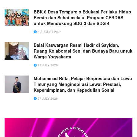
BBK 8 Desa Tempurejo Edukasi Perilaku Hidup
Bersih dan Sehat melalui Program CERDAS
untuk Mendukung SDG 3 dan SDG 4
5 AUGUST 2026
Balai Kaswargan Resmi Hadir di Sayidan,
Ruang Kolaborasi Seni dan Budaya Baru untuk
Warga Yogyakarta
23 JULY 2026
Muhammad Rifki, Pelajar Berprestasi dari Luwu
Timur yang Menginspirasi Lewat Prestasi,
Kepemimpinan, dan Kepedulian Sosial
27 JULY 2026