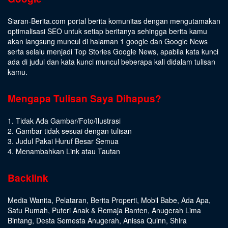
Siaran-Berita.com portal berita komunitas dengan mengutamakan
optimalisasi SEO untuk setiap beritanya sehingga berita kamu
akan langsung muncul di halaman 1 google dan Google News
serta selalu menjadi Top Stories Google News, apabila kata kunci
ada di judul dan kata kunci muncul beberapa kali didalam tulisan
kamu.
Mengapa Tulisan Saya Dihapus?
1. Tidak Ada Gambar/Foto/Ilustrasi
2. Gambar tidak sesuai dengan tulisan
3. Judul Pakai Huruf Besar Semua
4. Menambahkan Link atau Tautan
Backlink
Media Wanita
,
Pelataran
,
Berita Properti
,
Mobil Babe
,
Ada Apa
,
Satu Rumah
,
Puteri Anak & Remaja Banten
,
Anugerah Lima
Bintang
,
Desta Semesta Anugerah
,
Anissa Quinn
,
Shira