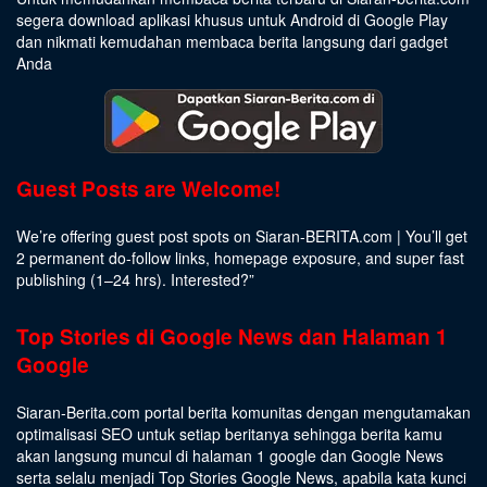
segera download aplikasi khusus untuk Android di Google Play
dan nikmati kemudahan membaca berita langsung dari gadget
Anda
Guest Posts are Welcome!
We’re offering guest post spots on Siaran-BERITA.com | You’ll get
2 permanent do-follow links, homepage exposure, and super fast
publishing (1–24 hrs).
Interested
?”
Top Stories di Google News dan Halaman 1
Google
Siaran-Berita.com portal berita komunitas dengan mengutamakan
optimalisasi SEO untuk setiap beritanya sehingga berita kamu
akan langsung muncul di halaman 1 google dan Google News
serta selalu menjadi Top Stories Google News, apabila kata kunci