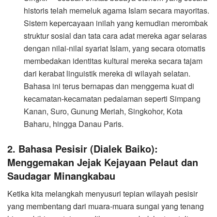
historis telah memeluk agama Islam secara mayoritas.
Sistem kepercayaan inilah yang kemudian merombak
struktur sosial dan tata cara adat mereka agar selaras
dengan nilai-nilai syariat Islam, yang secara otomatis
membedakan identitas kultural mereka secara tajam
dari kerabat linguistik mereka di wilayah selatan.
Bahasa ini terus bernapas dan menggema kuat di
kecamatan-kecamatan pedalaman seperti Simpang
Kanan, Suro, Gunung Meriah, Singkohor, Kota
Baharu, hingga Danau Paris.
​2. Bahasa Pesisir (Dialek Baiko):
Menggemakan Jejak Kejayaan Pelaut dan
Saudagar Minangkabau
​Ketika kita melangkah menyusuri tepian wilayah pesisir
yang membentang dari muara-muara sungai yang tenang