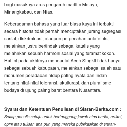
bagi masuknya arus pengaruh maritim Melayu,
Minangkabau, dan Nias.
​Keberagaman bahasa yang luar biasa kaya ini terbukti
secara historis tidak pernah menciptakan jurang segregasi
sosial, diskriminasi, ataupun perpecahan antaretnis;
melainkan justru bertindak sebagai katalis yang
melahirkan sebuah harmoni sosial yang teramat kokoh.
Hal ini pada akhirnya mendaulat Aceh Singkil tidak hanya
sebagai sebuah kabupaten, melainkan sebagai salah satu
monumen peradaban hidup paling nyata dan indah
tentang nilai-nilai toleransi, akulturasi, dan pluralisme
budaya di ujung paling barat bentara Nusantara.
Syarat dan Ketentuan Penulisan di Siaran-Berita.com :
Setiap penulis setuju untuk bertanggung jawab atas berita, artikel,
opini atau tulisan apa pun yang mereka publikasikan di siaran-