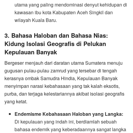
utama yang paling mendominasi denyut kehidupan di
kawasan ibu kota Kabupaten Aceh Singkil dan
wilayah Kuala Baru.
​3. Bahasa Haloban dan Bahasa Nias:
Kidung Isolasi Geografis di Pelukan
Kepulauan Banyak
​Bergeser menjauh dari daratan utama Sumatera menuju
gugusan pulau-pulau zamrud yang tersebar di tengah
kerasnya ombak Samudra Hindia, Kepulauan Banyak
menyimpan narasi kebahasaan yang tak kalah eksotis,
purba, dan terjaga kelestariannya akibat isolasi geografis
yang ketat.
Endemisme Kebahasaan Haloban yang Langka:
Di kepulauan yang indah ini, berdiamlah sebuah
bahasa endemik yang keberadaannya sangat langka