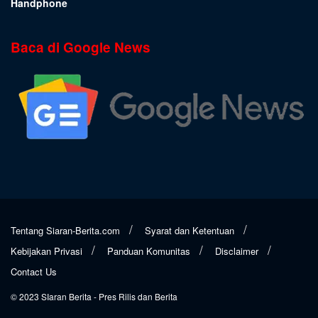
Handphone
Baca di Google News
Tentang Siaran-Berita.com
Syarat dan Ketentuan
Kebijakan Privasi
Panduan Komunitas
Disclaimer
Contact Us
© 2023
SIaran Berita
- Pres Rilis dan Berita