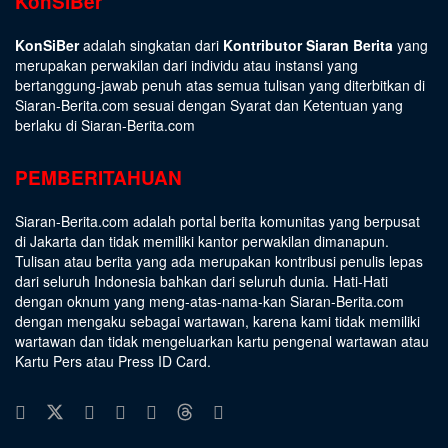
KonSiBer
KonSiBer
adalah singkatan dari
Kontributor Siaran Berita
yang
merupakan perwakilan dari individu atau instansi yang
bertanggung-jawab penuh atas semua tulisan yang diterbitkan di
Siaran-Berita.com sesuai dengan
Syarat dan Ketentuan
yang
berlaku di Siaran-Berita.com
PEMBERITAHUAN
Siaran-Berita.com adalah portal berita komunitas yang berpusat
di Jakarta dan tidak memiliki kantor perwakilan dimanapun.
Tulisan atau berita yang ada merupakan kontribusi penulis lepas
dari seluruh Indonesia bahkan dari seluruh dunia. Hati-Hati
dengan oknum yang meng-atas-nama-kan Siaran-Berita.com
dengan mengaku sebagai wartawan, karena kami tidak memiliki
wartawan dan tidak mengeluarkan kartu pengenal wartawan atau
Kartu Pers atau Press ID Card.