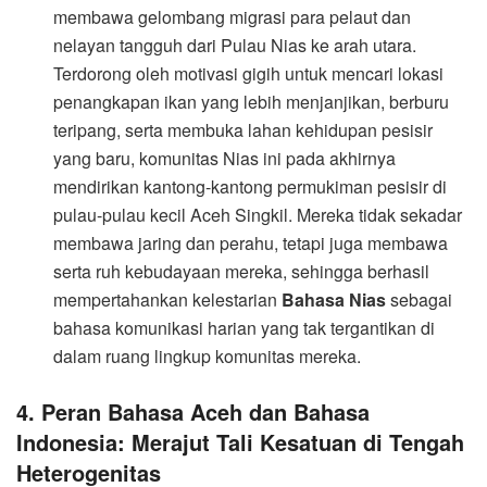
membawa gelombang migrasi para pelaut dan
nelayan tangguh dari Pulau Nias ke arah utara.
Terdorong oleh motivasi gigih untuk mencari lokasi
penangkapan ikan yang lebih menjanjikan, berburu
teripang, serta membuka lahan kehidupan pesisir
yang baru, komunitas Nias ini pada akhirnya
mendirikan kantong-kantong permukiman pesisir di
pulau-pulau kecil Aceh Singkil. Mereka tidak sekadar
membawa jaring dan perahu, tetapi juga membawa
serta ruh kebudayaan mereka, sehingga berhasil
mempertahankan kelestarian
Bahasa Nias
sebagai
bahasa komunikasi harian yang tak tergantikan di
dalam ruang lingkup komunitas mereka.
​4. Peran Bahasa Aceh dan Bahasa
Indonesia: Merajut Tali Kesatuan di Tengah
Heterogenitas