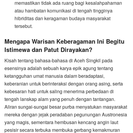
memastikan tidak ada ruang bagi kesalahpahaman
atau hambatan komunikasi di tengah tingginya
hibriditas dan keragaman budaya masyarakat
tersebut.
​Mengapa Warisan Keberagaman Ini Begitu
Istimewa dan Patut Dirayakan?
​Kisah tentang bahasa-bahasa di Aceh Singkil pada
esensinya adalah sebuah karya epik agung tentang
ketangguhan umat manusia dalam beradaptasi,
keberanian untuk berinteraksi dengan orang asing, serta
kebesaran hati untuk saling menerima perbedaan di
tengah lanskap alam yang penuh dengan tantangan.
Aliran sungai-sungai besar purba menyatukan masyarakat
mereka dengan jejak peradaban pegunungan Austronesia
yang magis, sementara hembusan kencang angin laut
pesisir secara terbuka membuka gerbang kemakmuran