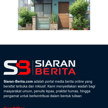
Siaran-Berita.com
adalah portal media berita online yang
bersifat terbuka dan inklusif. Kami menyediakan wadah bagi
masyarakat umum, penulis lepas, praktisi humas, hingga
pengamat untuk berkontribusi dalam bentuk tulisan