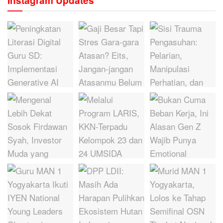
Instagram Updates