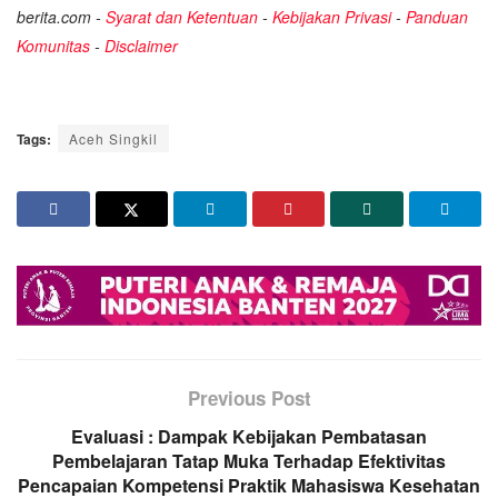
berita.com -
Syarat dan Ketentuan
-
Kebijakan Privasi
-
Panduan
Komunitas
-
Disclaimer
Tags:
Aceh Singkil
Previous Post
Evaluasi : Dampak Kebijakan Pembatasan
Pembelajaran Tatap Muka Terhadap Efektivitas
Pencapaian Kompetensi Praktik Mahasiswa Kesehatan