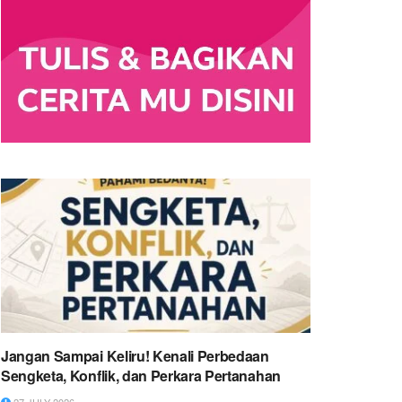
Jangan Sampai Keliru! Kenali Perbedaan
Sengketa, Konflik, dan Perkara Pertanahan