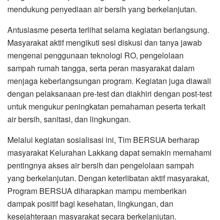
mendukung penyediaan air bersih yang berkelanjutan.
Antusiasme peserta terlihat selama kegiatan berlangsung.
Masyarakat aktif mengikuti sesi diskusi dan tanya jawab
mengenai penggunaan teknologi RO, pengelolaan
sampah rumah tangga, serta peran masyarakat dalam
menjaga keberlangsungan program. Kegiatan juga diawali
dengan pelaksanaan pre-test dan diakhiri dengan post-test
untuk mengukur peningkatan pemahaman peserta terkait
air bersih, sanitasi, dan lingkungan.
Melalui kegiatan sosialisasi ini, Tim BERSUA berharap
masyarakat Kelurahan Lakkang dapat semakin memahami
pentingnya akses air bersih dan pengelolaan sampah
yang berkelanjutan. Dengan keterlibatan aktif masyarakat,
Program BERSUA diharapkan mampu memberikan
dampak positif bagi kesehatan, lingkungan, dan
kesejahteraan masyarakat secara berkelanjutan.