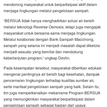
mendorong masyarakat untuk berpartisipasi aktif dalam
menjaga lingkungan melalui pengelolaan sampah.
“BERSUA tidak hanya menghadirkan solusi air bersih
melalui teknologi Reverse Osmosis, tetapi juga mengajak
masyarakat untuk bersama-sama menjaga lingkungan.
Melalui kolaborasi dengan Bank Sampah Maccinong,
sampah yang selama ini menjadi masalah dapat dikelola
menjadi sesuatu yang bernilai dan mendukung
keberlanjutan program,” ungkap Devlin.
Pada kesempatan tersebut, masyarakat diberikan edukasi
mengenai pentingnya air bersih bagi kesehatan, dampak
pencemaran lingkungan terhadap kualitas sumber air,
serta manfaat pengelolaan sampah yang baik. Selain itu,
tim juga memperkenalkan mekanisme Program BERSUA
yang memungkinkan masyarakat berpartisipasi dalam
pengelolaan sampah sebagai bagian dari upaya