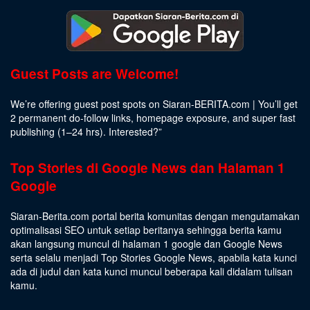
Guest Posts are Welcome!
We’re offering guest post spots on Siaran-BERITA.com | You’ll get
2 permanent do-follow links, homepage exposure, and super fast
publishing (1–24 hrs).
Interested
?”
Top Stories di Google News dan Halaman 1
Google
Siaran-Berita.com portal berita komunitas dengan mengutamakan
optimalisasi SEO untuk setiap beritanya sehingga berita kamu
akan langsung muncul di halaman 1 google dan Google News
serta selalu menjadi Top Stories Google News, apabila kata kunci
ada di judul dan kata kunci muncul beberapa kali didalam tulisan
kamu.