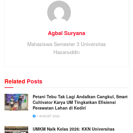
Agbal Suryana
Mahasiswa Semester 3 Universitas
Hasanuddin
Related
Posts
Petani Tebu Tak Lagi Andalkan Cangkul, Smart
Cultivator Karya UM Tingkatkan Efisiensi
Perawatan Lahan di Kediri
7 AUGUST 2026
UMKM Naik Kelas 2026: KKN Universitas