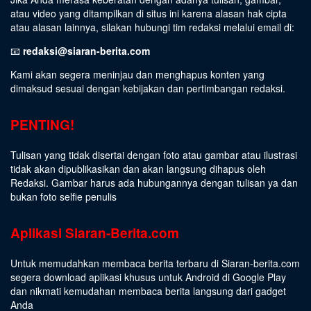
atau video yang ditampilkan di situs ini karena alasan hak cipta
atau alasan lainnya, silakan hubungi tim redaksi melalui email di:
📧
redaksi@siaran-berita.com
Kami akan segera meninjau dan menghapus konten yang
dimaksud sesuai dengan kebijakan dan pertimbangan redaksi.
PENTING!
Tulisan yang tidak disertai dengan foto atau gambar atau ilustrasi
tidak akan dipublikasikan dan akan langsung dihapus oleh
Redaksi. Gambar harus ada hubungannya dengan tulisan ya dan
bukan foto selfie penulis
Aplikasi Siaran-Berita.com
Untuk memudahkan membaca berita terbaru di Siaran-berita.com
segera download aplikasi khusus untuk Android di Google Play
dan nikmati kemudahan membaca berita langsung dari gadget
Anda