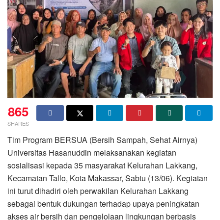
865
SHARES
Tim Program BERSUA (Bersih Sampah, Sehat Airnya)
Universitas Hasanuddin melaksanakan kegiatan
sosialisasi kepada 35 masyarakat Kelurahan Lakkang,
Kecamatan Tallo, Kota Makassar, Sabtu (13/06). Kegiatan
ini turut dihadiri oleh perwakilan Kelurahan Lakkang
sebagai bentuk dukungan terhadap upaya peningkatan
akses air bersih dan pengelolaan lingkungan berbasis