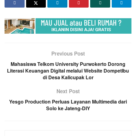
Previous Post
Mahasiswa Telkom University Purwokerto Dorong
Literasi Keuangan Digital melalui Website DompetIbu
di Desa Kalicupak Lor
Next Post
Yesgo Production Perluas Layanan Multimedia dari
Solo ke Jateng-DIY