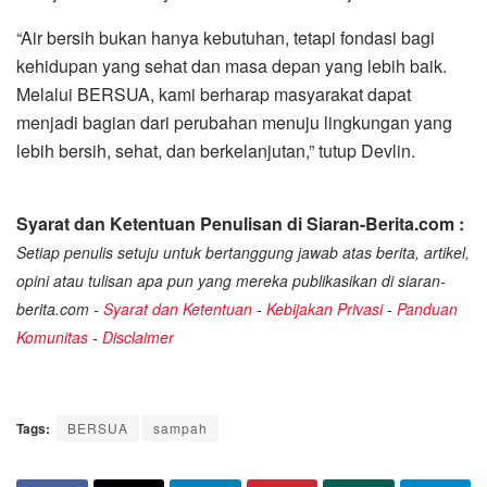
“Air bersih bukan hanya kebutuhan, tetapi fondasi bagi
kehidupan yang sehat dan masa depan yang lebih baik.
Melalui BERSUA, kami berharap masyarakat dapat
menjadi bagian dari perubahan menuju lingkungan yang
lebih bersih, sehat, dan berkelanjutan,” tutup Devlin.
Syarat dan Ketentuan Penulisan di Siaran-Berita.com :
Setiap penulis setuju untuk bertanggung jawab atas berita, artikel,
opini atau tulisan apa pun yang mereka publikasikan di siaran-
berita.com -
Syarat dan Ketentuan
-
Kebijakan Privasi
-
Panduan
Komunitas
-
Disclaimer
Tags:
BERSUA
sampah