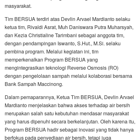
masyarakat.
Tim BERSUA terdiri atas Devlin Arvael Mardianto selaku
ketua tim, Rivaldi Asrat, Muh Daniswara Putra Muharsyah,
dan Kezia Christialine Tarimbani sebagai anggota tim,
dengan pendampingan Iswanto, S.Hut., M.Si. selaku
pembina program. Melalui kegiatan ini, tim
memperkenalkan Program BERSUA yang
mengintegrasikan teknologi Reverse Osmosis (RO)
dengan pengelolaan sampah melalui kolaborasi bersama
Bank Sampah Maccinong.
Dalam pemaparannya, Ketua Tim BERSUA, Devlin Arvael
Mardianto menjelaskan bahwa akses terhadap air bersih
merupakan salah satu kebutuhan mendasar masyarakat
yang harus dipenuhi secara berkelanjutan. Oleh karena itu,
Program BERSUA hadir sebagai inovasi yang tidak hanya
berfokus pada penyediaan air bersih, tetapi juga