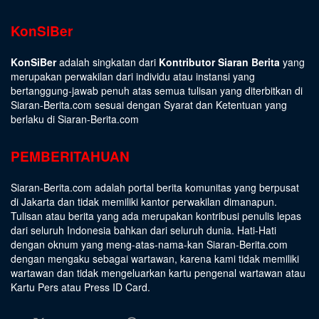
KonSiBer
KonSiBer
adalah singkatan dari
Kontributor Siaran Berita
yang
merupakan perwakilan dari individu atau instansi yang
bertanggung-jawab penuh atas semua tulisan yang diterbitkan di
Siaran-Berita.com sesuai dengan
Syarat dan Ketentuan
yang
berlaku di Siaran-Berita.com
PEMBERITAHUAN
Siaran-Berita.com adalah portal berita komunitas yang berpusat
di Jakarta dan tidak memiliki kantor perwakilan dimanapun.
Tulisan atau berita yang ada merupakan kontribusi penulis lepas
dari seluruh Indonesia bahkan dari seluruh dunia. Hati-Hati
dengan oknum yang meng-atas-nama-kan Siaran-Berita.com
dengan mengaku sebagai wartawan, karena kami tidak memiliki
wartawan dan tidak mengeluarkan kartu pengenal wartawan atau
Kartu Pers atau Press ID Card.