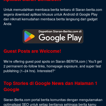
Untuk memudahkan membaca berita terbaru di Siaran-berita.com
segera download aplikasi khusus untuk Android di Google Play
dan nikmati kemudahan membaca berita langsung dari gadget
Anda
Guest Posts are Welcome!
We’re offering guest post spots on Siaran-BERITA.com | You’ll get
2 permanent do-follow links, homepage exposure, and super fast
publishing (1–24 hrs).
Interested
?”
Top Stories di Google News dan Halaman 1
Google
Siaran-Berita.com portal berita komunitas dengan mengutamakan
optimalisasi SEO untuk setiap beritanya sehingga berita kamu