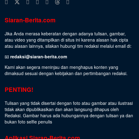
Siaran-Berita.com
Jika Anda merasa keberatan dengan adanya tulisan, gambar,
atau video yang ditampilkan di situs ini karena alasan hak cipta
atau alasan lainnya, silakan hubungi tim redaksi melalui email di:
📧
redaksi@siaran-berita.com
Kami akan segera meninjau dan menghapus konten yang
dimaksud sesuai dengan kebijakan dan pertimbangan redaksi.
PENTING!
Tulisan yang tidak disertai dengan foto atau gambar atau ilustrasi
tidak akan dipublikasikan dan akan langsung dihapus oleh
Redaksi. Gambar harus ada hubungannya dengan tulisan ya dan
bukan foto selfie penulis
Aplikasi Siaran-Berita.com