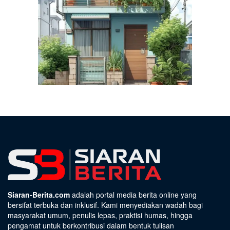
Siaran-Berita.com
adalah portal media berita online yang
bersifat terbuka dan inklusif. Kami menyediakan wadah bagi
masyarakat umum, penulis lepas, praktisi humas, hingga
pengamat untuk berkontribusi dalam bentuk tulisan