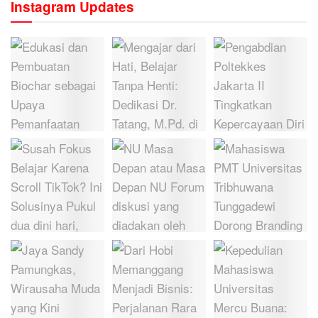
Instagram Updates