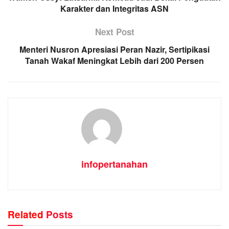
Karakter dan Integritas ASN
Next Post
Menteri Nusron Apresiasi Peran Nazir, Sertipikasi
Tanah Wakaf Meningkat Lebih dari 200 Persen
infopertanahan
Related
Posts