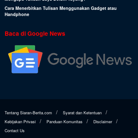
Cara Menerbitkan Tulisan Menggunakan Gadget atau
Handphone
Baca di Google News
Tentang Siaran-Berita.com
Syarat dan Ketentuan
Kebijakan Privasi
Panduan Komunitas
Disclaimer
Contact Us