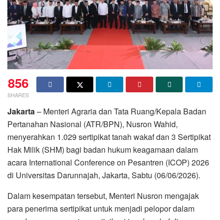
856
SHARES
Jakarta
– Menteri Agraria dan Tata Ruang/Kepala Badan
Pertanahan Nasional (ATR/BPN), Nusron Wahid,
menyerahkan 1.029 sertipikat tanah wakaf dan 3 Sertipikat
Hak Milik (SHM) bagi badan hukum keagamaan dalam
acara International Conference on Pesantren (ICOP) 2026
di Universitas Darunnajah, Jakarta, Sabtu (06/06/2026).
Dalam kesempatan tersebut, Menteri Nusron mengajak
para penerima sertipikat untuk menjadi pelopor dalam