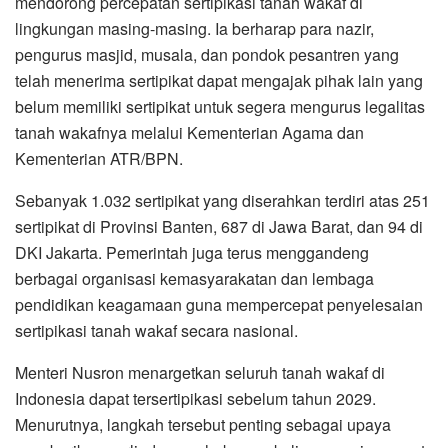
mendorong percepatan sertipikasi tanah wakaf di
lingkungan masing-masing. Ia berharap para nazir,
pengurus masjid, musala, dan pondok pesantren yang
telah menerima sertipikat dapat mengajak pihak lain yang
belum memiliki sertipikat untuk segera mengurus legalitas
tanah wakafnya melalui Kementerian Agama dan
Kementerian ATR/BPN.
Sebanyak 1.032 sertipikat yang diserahkan terdiri atas 251
sertipikat di Provinsi Banten, 687 di Jawa Barat, dan 94 di
DKI Jakarta. Pemerintah juga terus menggandeng
berbagai organisasi kemasyarakatan dan lembaga
pendidikan keagamaan guna mempercepat penyelesaian
sertipikasi tanah wakaf secara nasional.
Menteri Nusron menargetkan seluruh tanah wakaf di
Indonesia dapat tersertipikasi sebelum tahun 2029.
Menurutnya, langkah tersebut penting sebagai upaya