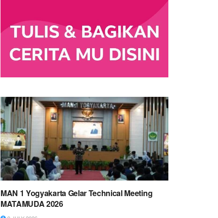
MAN 1 Yogyakarta Gelar Technical Meeting
MATAMUDA 2026