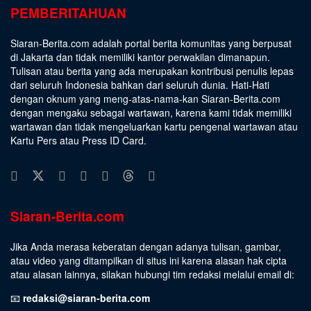
PEMBERITAHUAN
Siaran-Berita.com adalah portal berita komunitas yang berpusat
di Jakarta dan tidak memiliki kantor perwakilan dimanapun.
Tulisan atau berita yang ada merupakan kontribusi penulis lepas
dari seluruh Indonesia bahkan dari seluruh dunia. Hati-Hati
dengan oknum yang meng-atas-nama-kan Siaran-Berita.com
dengan mengaku sebagai wartawan, karena kami tidak memiliki
wartawan dan tidak mengeluarkan kartu pengenal wartawan atau
Kartu Pers atau Press ID Card.
Siaran-Berita.com
Jika Anda merasa keberatan dengan adanya tulisan, gambar,
atau video yang ditampilkan di situs ini karena alasan hak cipta
atau alasan lainnya, silakan hubungi tim redaksi melalui email di:
📧
redaksi@siaran-berita.com