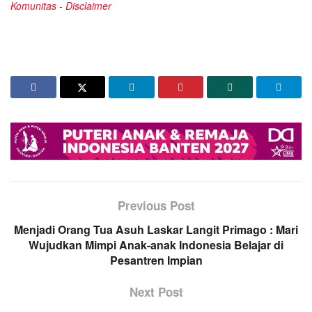
Komunitas
-
Disclaimer
Previous Post
Menjadi Orang Tua Asuh Laskar Langit Primago : Mari
Wujudkan Mimpi Anak-anak Indonesia Belajar di
Pesantren Impian
Next Post