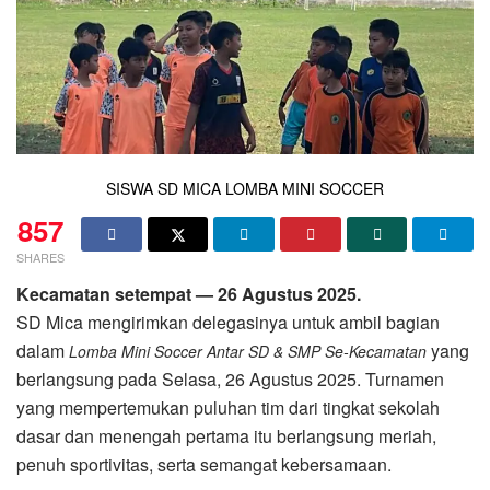
SISWA SD MICA LOMBA MINI SOCCER
857
SHARES
Kecamatan setempat — 26 Agustus 2025.
SD Mica mengirimkan delegasinya untuk ambil bagian
dalam
yang
Lomba Mini Soccer Antar SD & SMP Se-Kecamatan
berlangsung pada Selasa, 26 Agustus 2025. Turnamen
yang mempertemukan puluhan tim dari tingkat sekolah
dasar dan menengah pertama itu berlangsung meriah,
penuh sportivitas, serta semangat kebersamaan.