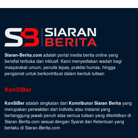
Siaran-Berita.com
adalah portal media berita online yang
bersifat terbuka dan inklusif. Kami menyediakan wadah bagi
masyarakat umum, penulis lepas, praktisi humas, hingga
pengamat untuk berkontribusi dalam bentuk tulisan
KonSiBer
KonSiBer
adalah singkatan dari
Kontributor Siaran Berita
yang
merupakan perwakilan dari individu atau instansi yang
bertanggung-jawab penuh atas semua tulisan yang diterbitkan di
Siaran-Berita.com sesuai dengan
Syarat dan Ketentuan
yang
berlaku di Siaran-Berita.com