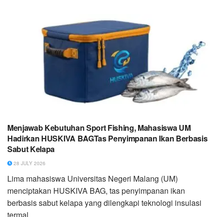
Menjawab Kebutuhan Sport Fishing, Mahasiswa UM
Hadirkan HUSKIVA BAGTas Penyimpanan Ikan Berbasis
Sabut Kelapa
28 JULY 2026
Lima mahasiswa Universitas Negeri Malang (UM)
menciptakan HUSKIVA BAG, tas penyimpanan ikan
berbasis sabut kelapa yang dilengkapi teknologi insulasi
termal...