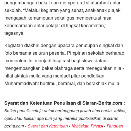
pengembangan bakat dan mempererat silaturahmi antar
sekolah. “Melalui kegiatan yang sehat, anak-anak diajak
mengasah kemampuan sekaligus memperkuat rasa
kebersamaan antar pelajar di tingkat kecamatan,”
tegasnya.
Kegiatan diakhiri dengan upacara penutupan singkat dan
foto bersama seluruh peserta. Pimpinan sekolah berharap
momentum ini menjadi inspirasi bagi siswa dalam
mengembangkan bakat olahraga serta meneguhkan nilai-
nilai akhlak mulia yang menjadi pilar pendidikan
Muhammadiyah: berilmu, beramal, dan berakhlak mulia.
Syarat dan Ketentuan Penulisan di Siaran-Berita.com :
Setiap penulis setuju untuk bertanggung jawab atas berita, artikel,
opini atau tulisan apa pun yang mereka publikasikan di siaran-
berita.com -
Syarat dan Ketentuan
-
Kebijakan Privasi
-
Panduan