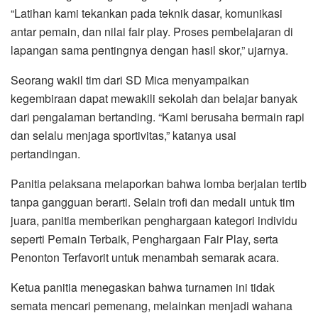
“Latihan kami tekankan pada teknik dasar, komunikasi
antar pemain, dan nilai fair play. Proses pembelajaran di
lapangan sama pentingnya dengan hasil skor,” ujarnya.
Seorang wakil tim dari SD Mica menyampaikan
kegembiraan dapat mewakili sekolah dan belajar banyak
dari pengalaman bertanding. “Kami berusaha bermain rapi
dan selalu menjaga sportivitas,” katanya usai
pertandingan.
Panitia pelaksana melaporkan bahwa lomba berjalan tertib
tanpa gangguan berarti. Selain trofi dan medali untuk tim
juara, panitia memberikan penghargaan kategori individu
seperti Pemain Terbaik, Penghargaan Fair Play, serta
Penonton Terfavorit untuk menambah semarak acara.
Ketua panitia menegaskan bahwa turnamen ini tidak
semata mencari pemenang, melainkan menjadi wahana