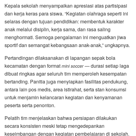
Kepala sekolah menyampaikan apresiasi atas partisipasi
dan kerja keras para siswa. “Kegiatan olahraga seperti ini
selaras dengan tujuan pendidikan: membentuk karakter
anak melalui disiplin, kerja sama, dan rasa saling
menghormati. Semoga pengalaman ini menguatkan jiwa
sportif dan semangat kebangsaan anak-anak,” ungkapnya.
Pertandingan dilaksanakan di lapangan sepak bola
kecamatan dengan format
— durasi setiap laga
mini soccer
dibuat ringkas agar seluruh tim memperoleh kesempatan
bertanding. Panitia juga menyiapkan fasilitas pendukung,
antara lain pos medis, area istirahat, serta stan konsumsi
untuk menjamin kelancaran kegiatan dan kenyamanan
peserta serta penonton.
Pelatih tim menjelaskan bahwa persiapan dilakukan
secara konsisten meski tetap mengedepankan
keseimbangan dengan kegiatan pembelajaran di sekolah.