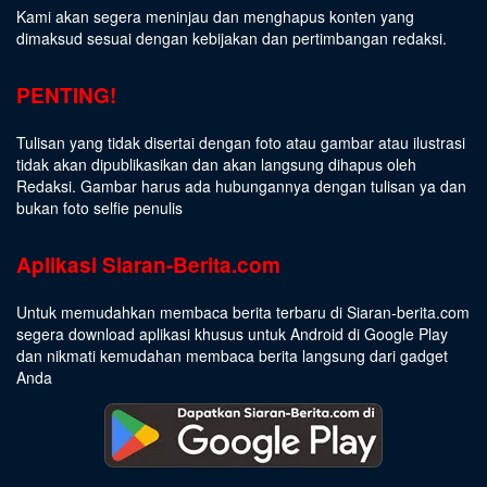
Kami akan segera meninjau dan menghapus konten yang
dimaksud sesuai dengan kebijakan dan pertimbangan redaksi.
PENTING!
Tulisan yang tidak disertai dengan foto atau gambar atau ilustrasi
tidak akan dipublikasikan dan akan langsung dihapus oleh
Redaksi. Gambar harus ada hubungannya dengan tulisan ya dan
bukan foto selfie penulis
Aplikasi Siaran-Berita.com
Untuk memudahkan membaca berita terbaru di Siaran-berita.com
segera download aplikasi khusus untuk Android di Google Play
dan nikmati kemudahan membaca berita langsung dari gadget
Anda