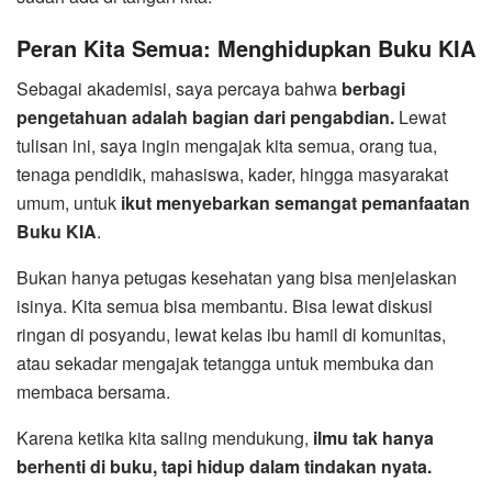
Peran Kita Semua: Menghidupkan Buku KIA
Sebagai akademisi, saya percaya bahwa
berbagi
pengetahuan adalah bagian dari pengabdian.
Lewat
tulisan ini, saya ingin mengajak kita semua, orang tua,
tenaga pendidik, mahasiswa, kader, hingga masyarakat
umum, untuk
ikut menyebarkan semangat pemanfaatan
Buku KIA
.
Bukan hanya petugas kesehatan yang bisa menjelaskan
isinya. Kita semua bisa membantu. Bisa lewat diskusi
ringan di posyandu, lewat kelas ibu hamil di komunitas,
atau sekadar mengajak tetangga untuk membuka dan
membaca bersama.
Karena ketika kita saling mendukung,
ilmu tak hanya
berhenti di buku, tapi hidup dalam tindakan nyata.