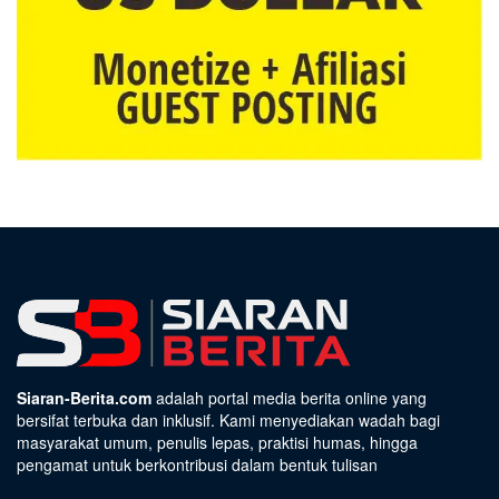
Siaran-Berita.com
adalah portal media berita online yang
bersifat terbuka dan inklusif. Kami menyediakan wadah bagi
masyarakat umum, penulis lepas, praktisi humas, hingga
pengamat untuk berkontribusi dalam bentuk tulisan