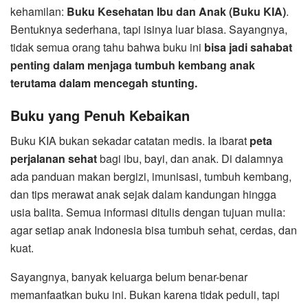
kehamilan:
Buku Kesehatan Ibu dan Anak (Buku KIA)
.
Bentuknya sederhana, tapi isinya luar biasa. Sayangnya,
tidak semua orang tahu bahwa buku ini
bisa jadi sahabat
penting dalam menjaga tumbuh kembang anak
terutama dalam mencegah stunting.
Buku yang Penuh Kebaikan
Buku KIA bukan sekadar catatan medis. Ia ibarat
peta
perjalanan sehat
bagi ibu, bayi, dan anak. Di dalamnya
ada panduan makan bergizi, imunisasi, tumbuh kembang,
dan tips merawat anak sejak dalam kandungan hingga
usia balita. Semua informasi ditulis dengan tujuan mulia:
agar setiap anak Indonesia bisa tumbuh sehat, cerdas, dan
kuat.
Sayangnya, banyak keluarga belum benar-benar
memanfaatkan buku ini. Bukan karena tidak peduli, tapi