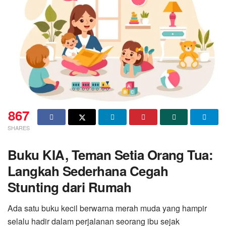
867
SHARES
Buku KIA, Teman Setia Orang Tua:
Langkah Sederhana Cegah
Stunting dari Rumah
Ada satu buku kecil berwarna merah muda yang hampir
selalu hadir dalam perjalanan seorang ibu sejak