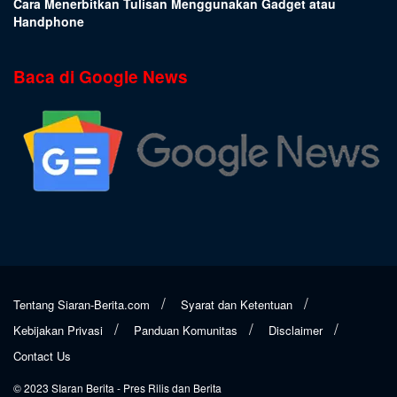
Cara Menerbitkan Tulisan Menggunakan Gadget atau
Handphone
Baca di Google News
Tentang Siaran-Berita.com
Syarat dan Ketentuan
Kebijakan Privasi
Panduan Komunitas
Disclaimer
Contact Us
© 2023
SIaran Berita
- Pres Rilis dan Berita