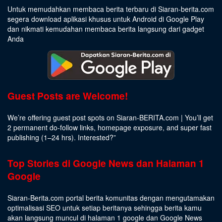
Untuk memudahkan membaca berita terbaru di Siaran-berita.com
segera download aplikasi khusus untuk Android di Google Play
dan nikmati kemudahan membaca berita langsung dari gadget
Anda
Guest Posts are Welcome!
We’re offering guest post spots on Siaran-BERITA.com | You’ll get
2 permanent do-follow links, homepage exposure, and super fast
publishing (1–24 hrs).
Interested
?”
Top Stories di Google News dan Halaman 1
Google
Siaran-Berita.com portal berita komunitas dengan mengutamakan
optimalisasi SEO untuk setiap beritanya sehingga berita kamu
akan langsung muncul di halaman 1 google dan Google News