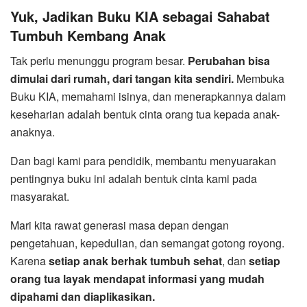
Yuk, Jadikan Buku KIA sebagai Sahabat
Tumbuh Kembang Anak
Tak perlu menunggu program besar.
Perubahan bisa
dimulai dari rumah, dari tangan kita sendiri.
Membuka
Buku KIA, memahami isinya, dan menerapkannya dalam
keseharian adalah bentuk cinta orang tua kepada anak-
anaknya.
Dan bagi kami para pendidik, membantu menyuarakan
pentingnya buku ini adalah bentuk cinta kami pada
masyarakat.
Mari kita rawat generasi masa depan dengan
pengetahuan, kepedulian, dan semangat gotong royong.
Karena
setiap anak berhak tumbuh sehat
, dan
setiap
orang tua layak mendapat informasi yang mudah
dipahami dan diaplikasikan.