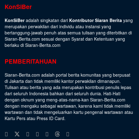
KonSiBer
KonSiBer
adalah singkatan dari
Kontributor Siaran Berita
yang
merupakan perwakilan dari individu atau instansi yang
bertanggung-jawab penuh atas semua tulisan yang diterbitkan di
Siaran-Berita.com sesuai dengan
Syarat dan Ketentuan
yang
berlaku di Siaran-Berita.com
PEMBERITAHUAN
Siaran-Berita.com adalah portal berita komunitas yang berpusat
di Jakarta dan tidak memiliki kantor perwakilan dimanapun.
Tulisan atau berita yang ada merupakan kontribusi penulis lepas
dari seluruh Indonesia bahkan dari seluruh dunia. Hati-Hati
dengan oknum yang meng-atas-nama-kan Siaran-Berita.com
dengan mengaku sebagai wartawan, karena kami tidak memiliki
wartawan dan tidak mengeluarkan kartu pengenal wartawan atau
Kartu Pers atau Press ID Card.