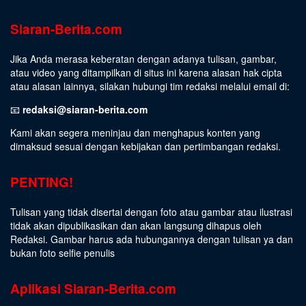
Siaran-Berita.com
Jika Anda merasa keberatan dengan adanya tulisan, gambar,
atau video yang ditampilkan di situs ini karena alasan hak cipta
atau alasan lainnya, silakan hubungi tim redaksi melalui email di:
📧
redaksi@siaran-berita.com
Kami akan segera meninjau dan menghapus konten yang
dimaksud sesuai dengan kebijakan dan pertimbangan redaksi.
PENTING!
Tulisan yang tidak disertai dengan foto atau gambar atau ilustrasi
tidak akan dipublikasikan dan akan langsung dihapus oleh
Redaksi. Gambar harus ada hubungannya dengan tulisan ya dan
bukan foto selfie penulis
Aplikasi Siaran-Berita.com