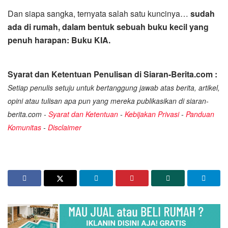
Dan siapa sangka, ternyata salah satu kuncinya…
sudah
ada di rumah, dalam bentuk sebuah buku kecil yang
penuh harapan: Buku KIA.
Syarat dan Ketentuan Penulisan di Siaran-Berita.com :
Setiap penulis setuju untuk bertanggung jawab atas berita, artikel,
opini atau tulisan apa pun yang mereka publikasikan di siaran-
berita.com -
Syarat dan Ketentuan
-
Kebijakan Privasi
-
Panduan
Komunitas
-
Disclaimer