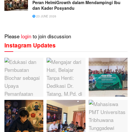
Peran HelmiGrowth dalam Mendampingi Ibu
dan Kader Posyandu
23 JUNE 2026
Please
login
to join discussion
Instagram Updates