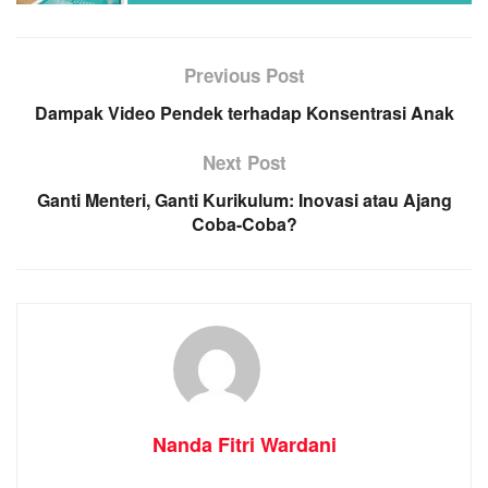
Previous Post
Dampak Video Pendek terhadap Konsentrasi Anak
Next Post
Ganti Menteri, Ganti Kurikulum: Inovasi atau Ajang
Coba-Coba?
Nanda Fitri Wardani