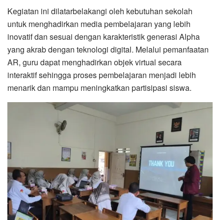
Kegiatan ini dilatarbelakangi oleh kebutuhan sekolah
untuk menghadirkan media pembelajaran yang lebih
inovatif dan sesuai dengan karakteristik generasi Alpha
yang akrab dengan teknologi digital. Melalui pemanfaatan
AR, guru dapat menghadirkan objek virtual secara
interaktif sehingga proses pembelajaran menjadi lebih
menarik dan mampu meningkatkan partisipasi siswa.