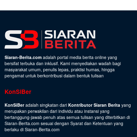
Siaran-Berita.com
adalah portal media berita online yang
bersifat terbuka dan inklusif. Kami menyediakan wadah bagi
masyarakat umum, penulis lepas, praktisi humas, hingga
pengamat untuk berkontribusi dalam bentuk tulisan
KonSiBer
KonSiBer
adalah singkatan dari
Kontributor Siaran Berita
yang
merupakan perwakilan dari individu atau instansi yang
bertanggung-jawab penuh atas semua tulisan yang diterbitkan di
Siaran-Berita.com sesuai dengan
Syarat dan Ketentuan
yang
berlaku di Siaran-Berita.com