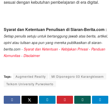
sesuai dengan kebutuhan pembelajaran di era digital.
Syarat dan Ketentuan Penulisan di Siaran-Berita.com :
Setiap penulis setuju untuk bertanggung jawab atas berita, artikel,
opini atau tulisan apa pun yang mereka publikasikan di siaran-
berita.com -
Syarat dan Ketentuan
-
Kebijakan Privasi
-
Panduan
Komunitas
-
Disclaimer
Tags:
Augmented Reality
MI Diponegoro 03 Karangklesem
Telkom University Purwokerto