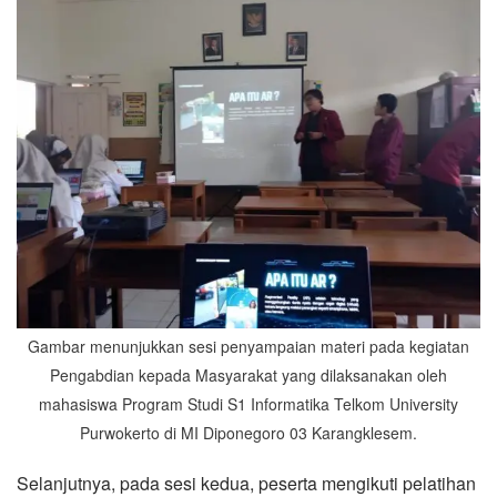
Gambar menunjukkan sesi penyampaian materi pada kegiatan
Pengabdian kepada Masyarakat yang dilaksanakan oleh
mahasiswa Program Studi S1 Informatika Telkom University
Purwokerto di MI Diponegoro 03 Karangklesem.
Selanjutnya, pada sesi kedua, peserta mengikuti pelatihan