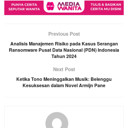
Previous Post
Analisis Manajemen Risiko pada Kasus Serangan
Ransomware Pusat Data Nasional (PDN) Indonesia
Tahun 2024
Next Post
Ketika Tono Meninggalkan Musik: Belenggu
Kesuksesan dalam Novel Armijn Pane