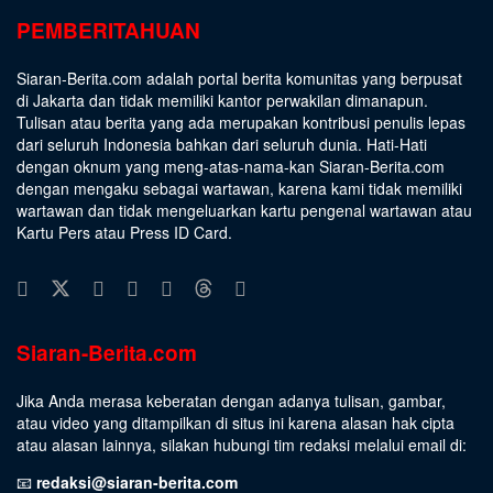
PEMBERITAHUAN
Siaran-Berita.com adalah portal berita komunitas yang berpusat
di Jakarta dan tidak memiliki kantor perwakilan dimanapun.
Tulisan atau berita yang ada merupakan kontribusi penulis lepas
dari seluruh Indonesia bahkan dari seluruh dunia. Hati-Hati
dengan oknum yang meng-atas-nama-kan Siaran-Berita.com
dengan mengaku sebagai wartawan, karena kami tidak memiliki
wartawan dan tidak mengeluarkan kartu pengenal wartawan atau
Kartu Pers atau Press ID Card.
Siaran-Berita.com
Jika Anda merasa keberatan dengan adanya tulisan, gambar,
atau video yang ditampilkan di situs ini karena alasan hak cipta
atau alasan lainnya, silakan hubungi tim redaksi melalui email di:
📧
redaksi@siaran-berita.com