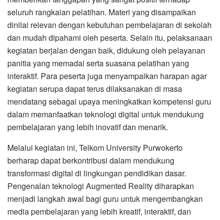
seluruh rangkaian pelatihan. Materi yang disampaikan
dinilai relevan dengan kebutuhan pembelajaran di sekolah
dan mudah dipahami oleh peserta. Selain itu, pelaksanaan
kegiatan berjalan dengan baik, didukung oleh pelayanan
panitia yang memadai serta suasana pelatihan yang
interaktif. Para peserta juga menyampaikan harapan agar
kegiatan serupa dapat terus dilaksanakan di masa
mendatang sebagai upaya meningkatkan kompetensi guru
dalam memanfaatkan teknologi digital untuk mendukung
pembelajaran yang lebih inovatif dan menarik.
Melalui kegiatan ini, Telkom University Purwokerto
berharap dapat berkontribusi dalam mendukung
transformasi digital di lingkungan pendidikan dasar.
Pengenalan teknologi Augmented Reality diharapkan
menjadi langkah awal bagi guru untuk mengembangkan
media pembelajaran yang lebih kreatif, interaktif, dan