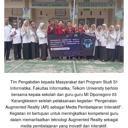
Tim Pengabdian kepada Masyarakat dari Program Studi S1
Informatika, Fakultas Informatika, Telkom University berfoto
bersama kepala sekolah dan guru-guru MI Diponegoro 03
Karangklesem setelah pelaksanaan kegiatan “Pengenalan
Augmented Reality (AR) sebagai Media Pembelajaran Interaktif”.
Kegiatan ini bertujuan untuk meningkatkan kompetensi guru
dalam memanfaatkan teknologi Augmented Reality sebagai
media pembelajaran yang inovatif dan interaktif.