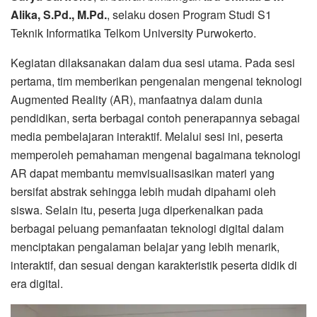
Alika, S.Pd., M.Pd.
, selaku dosen Program Studi S1
Teknik Informatika Telkom University Purwokerto.
Kegiatan dilaksanakan dalam dua sesi utama. Pada sesi
pertama, tim memberikan pengenalan mengenai teknologi
Augmented Reality (AR), manfaatnya dalam dunia
pendidikan, serta berbagai contoh penerapannya sebagai
media pembelajaran interaktif. Melalui sesi ini, peserta
memperoleh pemahaman mengenai bagaimana teknologi
AR dapat membantu memvisualisasikan materi yang
bersifat abstrak sehingga lebih mudah dipahami oleh
siswa. Selain itu, peserta juga diperkenalkan pada
berbagai peluang pemanfaatan teknologi digital dalam
menciptakan pengalaman belajar yang lebih menarik,
interaktif, dan sesuai dengan karakteristik peserta didik di
era digital.