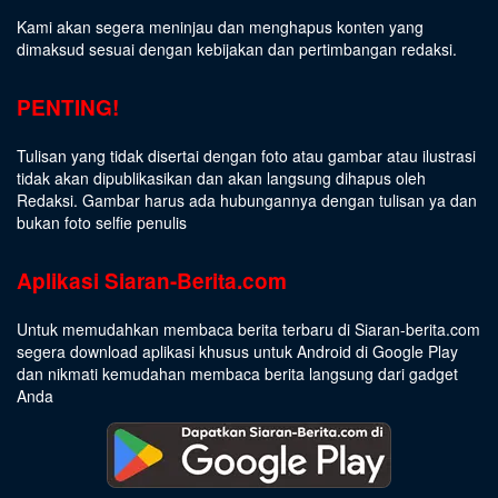
Kami akan segera meninjau dan menghapus konten yang
dimaksud sesuai dengan kebijakan dan pertimbangan redaksi.
PENTING!
Tulisan yang tidak disertai dengan foto atau gambar atau ilustrasi
tidak akan dipublikasikan dan akan langsung dihapus oleh
Redaksi. Gambar harus ada hubungannya dengan tulisan ya dan
bukan foto selfie penulis
Aplikasi Siaran-Berita.com
Untuk memudahkan membaca berita terbaru di Siaran-berita.com
segera download aplikasi khusus untuk Android di Google Play
dan nikmati kemudahan membaca berita langsung dari gadget
Anda