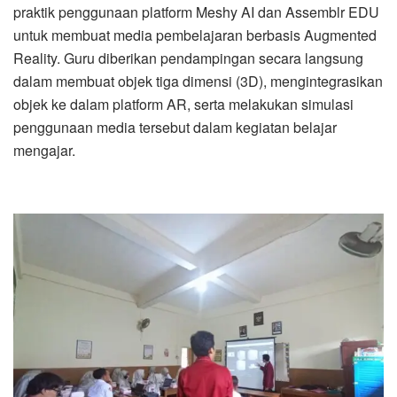
praktik penggunaan platform Meshy AI dan Assemblr EDU
untuk membuat media pembelajaran berbasis Augmented
Reality. Guru diberikan pendampingan secara langsung
dalam membuat objek tiga dimensi (3D), mengintegrasikan
objek ke dalam platform AR, serta melakukan simulasi
penggunaan media tersebut dalam kegiatan belajar
mengajar.