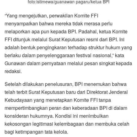
foto:istimewa/guanawan pagaru/ketua BPI
“Yang mengejutkan, perwakilan Komite FFI
menyampaikan bahwa mereka tidak merasa perlu
melaporkan apa pun kepada BPI. Padahal, ketua Komite
FFI ditunjuk melalui Surat Keputusan resmi dari BPI. Ini
adalah bentuk pengingkaran terhadap struktur hukum yang
berlaku dalam penyelenggaraan festival nasional,” kata
Gunawan dalam pernyataan melalui pesan singkat kepada
redaksi.
Setelah dilakukan penelusuran, BPI menemukan bahwa
telah terbit Surat Keputusan baru dari Direktorat Jenderal
Kebudayaan yang menetapkan Komite FFI tanpa
mempertimbangkan peran dan keberadaan BPI di dalam
konsideran hukumnya. Kondisi ini menimbulkan
kekosongan legitimasi kelembagaan dan membuka celah
bagi ketimpangan tata kelola.