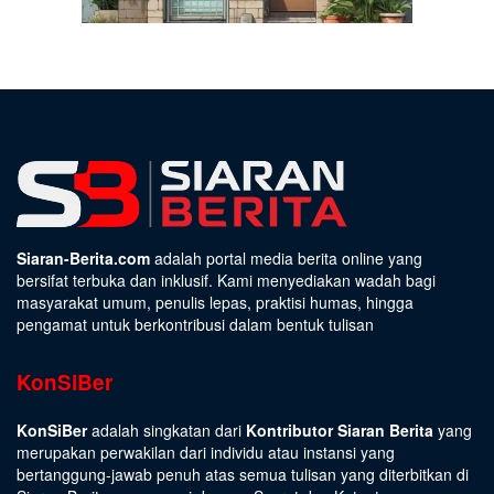
Siaran-Berita.com
adalah portal media berita online yang
bersifat terbuka dan inklusif. Kami menyediakan wadah bagi
masyarakat umum, penulis lepas, praktisi humas, hingga
pengamat untuk berkontribusi dalam bentuk tulisan
KonSiBer
KonSiBer
adalah singkatan dari
Kontributor Siaran Berita
yang
merupakan perwakilan dari individu atau instansi yang
bertanggung-jawab penuh atas semua tulisan yang diterbitkan di