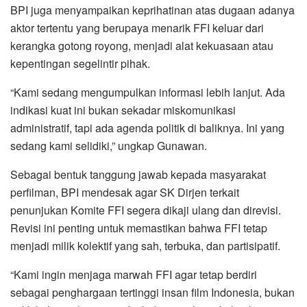
BPI juga menyampaikan keprihatinan atas dugaan adanya
aktor tertentu yang berupaya menarik FFI keluar dari
kerangka gotong royong, menjadi alat kekuasaan atau
kepentingan segelintir pihak.
“Kami sedang mengumpulkan informasi lebih lanjut. Ada
indikasi kuat ini bukan sekadar miskomunikasi
administratif, tapi ada agenda politik di baliknya. Ini yang
sedang kami selidiki,” ungkap Gunawan.
Sebagai bentuk tanggung jawab kepada masyarakat
perfilman, BPI mendesak agar SK Dirjen terkait
penunjukan Komite FFI segera dikaji ulang dan direvisi.
Revisi ini penting untuk memastikan bahwa FFI tetap
menjadi milik kolektif yang sah, terbuka, dan partisipatif.
“Kami ingin menjaga marwah FFI agar tetap berdiri
sebagai penghargaan tertinggi insan film Indonesia, bukan