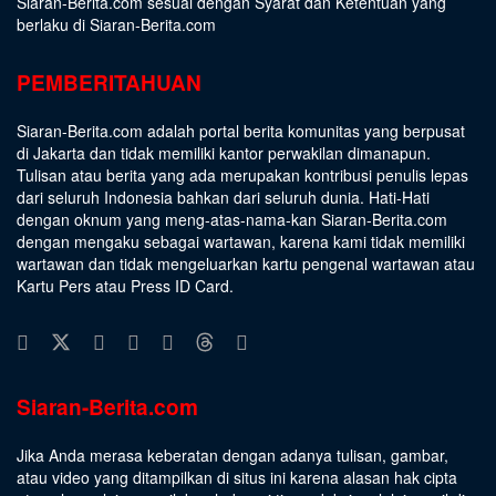
Siaran-Berita.com sesuai dengan
Syarat dan Ketentuan
yang
berlaku di Siaran-Berita.com
PEMBERITAHUAN
Siaran-Berita.com adalah portal berita komunitas yang berpusat
di Jakarta dan tidak memiliki kantor perwakilan dimanapun.
Tulisan atau berita yang ada merupakan kontribusi penulis lepas
dari seluruh Indonesia bahkan dari seluruh dunia. Hati-Hati
dengan oknum yang meng-atas-nama-kan Siaran-Berita.com
dengan mengaku sebagai wartawan, karena kami tidak memiliki
wartawan dan tidak mengeluarkan kartu pengenal wartawan atau
Kartu Pers atau Press ID Card.
Siaran-Berita.com
Jika Anda merasa keberatan dengan adanya tulisan, gambar,
atau video yang ditampilkan di situs ini karena alasan hak cipta