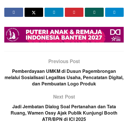
Previous Post
Pemberdayaan UMKM di Dusun Pagembrongan
melalui Sosialisasi Legalitas Usaha, Pencatatan Digital,
dan Pembuatan Logo Produk
Next Post
Jadi Jembatan Dialog Soal Pertanahan dan Tata
Ruang, Wamen Ossy Ajak Publik Kunjungi Booth
ATR/BPN di ICI 2025