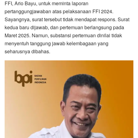
FFI, Ario Bayu, untuk meminta laporan
pertanggungjawaban atas pelaksanaan FFI 2024.
Sayangnya, surat tersebut tidak mendapat respons. Surat
kedua baru dijawab, dan pertemuan berlangsung pada
Maret 2025. Namun, substansi pertemuan dinilai tidak
menyentuh tanggung jawab kelembagaan yang
seharusnya dibahas.