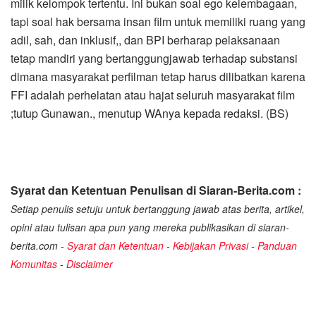
milik kelompok tertentu. Ini bukan soal ego kelembagaan,
tapi soal hak bersama insan film untuk memiliki ruang yang
adil, sah, dan inklusif,, dan BPI berharap pelaksanaan
tetap mandiri yang bertanggungjawab terhadap substansi
dimana masyarakat perfilman tetap harus dilibatkan karena
FFI adalah perhelatan atau hajat seluruh masyarakat film
;tutup Gunawan., menutup WAnya kepada redaksi. (BS)
Syarat dan Ketentuan Penulisan di Siaran-Berita.com :
Setiap penulis setuju untuk bertanggung jawab atas berita, artikel,
opini atau tulisan apa pun yang mereka publikasikan di siaran-
berita.com -
Syarat dan Ketentuan
-
Kebijakan Privasi
-
Panduan
Komunitas
-
Disclaimer