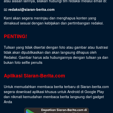
atau alasan lainnya, silakan hubungi tim redaksi melalui email di:
📧
redaksi@siaran-berita.com
Kami akan segera meninjau dan menghapus konten yang
dimaksud sesuai dengan kebijakan dan pertimbangan redaksi.
PENTING!
Tulisan yang tidak disertai dengan foto atau gambar atau ilustrasi
tidak akan dipublikasikan dan akan langsung dihapus oleh
Redaksi. Gambar harus ada hubungannya dengan tulisan ya dan
bukan foto selfie penulis
Aplikasi Siaran-Berita.com
Untuk memudahkan membaca berita terbaru di Siaran-berita.com
segera download aplikasi khusus untuk Android di Google Play
dan nikmati kemudahan membaca berita langsung dari gadget
Anda