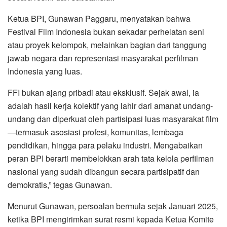
Ketua BPI, Gunawan Paggaru, menyatakan bahwa
Festival Film Indonesia bukan sekadar perhelatan seni
atau proyek kelompok, melainkan bagian dari tanggung
jawab negara dan representasi masyarakat perfilman
Indonesia yang luas.
FFI bukan ajang pribadi atau eksklusif. Sejak awal, ia
adalah hasil kerja kolektif yang lahir dari amanat undang-
undang dan diperkuat oleh partisipasi luas masyarakat film
—termasuk asosiasi profesi, komunitas, lembaga
pendidikan, hingga para pelaku industri. Mengabaikan
peran BPI berarti membelokkan arah tata kelola perfilman
nasional yang sudah dibangun secara partisipatif dan
demokratis,” tegas Gunawan.
Menurut Gunawan, persoalan bermula sejak Januari 2025,
ketika BPI mengirimkan surat resmi kepada Ketua Komite