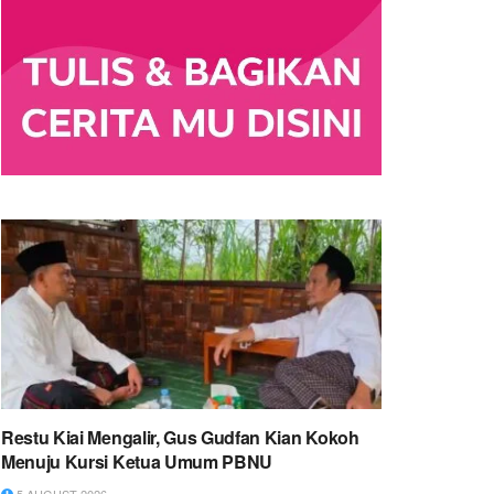
Restu Kiai Mengalir, Gus Gudfan Kian Kokoh
Menuju Kursi Ketua Umum PBNU