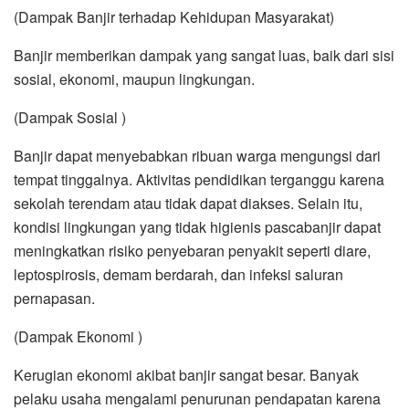
(Dampak Banjir terhadap Kehidupan Masyarakat)
Banjir memberikan dampak yang sangat luas, baik dari sisi
sosial, ekonomi, maupun lingkungan.
(Dampak Sosial )
Banjir dapat menyebabkan ribuan warga mengungsi dari
tempat tinggalnya. Aktivitas pendidikan terganggu karena
sekolah terendam atau tidak dapat diakses. Selain itu,
kondisi lingkungan yang tidak higienis pascabanjir dapat
meningkatkan risiko penyebaran penyakit seperti diare,
leptospirosis, demam berdarah, dan infeksi saluran
pernapasan.
(Dampak Ekonomi )
Kerugian ekonomi akibat banjir sangat besar. Banyak
pelaku usaha mengalami penurunan pendapatan karena