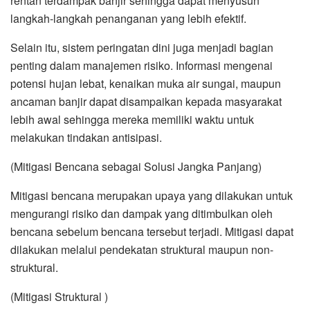
rentan terdampak banjir sehingga dapat menyusun
langkah-langkah penanganan yang lebih efektif.
Selain itu, sistem peringatan dini juga menjadi bagian
penting dalam manajemen risiko. Informasi mengenai
potensi hujan lebat, kenaikan muka air sungai, maupun
ancaman banjir dapat disampaikan kepada masyarakat
lebih awal sehingga mereka memiliki waktu untuk
melakukan tindakan antisipasi.
(Mitigasi Bencana sebagai Solusi Jangka Panjang)
Mitigasi bencana merupakan upaya yang dilakukan untuk
mengurangi risiko dan dampak yang ditimbulkan oleh
bencana sebelum bencana tersebut terjadi. Mitigasi dapat
dilakukan melalui pendekatan struktural maupun non-
struktural.
(Mitigasi Struktural )