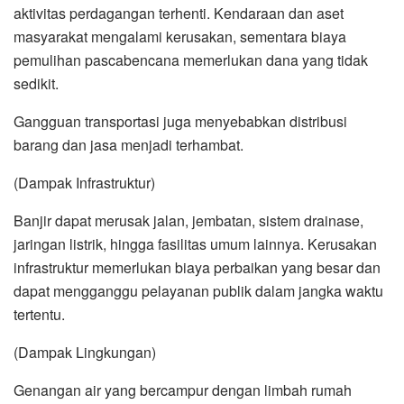
aktivitas perdagangan terhenti. Kendaraan dan aset
masyarakat mengalami kerusakan, sementara biaya
pemulihan pascabencana memerlukan dana yang tidak
sedikit.
Gangguan transportasi juga menyebabkan distribusi
barang dan jasa menjadi terhambat.
(Dampak Infrastruktur)
Banjir dapat merusak jalan, jembatan, sistem drainase,
jaringan listrik, hingga fasilitas umum lainnya. Kerusakan
infrastruktur memerlukan biaya perbaikan yang besar dan
dapat mengganggu pelayanan publik dalam jangka waktu
tertentu.
(Dampak Lingkungan)
Genangan air yang bercampur dengan limbah rumah