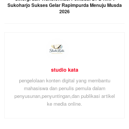
Sukoharjo Sukses Gelar Rapimpurda Menuju Musda
2026
studio kata
pengelolaan konten digital yang membantu
mahasiswa dan penulis pemula dalam
penyusunan,penyuntingan,dan publikasi artikel
ke media online.