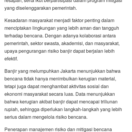
resapan, serta ikut berpartisipasi dalam program mitigasi
yang diselenggarakan pemerintah.
Kesadaran masyarakat menjadi faktor penting dalam
menciptakan lingkungan yang lebih aman dan tangguh
terhadap bencana. Dengan adanya kolaborasi antara
pemerintah, sektor swasta, akademisi, dan masyarakat,
upaya pengurangan risiko banjir dapat berjalan lebih
efektif.
Banjir yang melumpuhkan Jakarta menunjukkan bahwa
bencana tidak hanya menimbulkan kerugian material,
tetapi juga dapat menghambat aktivitas sosial dan
ekonomi masyarakat secara luas. Data menunjukkan
bahwa kerugian akibat banjir dapat mencapai triliunan
rupiah, sehingga diperlukan langkah-langkah yang lebih
serius dalam mengelola risiko bencana.
Penerapan manajemen risiko dan mitigasi bencana