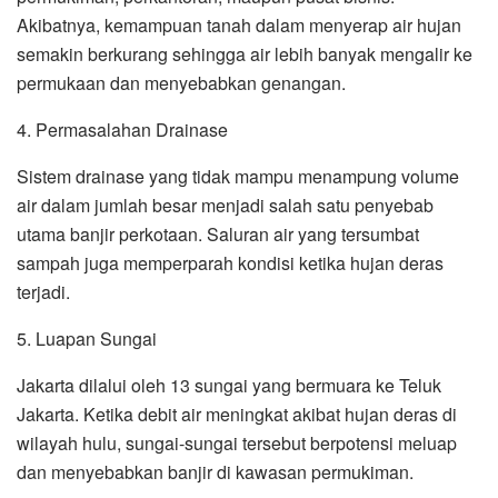
Akibatnya, kemampuan tanah dalam menyerap air hujan
semakin berkurang sehingga air lebih banyak mengalir ke
permukaan dan menyebabkan genangan.
4. Permasalahan Drainase
Sistem drainase yang tidak mampu menampung volume
air dalam jumlah besar menjadi salah satu penyebab
utama banjir perkotaan. Saluran air yang tersumbat
sampah juga memperparah kondisi ketika hujan deras
terjadi.
5. Luapan Sungai
Jakarta dilalui oleh 13 sungai yang bermuara ke Teluk
Jakarta. Ketika debit air meningkat akibat hujan deras di
wilayah hulu, sungai-sungai tersebut berpotensi meluap
dan menyebabkan banjir di kawasan permukiman.