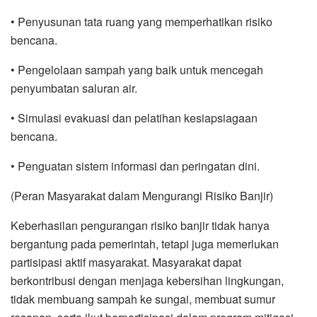
• Penyusunan tata ruang yang memperhatikan risiko
bencana.
• Pengelolaan sampah yang baik untuk mencegah
penyumbatan saluran air.
• Simulasi evakuasi dan pelatihan kesiapsiagaan
bencana.
• Penguatan sistem informasi dan peringatan dini.
(Peran Masyarakat dalam Mengurangi Risiko Banjir)
Keberhasilan pengurangan risiko banjir tidak hanya
bergantung pada pemerintah, tetapi juga memerlukan
partisipasi aktif masyarakat. Masyarakat dapat
berkontribusi dengan menjaga kebersihan lingkungan,
tidak membuang sampah ke sungai, membuat sumur