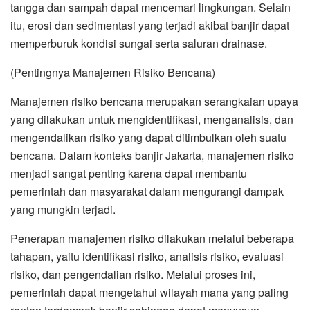
tangga dan sampah dapat mencemari lingkungan. Selain
itu, erosi dan sedimentasi yang terjadi akibat banjir dapat
memperburuk kondisi sungai serta saluran drainase.
(Pentingnya Manajemen Risiko Bencana)
Manajemen risiko bencana merupakan serangkaian upaya
yang dilakukan untuk mengidentifikasi, menganalisis, dan
mengendalikan risiko yang dapat ditimbulkan oleh suatu
bencana. Dalam konteks banjir Jakarta, manajemen risiko
menjadi sangat penting karena dapat membantu
pemerintah dan masyarakat dalam mengurangi dampak
yang mungkin terjadi.
Penerapan manajemen risiko dilakukan melalui beberapa
tahapan, yaitu identifikasi risiko, analisis risiko, evaluasi
risiko, dan pengendalian risiko. Melalui proses ini,
pemerintah dapat mengetahui wilayah mana yang paling