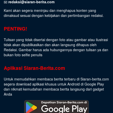
📧
redaksi@siaran-berita.com
Kami akan segera meninjau dan menghapus konten yang
dimaksud sesuai dengan kebijakan dan pertimbangan redaksi.
PENTING!
Tulisan yang tidak disertai dengan foto atau gambar atau ilustrasi
tidak akan dipublikasikan dan akan langsung dihapus oleh
Redaksi. Gambar harus ada hubungannya dengan tulisan ya dan
bukan foto selfie penulis
Aplikasi Siaran-Berita.com
Untuk memudahkan membaca berita terbaru di Siaran-berita.com
segera download aplikasi khusus untuk Android di Google Play
dan nikmati kemudahan membaca berita langsung dari gadget
Anda