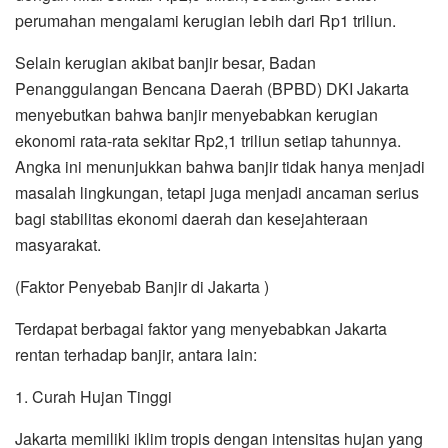
perumahan mengalami kerugian lebih dari Rp1 triliun.
Selain kerugian akibat banjir besar, Badan
Penanggulangan Bencana Daerah (BPBD) DKI Jakarta
menyebutkan bahwa banjir menyebabkan kerugian
ekonomi rata-rata sekitar Rp2,1 triliun setiap tahunnya.
Angka ini menunjukkan bahwa banjir tidak hanya menjadi
masalah lingkungan, tetapi juga menjadi ancaman serius
bagi stabilitas ekonomi daerah dan kesejahteraan
masyarakat.
(Faktor Penyebab Banjir di Jakarta )
Terdapat berbagai faktor yang menyebabkan Jakarta
rentan terhadap banjir, antara lain:
1. Curah Hujan Tinggi
Jakarta memiliki iklim tropis dengan intensitas hujan yang