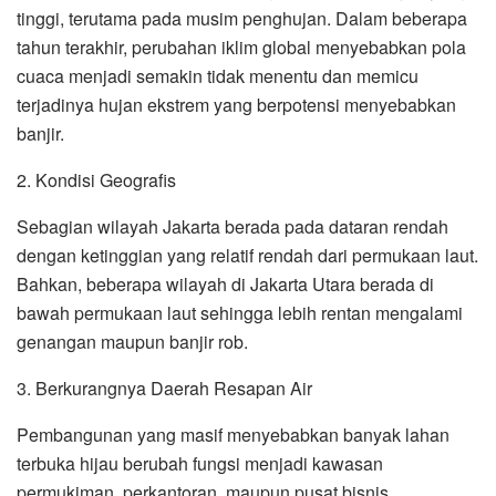
tinggi, terutama pada musim penghujan. Dalam beberapa
tahun terakhir, perubahan iklim global menyebabkan pola
cuaca menjadi semakin tidak menentu dan memicu
terjadinya hujan ekstrem yang berpotensi menyebabkan
banjir.
2. Kondisi Geografis
Sebagian wilayah Jakarta berada pada dataran rendah
dengan ketinggian yang relatif rendah dari permukaan laut.
Bahkan, beberapa wilayah di Jakarta Utara berada di
bawah permukaan laut sehingga lebih rentan mengalami
genangan maupun banjir rob.
3. Berkurangnya Daerah Resapan Air
Pembangunan yang masif menyebabkan banyak lahan
terbuka hijau berubah fungsi menjadi kawasan
permukiman, perkantoran, maupun pusat bisnis.