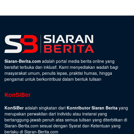
Siaran-Berita.com
adalah portal media berita online yang
bersifat terbuka dan inklusif. Kami menyediakan wadah bagi
masyarakat umum, penulis lepas, praktisi humas, hingga
pengamat untuk berkontribusi dalam bentuk tulisan
KonSiBer
KonSiBer
adalah singkatan dari
Kontributor Siaran Berita
yang
merupakan perwakilan dari individu atau instansi yang
bertanggung-jawab penuh atas semua tulisan yang diterbitkan di
Siaran-Berita.com sesuai dengan
Syarat dan Ketentuan
yang
berlaku di Siaran-Berita.com