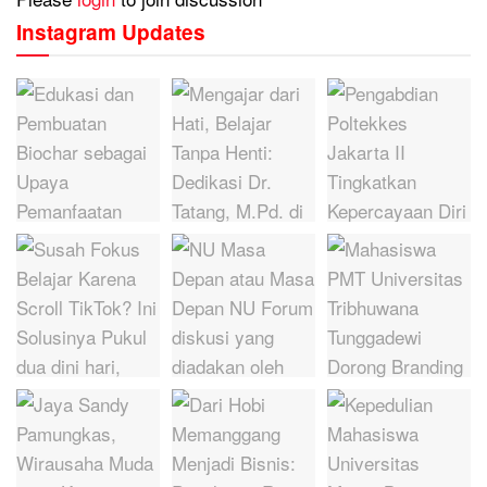
Instagram Updates