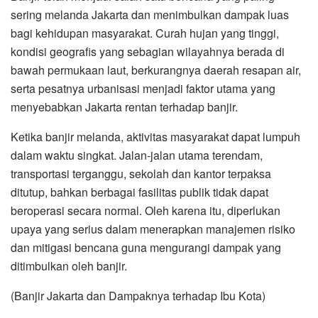
sering melanda Jakarta dan menimbulkan dampak luas
bagi kehidupan masyarakat. Curah hujan yang tinggi,
kondisi geografis yang sebagian wilayahnya berada di
bawah permukaan laut, berkurangnya daerah resapan air,
serta pesatnya urbanisasi menjadi faktor utama yang
menyebabkan Jakarta rentan terhadap banjir.
Ketika banjir melanda, aktivitas masyarakat dapat lumpuh
dalam waktu singkat. Jalan-jalan utama terendam,
transportasi terganggu, sekolah dan kantor terpaksa
ditutup, bahkan berbagai fasilitas publik tidak dapat
beroperasi secara normal. Oleh karena itu, diperlukan
upaya yang serius dalam menerapkan manajemen risiko
dan mitigasi bencana guna mengurangi dampak yang
ditimbulkan oleh banjir.
(Banjir Jakarta dan Dampaknya terhadap Ibu Kota)