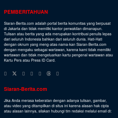
PEMBERITAHUAN
Siaran-Berita.com adalah portal berita komunitas yang berpusat
di Jakarta dan tidak memiliki kantor perwakilan dimanapun.
Tulisan atau berita yang ada merupakan kontribusi penulis lepas
dari seluruh Indonesia bahkan dari seluruh dunia. Hati-Hati
dengan oknum yang meng-atas-nama-kan Siaran-Berita.com
dengan mengaku sebagai wartawan, karena kami tidak memiliki
wartawan dan tidak mengeluarkan kartu pengenal wartawan atau
Kartu Pers atau Press ID Card.
Siaran-Berita.com
Jika Anda merasa keberatan dengan adanya tulisan, gambar,
atau video yang ditampilkan di situs ini karena alasan hak cipta
atau alasan lainnya, silakan hubungi tim redaksi melalui email di: