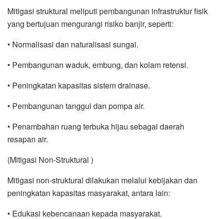
Mitigasi struktural meliputi pembangunan infrastruktur fisik
yang bertujuan mengurangi risiko banjir, seperti:
• Normalisasi dan naturalisasi sungai.
• Pembangunan waduk, embung, dan kolam retensi.
• Peningkatan kapasitas sistem drainase.
• Pembangunan tanggul dan pompa air.
• Penambahan ruang terbuka hijau sebagai daerah
resapan air.
(Mitigasi Non-Struktural )
Mitigasi non-struktural dilakukan melalui kebijakan dan
peningkatan kapasitas masyarakat, antara lain:
• Edukasi kebencanaan kepada masyarakat.