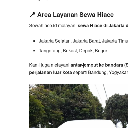
📍 Area Layanan Sewa Hiace
Sewahiace.id melayani
sewa Hiace di Jakarta 
Jakarta Selatan, Jakarta Barat, Jakarta Timu
Tangerang, Bekasi, Depok, Bogor
Kami juga melayani
antar-jemput ke bandara 
perjalanan luar kota
seperti Bandung, Yogyakar